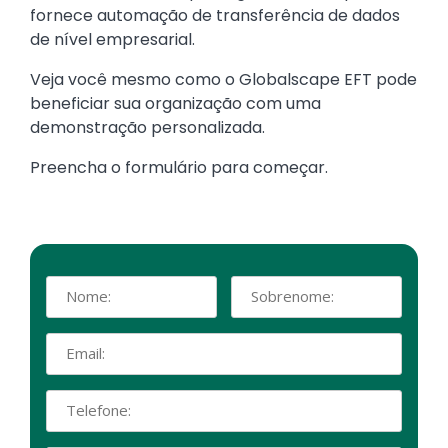
fornece automação de transferência de dados
de nível empresarial.
Veja você mesmo como o Globalscape EFT pode
beneficiar sua organização com uma
demonstração personalizada.
Preencha o formulário para começar.