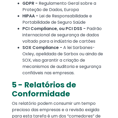
GDPR -
Regulamento Geral sobre a
Proteção de Dados, Europa
HIPAA -
Lei de Responsabilidade e
Portabilidade de Seguro Saúde
PCI Compliance, ou PCI DSS -
Padrão
internacional de segurança de dados
voltado para a indústria de cartões
SOX Compliance -
A lei Sarbanes-
Oxley, apelidada de Sarbox ou ainda de
SOX, visa garantir a criação de
mecanismos de auditoria e segurança
confiáveis nas empresas.
5 - Relatórios de
Conformidade
Os relatório podem consumir um tempo
precioso das empresas e a revisão exigida
para esta tarefa é um dos “comedores” de