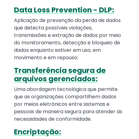
Data Loss Prevention - DLP:
Aplicação de prevenção da perda de dados
que detecta possíveis violações,
transmissões e extração de dados por meio
do monitoramento, detecção e bloqueio de
dados enquanto estiver em uso, em
movimento e em repouso;
Transferência segura de
arquivos gerenciados:
Uma abordagem tecnológica que permite
que as organizações compartilhem dados
por meios eletrônicos entre sistemas e
pessoas de maneira segura para atender às
necessidades de conformidade.
Encriptação: