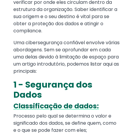
verificar por onde eles circulam dentro da
estrutura da organização. Saber identificar a
sua origem e o seu destino é vital para se
obter a proteção dos dados e atingir o
compliance.
Uma cibersegurança confiável envolve várias
abordagens. Sem se aprofundar em cada
uma delas devido à limitação de espaço para
um artigo introdutório, podemos listar aqui as
principais:
1 - Segurança dos
Dados
Classificação de dados:
Processo pelo qual se determina o valor e
significado dos dados, se define quem, como
e o que se pode fazer com eles;