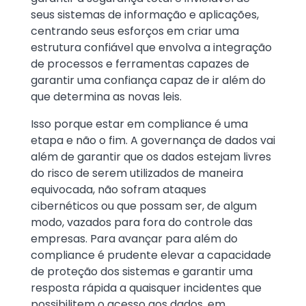
seus sistemas de informação e aplicações,
centrando seus esforços em criar uma
estrutura confiável que envolva a integração
de processos e ferramentas capazes de
garantir uma confiança capaz de ir além do
que determina as novas leis.
Isso porque estar em compliance é uma
etapa e não o fim. A governança de dados vai
além de garantir que os dados estejam livres
do risco de serem utilizados de maneira
equivocada, não sofram ataques
cibernéticos ou que possam ser, de algum
modo, vazados para fora do controle das
empresas. Para avançar para além do
compliance é prudente elevar a capacidade
de proteção dos sistemas e garantir uma
resposta rápida a quaisquer incidentes que
possibilitem o acesso aos dados, em