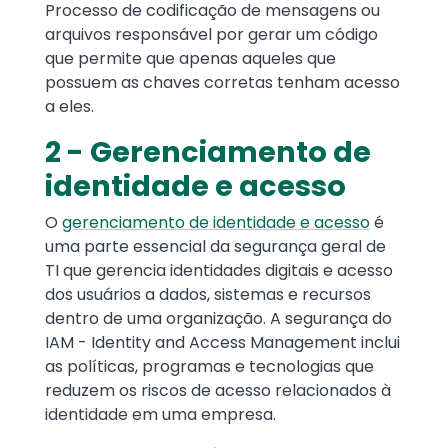
Processo de codificação de mensagens ou
arquivos responsável por gerar um código
que permite que apenas aqueles que
possuem as chaves corretas tenham acesso
a eles.
2 - Gerenciamento de
identidade e acesso
O
gerenciamento de identidade e acesso
é
uma parte essencial da segurança geral de
TI que gerencia identidades digitais e acesso
dos usuários a dados, sistemas e recursos
dentro de uma organização. A segurança do
IAM - Identity and Access Management inclui
as políticas, programas e tecnologias que
reduzem os riscos de acesso relacionados à
identidade em uma empresa.