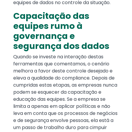
equipes de dados no controle da situação.
Capacitação das
equipes rumo à
governança e
segurança dos dados
Quando se investe na interação destas
ferramentas que comentamos, o cenário
melhora a favor deste controle desejado e
eleva a qualidade do compliance. Depois de
cumpridas estas etapas, as empresas nunca
podem se esquecer da capacitação e
educação das equipes. Se a empresa se
limita a apenas em aplicar políticas e não
leva em conta que os processos de negócios
e de segurança envolve pessoas, ela está a
um passo de trabalho duro para cimpuir