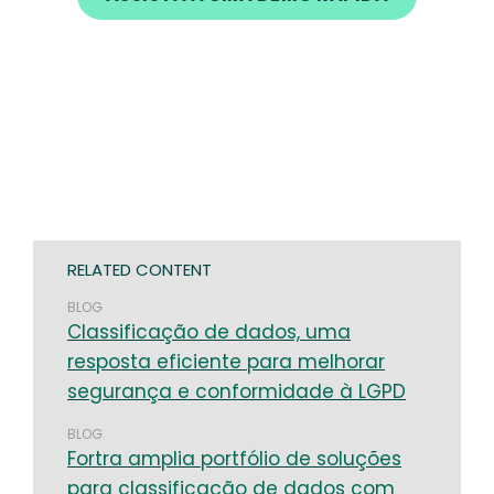
RELATED CONTENT
BLOG
Classificação de dados, uma
resposta eficiente para melhorar
segurança e conformidade à LGPD
BLOG
Fortra amplia portfólio de soluções
para classificação de dados com