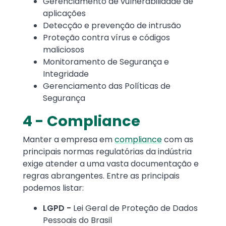
Gerenciamento de vulnerabilidade de
aplicações
Detecção e prevenção de intrusão
Proteção contra vírus e códigos
maliciosos
Monitoramento de Segurança e
Integridade
Gerenciamento das Políticas de
Segurança
4 - Compliance
Manter a empresa em
compliance
com as
principais normas regulatórias da indústria
exige atender a uma vasta documentação e
regras abrangentes. Entre as principais
podemos listar:
LGPD -
Lei Geral de Proteção de Dados
Pessoais do Brasil