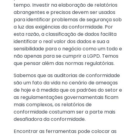
tempo. Investir na elaboração de relatórios
abrangentes e precisos devem ser usados
para identificar problemas de segurança sob
a luz das exigências da conformidade. Por
esta razão, a classificação de dados facilita
identificar o real valor dos dados e sua a
sensibilidade para o negócio como um todo e
não apenas para se cumprir a LGPD. Temos
que pensar além das normas regulatórias.
Sabemos que as auditorias de conformidade
são um fato da vida no cenário de ameaças
de hoje e à medida que os padrões do setor e
as regulamentações governamentais ficam
mais complexos, os relatórios de
conformidade costumam ser a parte mais
desafiadora da conformidade.
Encontrar as ferramentas pode colocar as