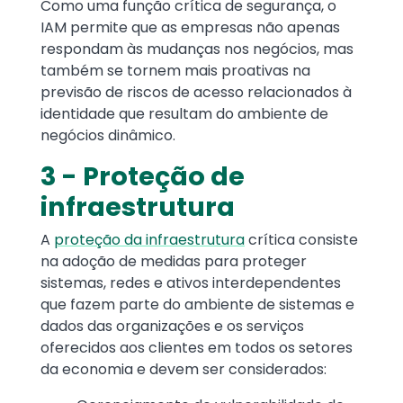
Como uma função crítica de segurança, o
IAM permite que as empresas não apenas
respondam às mudanças nos negócios, mas
também se tornem mais proativas na
previsão de riscos de acesso relacionados à
identidade que resultam do ambiente de
negócios dinâmico.
3 - Proteção de
infraestrutura
A
proteção da infraestrutura
crítica consiste
na adoção de medidas para proteger
sistemas, redes e ativos interdependentes
que fazem parte do ambiente de sistemas e
dados das organizações e os serviços
oferecidos aos clientes em todos os setores
da economia e devem ser considerados: