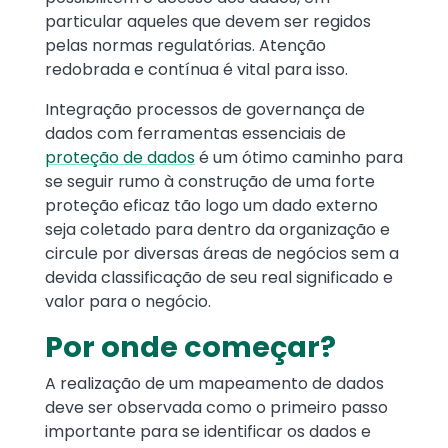
particular aqueles que devem ser regidos
pelas normas regulatórias. Atenção
redobrada e contínua é vital para isso.
Integração processos de governança de
dados com ferramentas essenciais de
proteção de dados
é um ótimo caminho para
se seguir rumo à construção de uma forte
proteção eficaz tão logo um dado externo
seja coletado para dentro da organização e
circule por diversas áreas de negócios sem a
devida classificação de seu real significado e
valor para o negócio.
Por onde começar?
A realização de um mapeamento de dados
deve ser observada como o primeiro passo
importante para se identificar os dados e