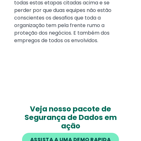
todas estas etapas citadas acima e se
perder por que duas equipes não estão
conscientes os desafios que toda a
organização tem pela frente rumo a
proteção dos negócios. E também dos
empregos de todos os envolvidos.
Veja nosso pacote de
Segurança de Dados em
ação
ASSISTA A UMA DEMO RAPIDA