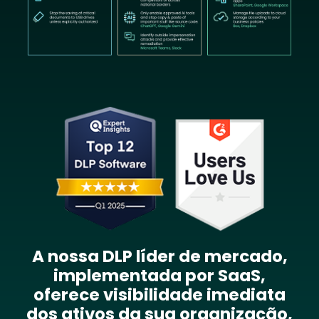
Image
A nossa DLP líder de mercado,
implementada por SaaS,
oferece visibilidade imediata
dos ativos da sua organização,