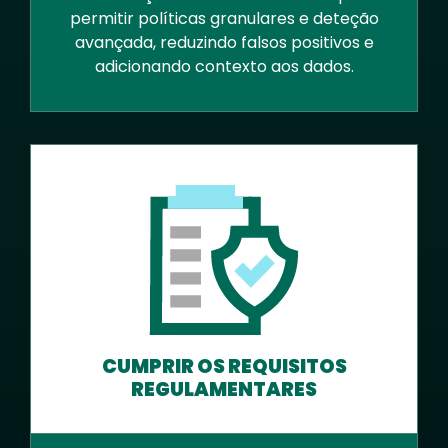
permitir políticas granulares e deteção
avançada, reduzindo falsos positivos e
adicionando contexto aos dados.
CUMPRIR OS REQUISITOS
REGULAMENTARES