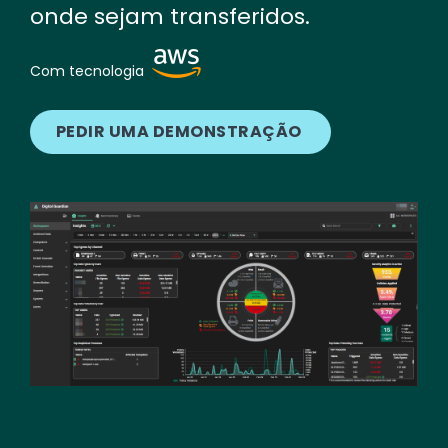
onde sejam transferidos.
Image
Com tecnologia
PEDIR UMA DEMONSTRAÇÃO
Image