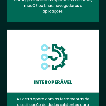
macOS ou Linux, navegadores e
aplicações.
INTEROPERÁVEL
A Fortra opera com as ferramentas de
classificação de dados existentes para