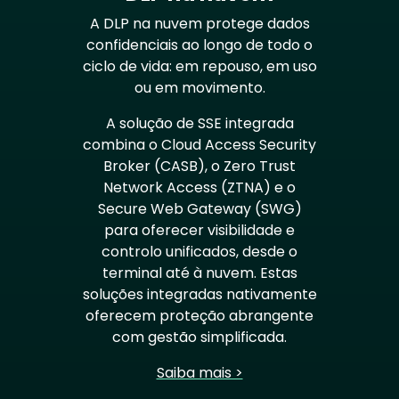
A DLP na nuvem protege dados
confidenciais ao longo de todo o
ciclo de vida: em repouso, em uso
ou em movimento.
A solução de SSE integrada
combina o Cloud Access Security
Broker (CASB), o Zero Trust
Network Access (ZTNA) e o
Secure Web Gateway (SWG)
para oferecer visibilidade e
controlo unificados, desde o
terminal até à nuvem. Estas
soluções integradas nativamente
oferecem proteção abrangente
com gestão simplificada.
Saiba mais >