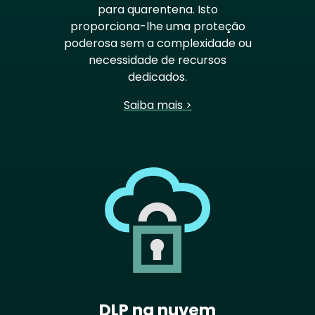
para quarentena. Isto
proporciona-lhe uma proteção
poderosa sem a complexidade ou
necessidade de recursos
dedicados.
Saiba mais >
DLP na nuvem