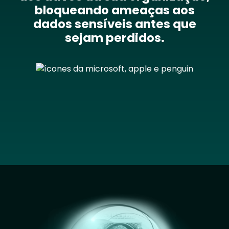
bloqueando ameaças aos
dados sensíveis antes que
sejam perdidos.
Image