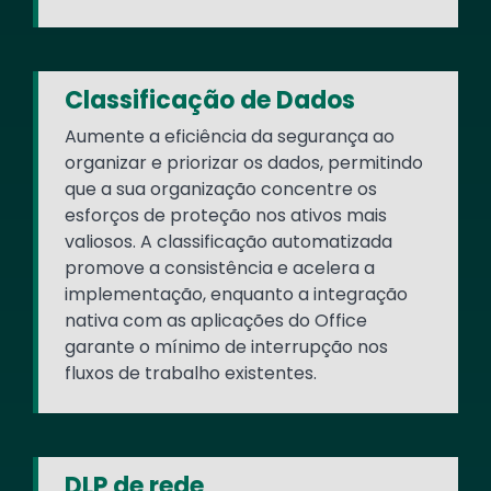
Classificação de Dados
Aumente a eficiência da segurança ao
organizar e priorizar os dados, permitindo
que a sua organização concentre os
esforços de proteção nos ativos mais
valiosos. A classificação automatizada
promove a consistência e acelera a
implementação, enquanto a integração
nativa com as aplicações do Office
garante o mínimo de interrupção nos
fluxos de trabalho existentes.
DLP de rede