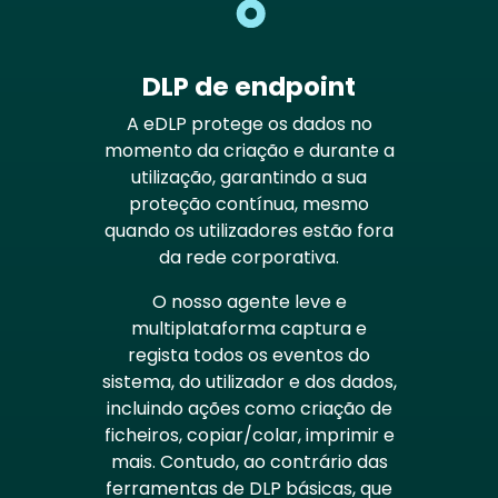
DLP de endpoint
A eDLP protege os dados no
momento da criação e durante a
utilização, garantindo a sua
proteção contínua, mesmo
quando os utilizadores estão fora
da rede corporativa.
O nosso agente leve e
multiplataforma captura e
regista todos os eventos do
sistema, do utilizador e dos dados,
incluindo ações como criação de
ficheiros, copiar/colar, imprimir e
mais. Contudo, ao contrário das
ferramentas de DLP básicas, que