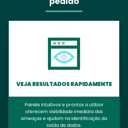
pedido
VEJA RESULTADOS RAPIDAMENTE
Painéis intuitivos e prontos a utilizar
oferecem visibilidade imediata das
ameaças e ajudam na identificação da
saída de dados.