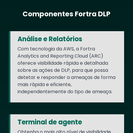
Componentes Fortra DLP
Text
Análise e Relatórios
Com tecnologia da AWS, a Fortra
Analytics and Reporting Cloud (ARC)
oferece visibilidade rápida e detalhada
sobre as ações de DLP, para que possa
detetar e responder a ameaças de forma
mais rápida e eficiente,
independentemente do tipo de ameaça.
Terminal de agente
Obtenha o mais alto nível de visibilidade