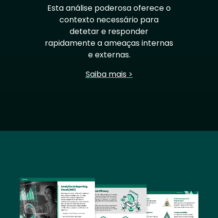
Esta análise poderosa oferece o
contexto necessário para
detetar e responder
rapidamente a ameaças internas
e externas.
Saiba mais >
Image