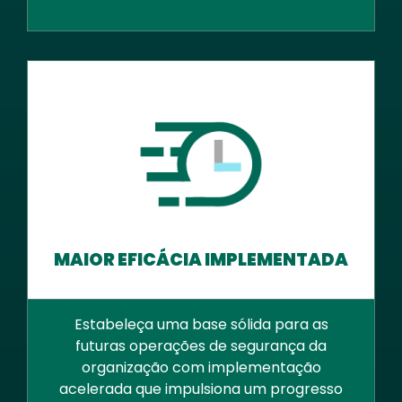
MAIOR EFICÁCIA IMPLEMENTADA
Estabeleça uma base sólida para as
futuras operações de segurança da
organização com implementação
acelerada que impulsiona um progresso