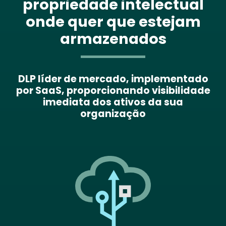
propriedade intelectual
onde quer que estejam
armazenados
DLP líder de mercado, implementado
por SaaS, proporcionando visibilidade
imediata dos ativos da sua
organização