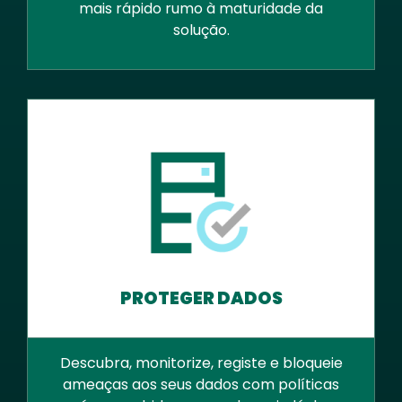
mais rápido rumo à maturidade da
solução.
PROTEGER DADOS
Descubra, monitorize, registe e bloqueie
ameaças aos seus dados com políticas