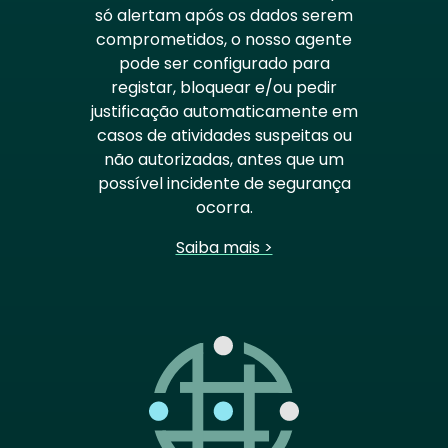
só alertam após os dados serem
comprometidos, o nosso agente
pode ser configurado para
registar, bloquear e/ou pedir
justificação automaticamente em
casos de atividades suspeitas ou
não autorizadas, antes que um
possível incidente de segurança
ocorra.
Saiba mais >