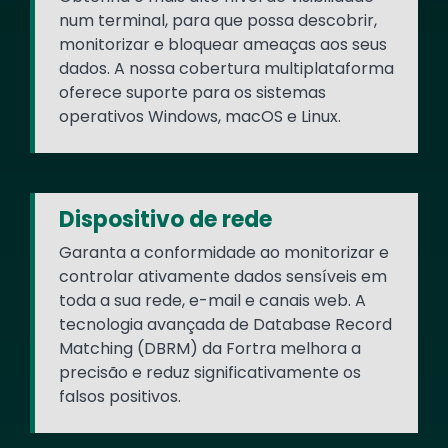
num terminal, para que possa descobrir,
monitorizar e bloquear ameaças aos seus
dados. A nossa cobertura multiplataforma
oferece suporte para os sistemas
operativos Windows, macOS e Linux.
Dispositivo de rede
Garanta a conformidade ao monitorizar e
controlar ativamente dados sensíveis em
toda a sua rede, e-mail e canais web. A
tecnologia avançada de Database Record
Matching (DBRM) da Fortra melhora a
precisão e reduz significativamente os
falsos positivos.