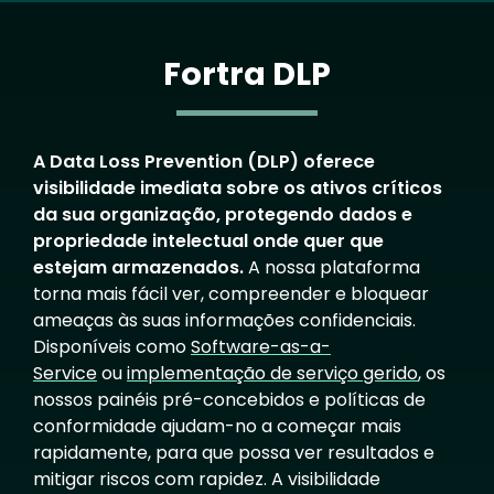
Fortra DLP
A Data Loss Prevention (DLP) oferece
visibilidade imediata sobre os ativos críticos
da sua organização, protegendo dados e
propriedade intelectual onde quer que
estejam armazenados.
A nossa plataforma
torna mais fácil ver, compreender e bloquear
ameaças às suas informações confidenciais.
Disponíveis como
Software-as-a-
Service
ou
implementação de serviço gerido
, os
nossos painéis pré-concebidos e políticas de
conformidade ajudam-no a começar mais
rapidamente, para que possa ver resultados e
mitigar riscos com rapidez. A visibilidade