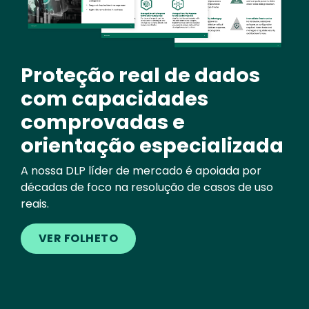
Proteção real de dados
com capacidades
comprovadas e
orientação especializada
A nossa DLP líder de mercado é apoiada por
décadas de foco na resolução de casos de uso
reais.
VER FOLHETO