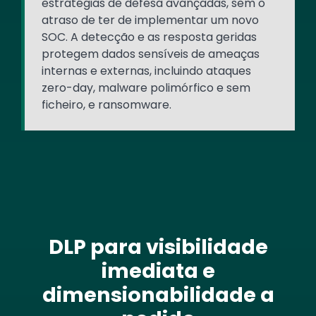
estratégias de defesa avançadas, sem o
atraso de ter de implementar um novo
SOC. A detecção e as resposta geridas
protegem dados sensíveis de ameaças
internas e externas, incluindo ataques
zero-day, malware polimórfico e sem
ficheiro, e ransomware.
DLP para visibilidade
imediata e
dimensionabilidade a