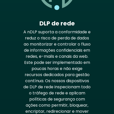
DLP de rede
A nDLP suporta a conformidade e
reduz o risco de perda de dados
ao monitorizar e controlar o fluxo
de informações confidenciais em
redes, e-mails e canais da web.
Este pode ser implementado em
poucas horas e não exige
recursos dedicados para gestão
contínua. Os nossos dispositivos
de DLP de rede inspecionam todo
o tráfego de rede e aplicam
políticas de segurança com
ações como permitir, bloquear,
encriptar, redirecionar e mover