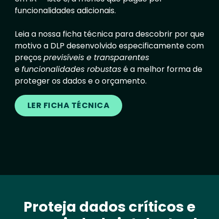
funcionalidades adicionais.
Leia a nossa ficha técnica para descobrir por que
motivo a DLP desenvolvido especificamente com
preços
previsíveis e transparentes
e
funcionalidades robustas
é a melhor forma de
proteger os dados e o orçamento.
LER FICHA TÉCNICA
Proteja dados críticos e