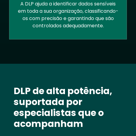
A DLP ajuda a identificar dados sensíveis
em toda a sua organização, classificando-
os com precisão e garantindo que são
controlados adequadamente.
Text
DLP de alta potência,
suportada por
especialistas que o
acompanham