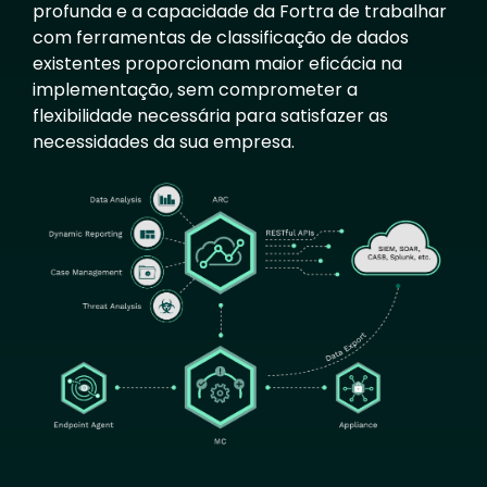
profunda e a capacidade da Fortra de trabalhar
com ferramentas de classificação de dados
existentes proporcionam maior eficácia na
implementação, sem comprometer a
flexibilidade necessária para satisfazer as
necessidades da sua empresa.
Image