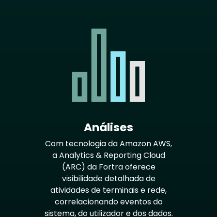
Análises
Com tecnologia da Amazon AWS,
a Analytics & Reporting Cloud
(ARC) da Fortra oferece
visibilidade detalhada de
atividades de terminais e rede,
correlacionando eventos do
sistema, do utilizador e dos dados.