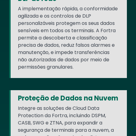
A implementação rápida, a conformidade
agilizada e os controlos de DLP
personalizáveis protegem os seus dados
sensíveis em todos os terminais. A Fortra
permite a descoberta e classificação
precisa de dados, reduz falsos alarmes e
manutenção, e impede transferências
não autorizadas de dados por meio de
permissões granulares.
Proteção de Dados na Nuvem
Integre as soluções de Cloud Data
Protection da Fortra, incluindo DSPM,
CASB, SWG e ZTNA, para expandir a
segurança de terminais para a nuvem, a