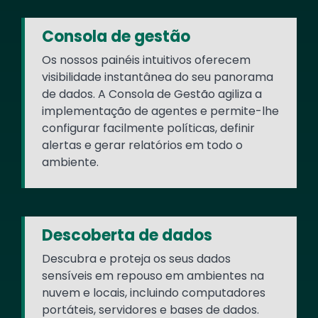
Consola de gestão
Os nossos painéis intuitivos oferecem
visibilidade instantânea do seu panorama
de dados. A Consola de Gestão agiliza a
implementação de agentes e permite-lhe
configurar facilmente políticas, definir
alertas e gerar relatórios em todo o
ambiente.
Descoberta de dados
Descubra e proteja os seus dados
sensíveis em repouso em ambientes na
nuvem e locais, incluindo computadores
portáteis, servidores e bases de dados.