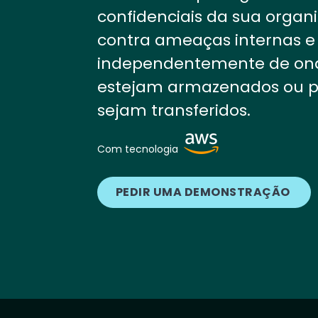
confidenciais da sua organ
contra ameaças internas e 
independentemente de on
estejam armazenados ou 
sejam transferidos.
Image
Com tecnologia
PEDIR UMA DEMONSTRAÇÃO