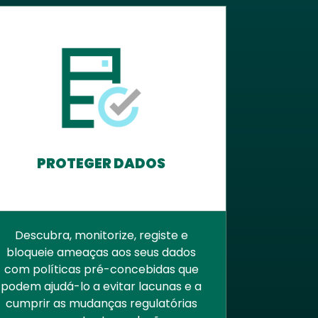
PROTEGER DADOS
Descubra, monitorize, registe e
bloqueie ameaças aos seus dados
com políticas pré-concebidas que
podem ajudá-lo a evitar lacunas e a
cumprir as mudanças regulatórias