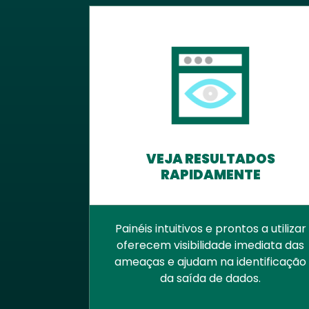
VEJA RESULTADOS
RAPIDAMENTE
Painéis intuitivos e prontos a utilizar
oferecem visibilidade imediata das
ameaças e ajudam na identificação
da saída de dados.