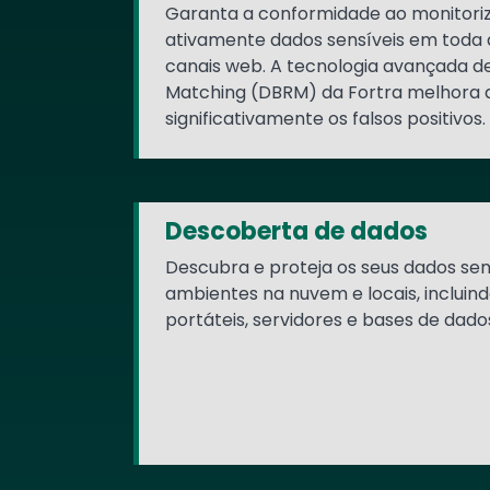
Garanta a conformidade ao monitoriz
ativamente dados sensíveis em toda a
canais web. A tecnologia avançada 
Matching (DBRM) da Fortra melhora a
significativamente os falsos positivos.
Descoberta de dados
Descubra e proteja os seus dados se
ambientes na nuvem e locais, inclui
portáteis, servidores e bases de dado