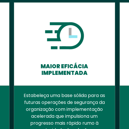
MAIOR EFICÁCIA
IMPLEMENTADA
Estabeleça uma base sólida para as
futuras operações de segurança da
organização com implementação
acelerada que impulsiona um
progresso mais rápido rumo à