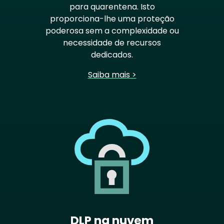
para quarentena. Isto
proporciona-lhe uma proteção
poderosa sem a complexidade ou
necessidade de recursos
dedicados.
Saiba mais >
DLP na nuvem