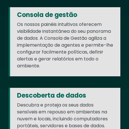
Consola de gestão
Os nossos painéis intuitivos oferecem
visibilidade instantânea do seu panorama
de dados. A Consola de Gestão agiliza a
implementação de agentes e permite-lhe
configurar facilmente políticas, definir
alertas e gerar relatórios em todo o
ambiente.
Descoberta de dados
Descubra e proteja os seus dados
sensíveis em repouso em ambientes na
nuvem e locais, incluindo computadores
portáteis, servidores e bases de dados.