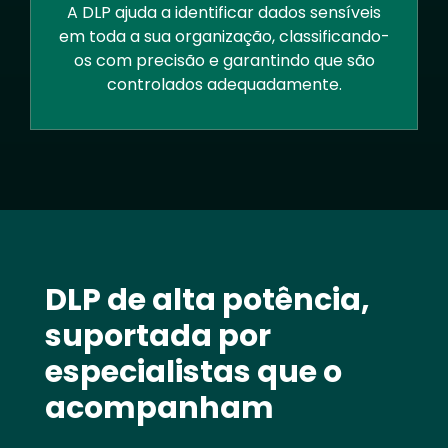
A DLP ajuda a identificar dados sensíveis
em toda a sua organização, classificando-
os com precisão e garantindo que são
controlados adequadamente.
Text
DLP de alta potência,
suportada por
especialistas que o
acompanham