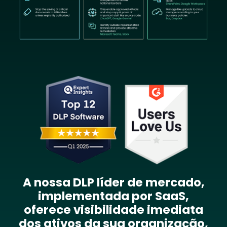
Image
A nossa DLP líder de mercado,
implementada por SaaS,
oferece visibilidade imediata
dos ativos da sua organização,