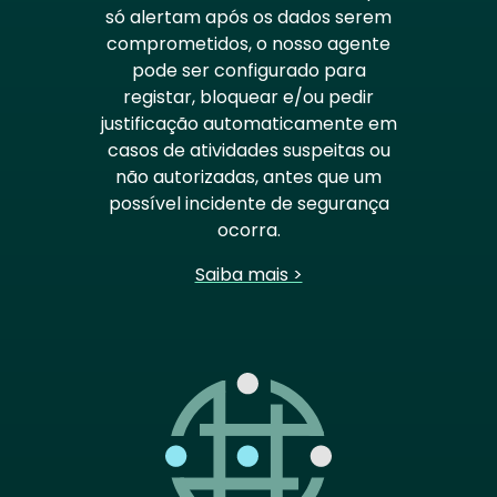
só alertam após os dados serem
comprometidos, o nosso agente
pode ser configurado para
registar, bloquear e/ou pedir
justificação automaticamente em
casos de atividades suspeitas ou
não autorizadas, antes que um
possível incidente de segurança
ocorra.
Saiba mais >