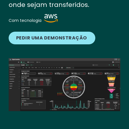
onde sejam transferidos.
Image
Com tecnologia
PEDIR UMA DEMONSTRAÇÃO
Image