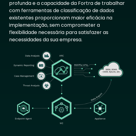
profunda e a capacidade da Fortra de trabalhar
com ferramentas de classificação de dados
existentes proporcionam maior eficácia na
implementação, sem comprometer a
flexibilidade necessária para satisfazer as
necessidades da sua empresa.
Image