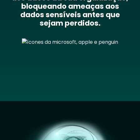
bloqueando ameaças aos
dados sensíveis antes que
sejam perdidos.
Image