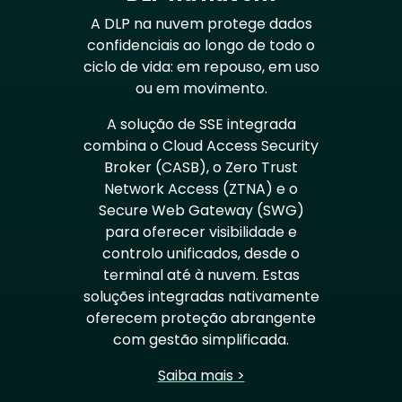
A DLP na nuvem protege dados
confidenciais ao longo de todo o
ciclo de vida: em repouso, em uso
ou em movimento.
A solução de SSE integrada
combina o Cloud Access Security
Broker (CASB), o Zero Trust
Network Access (ZTNA) e o
Secure Web Gateway (SWG)
para oferecer visibilidade e
controlo unificados, desde o
terminal até à nuvem. Estas
soluções integradas nativamente
oferecem proteção abrangente
com gestão simplificada.
Saiba mais >