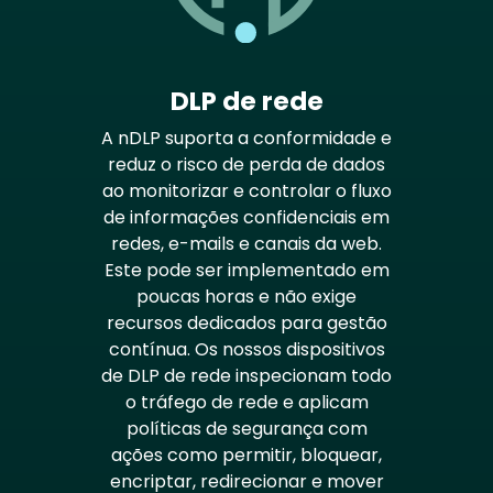
DLP de rede
A nDLP suporta a conformidade e
reduz o risco de perda de dados
ao monitorizar e controlar o fluxo
de informações confidenciais em
redes, e-mails e canais da web.
Este pode ser implementado em
poucas horas e não exige
recursos dedicados para gestão
contínua. Os nossos dispositivos
de DLP de rede inspecionam todo
o tráfego de rede e aplicam
políticas de segurança com
ações como permitir, bloquear,
encriptar, redirecionar e mover