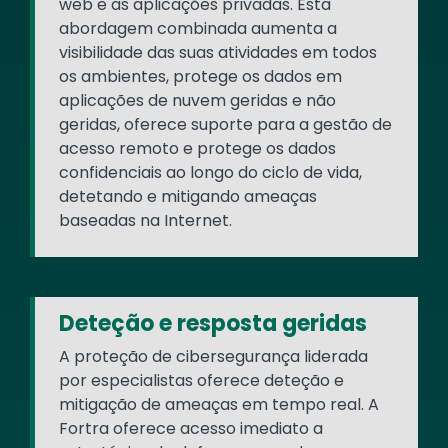
web e as aplicações privadas. Esta
abordagem combinada aumenta a
visibilidade das suas atividades em todos
os ambientes, protege os dados em
aplicações de nuvem geridas e não
geridas, oferece suporte para a gestão de
acesso remoto e protege os dados
confidenciais ao longo do ciclo de vida,
detetando e mitigando ameaças
baseadas na Internet.
Deteção e resposta geridas
A proteção de cibersegurança liderada
por especialistas oferece deteção e
mitigação de ameaças em tempo real. A
Fortra oferece acesso imediato a