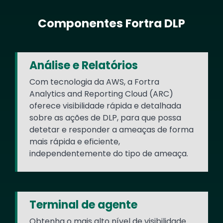
Componentes Fortra DLP
Text
Análise e Relatórios
Com tecnologia da AWS, a Fortra
Analytics and Reporting Cloud (ARC)
oferece visibilidade rápida e detalhada
sobre as ações de DLP, para que possa
detetar e responder a ameaças de forma
mais rápida e eficiente,
independentemente do tipo de ameaça.
Terminal de agente
Obtenha o mais alto nível de visibilidade