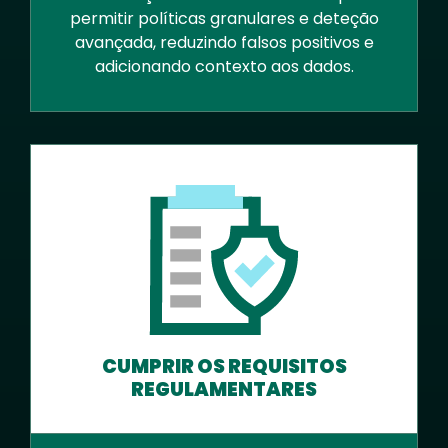
permitir políticas granulares e deteção
avançada, reduzindo falsos positivos e
adicionando contexto aos dados.
CUMPRIR OS REQUISITOS
REGULAMENTARES