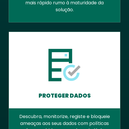
mais rápido rumo à maturidade da
solução.
PROTEGER DADOS
Descubra, monitorize, registe e bloqueie
ameaças aos seus dados com políticas