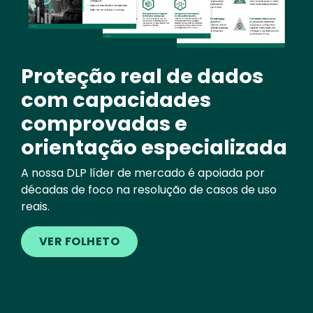
Proteção real de dados
com capacidades
comprovadas e
orientação especializada
A nossa DLP líder de mercado é apoiada por
décadas de foco na resolução de casos de uso
reais.
VER FOLHETO