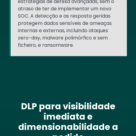
estratégias de defesa avançadas, sem o
atraso de ter de implementar um novo
SOC. A detecção e as resposta geridas
protegem dados sensíveis de ameaças
internas e externas, incluindo ataques
zero-day, malware polimórfico e sem
ficheiro, e ransomware.
DLP para visibilidade
imediata e
dimensionabilidade a