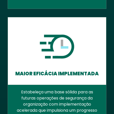
MAIOR EFICÁCIA IMPLEMENTADA
Estabeleça uma base sólida para as
futuras operações de segurança da
organização com implementação
acelerada que impulsiona um progresso