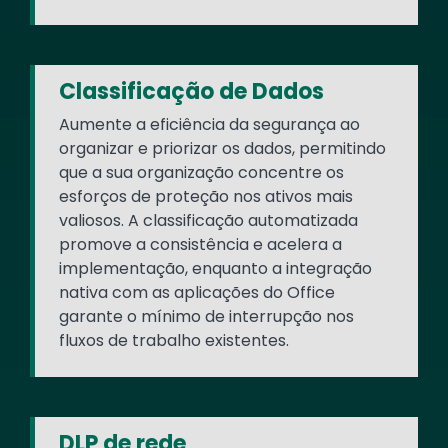
Classificação de Dados
Aumente a eficiência da segurança ao
organizar e priorizar os dados, permitindo
que a sua organização concentre os
esforços de proteção nos ativos mais
valiosos. A classificação automatizada
promove a consistência e acelera a
implementação, enquanto a integração
nativa com as aplicações do Office
garante o mínimo de interrupção nos
fluxos de trabalho existentes.
DLP de rede