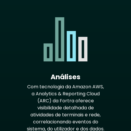
Análises
Com tecnologia da Amazon AWS,
a Analytics & Reporting Cloud
(ARC) da Fortra oferece
visibilidade detalhada de
atividades de terminais e rede,
correlacionando eventos do
sistema, do utilizador e dos dados.