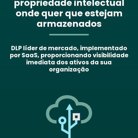
propriedade intelectual
onde quer que estejam
armazenados
DLP líder de mercado, implementado
por SaaS, proporcionando visibilidade
imediata dos ativos da sua
organização