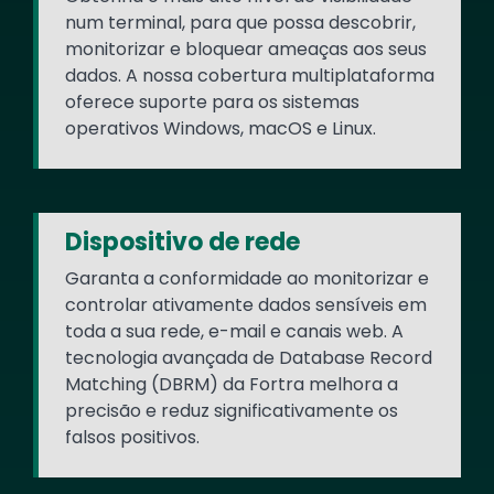
num terminal, para que possa descobrir,
monitorizar e bloquear ameaças aos seus
dados. A nossa cobertura multiplataforma
oferece suporte para os sistemas
operativos Windows, macOS e Linux.
Dispositivo de rede
Garanta a conformidade ao monitorizar e
controlar ativamente dados sensíveis em
toda a sua rede, e-mail e canais web. A
tecnologia avançada de Database Record
Matching (DBRM) da Fortra melhora a
precisão e reduz significativamente os
falsos positivos.