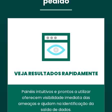
pedido
VEJA RESULTADOS RAPIDAMENTE
Painéis intuitivos e prontos a utilizar
oferecem visibilidade imediata das
ameaças e ajudam na identificação da
saída de dados.