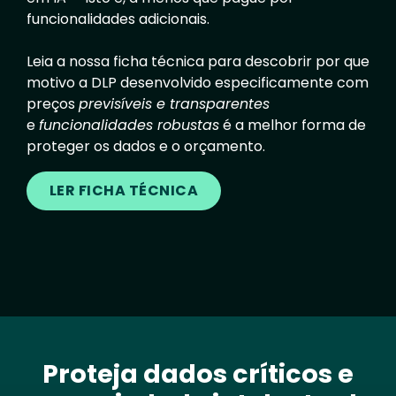
funcionalidades adicionais.
Leia a nossa ficha técnica para descobrir por que
motivo a DLP desenvolvido especificamente com
preços
previsíveis e transparentes
e
funcionalidades robustas
é a melhor forma de
proteger os dados e o orçamento.
LER FICHA TÉCNICA
Proteja dados críticos e