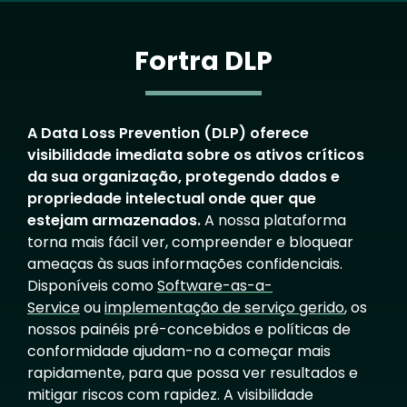
Fortra DLP
A Data Loss Prevention (DLP) oferece
visibilidade imediata sobre os ativos críticos
da sua organização, protegendo dados e
propriedade intelectual onde quer que
estejam armazenados.
A nossa plataforma
torna mais fácil ver, compreender e bloquear
ameaças às suas informações confidenciais.
Disponíveis como
Software-as-a-
Service
ou
implementação de serviço gerido
, os
nossos painéis pré-concebidos e políticas de
conformidade ajudam-no a começar mais
rapidamente, para que possa ver resultados e
mitigar riscos com rapidez. A visibilidade