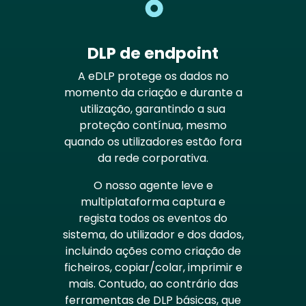
DLP de endpoint
A eDLP protege os dados no
momento da criação e durante a
utilização, garantindo a sua
proteção contínua, mesmo
quando os utilizadores estão fora
da rede corporativa.
O nosso agente leve e
multiplataforma captura e
regista todos os eventos do
sistema, do utilizador e dos dados,
incluindo ações como criação de
ficheiros, copiar/colar, imprimir e
mais. Contudo, ao contrário das
ferramentas de DLP básicas, que