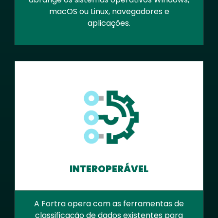
macOS ou Linux, navegadores e
aplicações.
INTEROPERÁVEL
A Fortra opera com as ferramentas de
classificação de dados existentes para