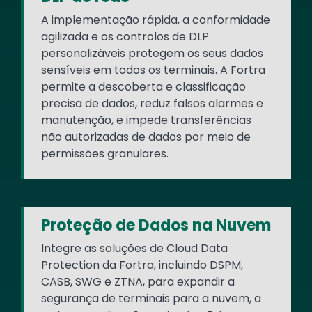
A implementação rápida, a conformidade
agilizada e os controlos de DLP
personalizáveis protegem os seus dados
sensíveis em todos os terminais. A Fortra
permite a descoberta e classificação
precisa de dados, reduz falsos alarmes e
manutenção, e impede transferências
não autorizadas de dados por meio de
permissões granulares.
Proteção de Dados na Nuvem
Integre as soluções de Cloud Data
Protection da Fortra, incluindo DSPM,
CASB, SWG e ZTNA, para expandir a
segurança de terminais para a nuvem, a