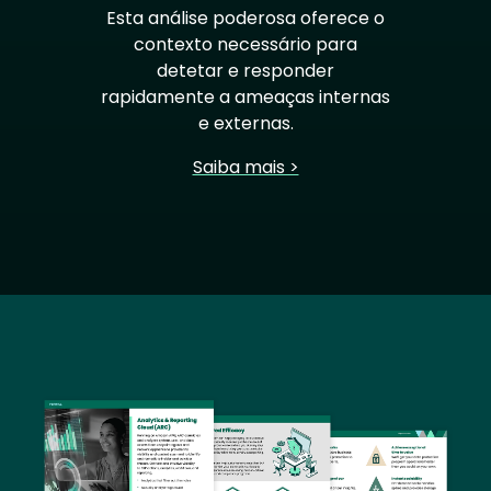
Esta análise poderosa oferece o
contexto necessário para
detetar e responder
rapidamente a ameaças internas
e externas.
Saiba mais >
Image