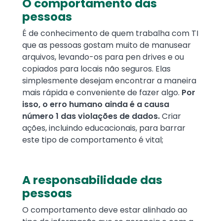
O comportamento das
pessoas
É de conhecimento de quem trabalha com TI
que as pessoas gostam muito de manusear
arquivos, levando-os para pen drives e ou
copiados para locais não seguros. Elas
simplesmente desejam encontrar a maneira
mais rápida e conveniente de fazer algo.
Por
isso, o erro humano ainda é a causa
número 1 das violações de dados.
Criar
ações, incluindo educacionais, para barrar
este tipo de comportamento é vital;
A responsabilidade das
pessoas
O comportamento deve estar alinhado ao