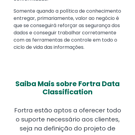
Somente quando a política de conhecimento
entregar, primariamente, valor ao negócio é
que se conseguirá reforçar as segurança dos
dados e conseguir trabalhar corretamente
com as ferramentas de controle em todo o
ciclo de vida das informações.
Saiba Mais sobre Fortra Data
Classification
Fortra estão aptos a oferecer todo
o suporte necessário aos clientes,
seja na definição do projeto de