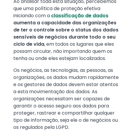
Ao analisar toda esta situação, percebemos
que uma política de proteção efetiva
iniciando com a
classificação de dados
aumenta a capacidade das organizações
de ter o controle sobre o status dos dados
sensíveis de negócios durante todo o seu
ciclo de vida
, em todos os lugares que eles
possam circular, não importando quem os
tenha ou onde eles estejam localizados.
Os negócios, as tecnologias, as pessoas, as
organizações, os dados mudam rapidamente
e os gestores de dados devem estar atentos
a esta movimentação dos dados. As
organizações necessitam ser capazes de
garantir o acesso seguro aos dados para
proteger, rastrear e compartilhar qualquer
tipo de informação, seja ele o de negócios ou
os regulados pela LGPD.