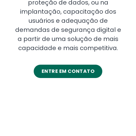
proteção de dados, ou na
implantação, capacitação dos
usuários e adequação de
demandas de segurança digital e
a partir de uma solução de mais
capacidade e mais competitiva.
ENTRE EM CONTATO