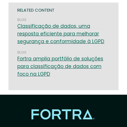
RELATED CONTENT
BLOG
Classificação de dados, uma
resposta eficiente para melhorar
segurança e conformidade à LGPD
BLOG
Fortra amplia portfólio de soluções
para classificação de dados com
foco na LGPD