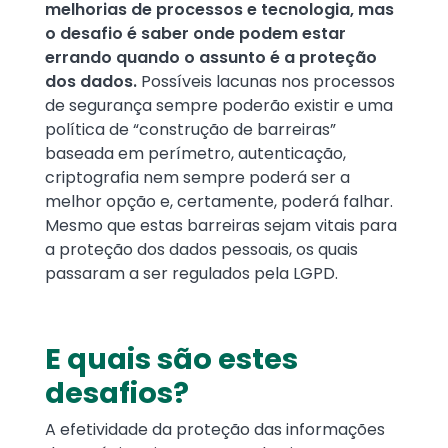
melhorias de processos e tecnologia, mas
o desafio é saber onde podem estar
errando quando o assunto é a proteção
dos dados.
Possíveis lacunas nos processos
de segurança sempre poderão existir e uma
política de “construção de barreiras”
baseada em perímetro, autenticação,
criptografia nem sempre poderá ser a
melhor opção e, certamente, poderá falhar.
Mesmo que estas barreiras sejam vitais para
a proteção dos dados pessoais, os quais
passaram a ser regulados pela LGPD.
E quais são estes
desafios?
A efetividade da proteção das informações