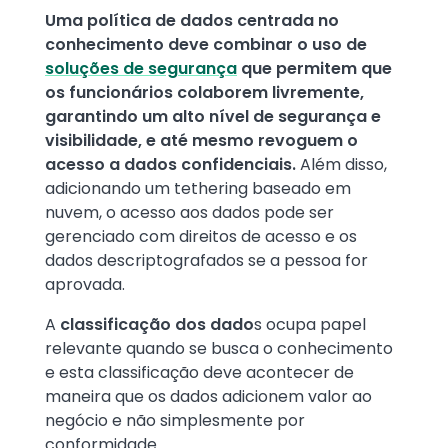
Uma política de dados centrada no
conhecimento deve combinar o uso de
soluções de segurança
que permitem que
os funcionários colaborem livremente,
garantindo um alto nível de segurança e
visibilidade, e até mesmo revoguem o
acesso a dados confidenciais.
Além disso,
adicionando um tethering baseado em
nuvem, o acesso aos dados pode ser
gerenciado com direitos de acesso e os
dados descriptografados se a pessoa for
aprovada.
A
classificação dos dado
s ocupa papel
relevante quando se busca o conhecimento
e esta classificação deve acontecer de
maneira que os dados adicionem valor ao
negócio e não simplesmente por
conformidade.