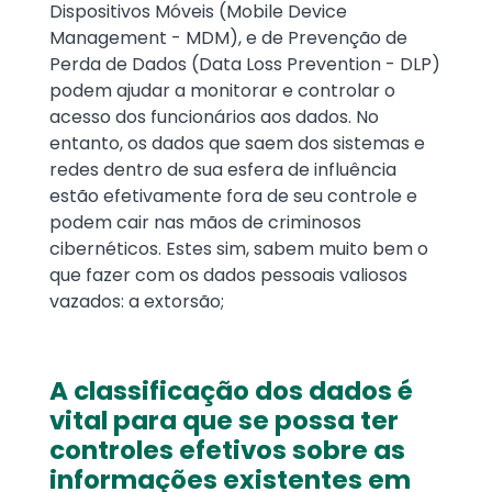
Dispositivos Móveis (Mobile Device
Management - MDM), e de Prevenção de
Perda de Dados (Data Loss Prevention - DLP)
podem ajudar a monitorar e controlar o
acesso dos funcionários aos dados. No
entanto, os dados que saem dos sistemas e
redes dentro de sua esfera de influência
estão efetivamente fora de seu controle e
podem cair nas mãos de criminosos
cibernéticos. Estes sim, sabem muito bem o
que fazer com os dados pessoais valiosos
vazados: a extorsão;
A classificação dos dados é
vital para que se possa ter
controles efetivos sobre as
informações existentes em