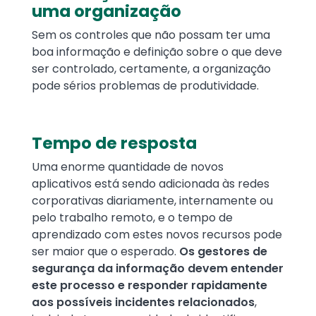
uma organização
Sem os controles que não possam ter uma
boa informação e definição sobre o que deve
ser controlado, certamente, a organização
pode sérios problemas de produtividade.
Tempo de resposta
Uma enorme quantidade de novos
aplicativos está sendo adicionada às redes
corporativas diariamente, internamente ou
pelo trabalho remoto, e o tempo de
aprendizado com estes novos recursos pode
ser maior que o esperado.
Os gestores de
segurança da informação devem entender
este processo e responder rapidamente
aos possíveis incidentes relacionados
,