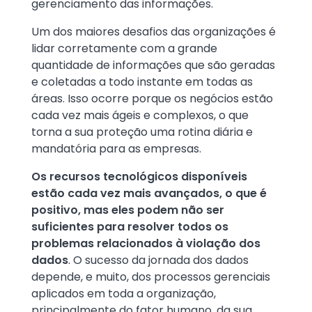
gerenciamento das informações.
Um dos maiores desafios das organizações é
lidar corretamente com a grande
quantidade de informações que são geradas
e coletadas a todo instante em todas as
áreas. Isso ocorre porque os negócios estão
cada vez mais ágeis e complexos, o que
torna a sua proteção uma rotina diária e
mandatória para as empresas.
Os recursos tecnológicos disponíveis
estão cada vez mais avançados, o que é
positivo, mas eles podem não ser
suficientes para resolver todos os
problemas relacionados à violação dos
dados
. O sucesso da jornada dos dados
depende, e muito, dos processos gerenciais
aplicados em toda a organização,
principalmente do fator humano, da sua