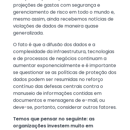
projeções de gastos com segurança e
gerenciamento de risco em todo o mundo e,
mesmo assim, ainda recebemos notícias de
violações de dados de maneira quase
generalizada.
O fato é que a difusão dos dados e a
complexidade da infraestrutura, tecnologias
e de processos de negócios continuam a
aumentar exponencialmente e é importante
se questionar se as políticas de proteção dos
dados podem ser resumidas no reforço
contínuo das defesas centrais contra o
manuseio de informações contidas em
documentos e mensagens de e-mail, ou
deve-se, portanto, considerar outros fatores.
Temos que pensar no seguinte: as
organizações investem muito em