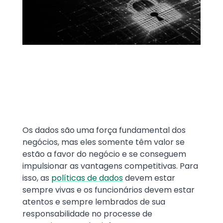
Text
Os dados são uma força fundamental dos
negócios, mas eles somente têm valor se
estão a favor do negócio e se conseguem
impulsionar as vantagens competitivas. Para
isso, as
políticas de dados
devem estar
sempre vivas e os funcionários devem estar
atentos e sempre lembrados de sua
responsabilidade no processe de