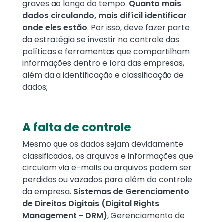
graves ao longo do tempo.
Quanto mais
dados circulando, mais difícil identificar
onde eles estão
. Por isso, deve fazer parte
da estratégia se investir no controle das
políticas e ferramentas que compartilham
informações dentro e fora das empresas,
além da a identificação e classificação de
dados;
A falta de controle
Mesmo que os dados sejam devidamente
classificados, os arquivos e informações que
circulam via e-mails ou arquivos podem ser
perdidos ou vazados para além do controle
da empresa.
Sistemas de Gerenciamento
de Direitos Digitais (Digital Rights
Management - DRM)
, Gerenciamento de