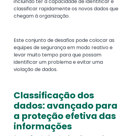
incluindo ter a capacidade de identificar e
classificar rapidamente os novos dados que
chegam à organização.
Este conjunto de desafios pode colocar as
equipes de segurança em modo reativo e
levar muito tempo para que possam
identificar um problema e evitar uma
violação de dados.
Classificação dos
dados: avançado para
a proteção efetiva das
informações