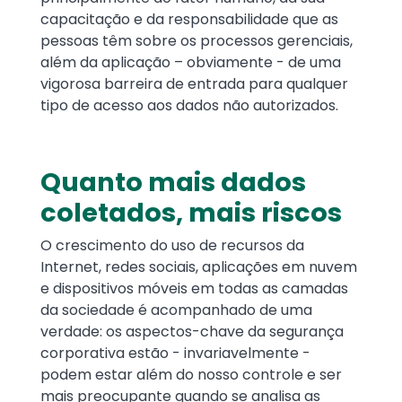
capacitação e da responsabilidade que as
pessoas têm sobre os processos gerenciais,
além da aplicação – obviamente - de uma
vigorosa barreira de entrada para qualquer
tipo de acesso aos dados não autorizados.
Quanto mais dados
coletados, mais riscos
O crescimento do uso de recursos da
Internet, redes sociais, aplicações em nuvem
e dispositivos móveis em todas as camadas
da sociedade é acompanhado de uma
verdade: os aspectos-chave da segurança
corporativa estão - invariavelmente -
podem estar além do nosso controle e ser
mais preocupante quando se analisa as