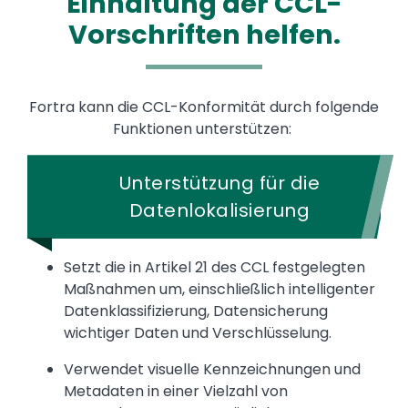
Einhaltung der CCL-
Vorschriften helfen.
Fortra kann die CCL-Konformität durch folgende
Funktionen unterstützen:
Unterstützung für die
Datenlokalisierung
Setzt die in Artikel 21 des CCL festgelegten
Maßnahmen um, einschließlich intelligenter
Datenklassifizierung, Datensicherung
wichtiger Daten und Verschlüsselung.
Verwendet visuelle Kennzeichnungen und
Metadaten in einer Vielzahl von