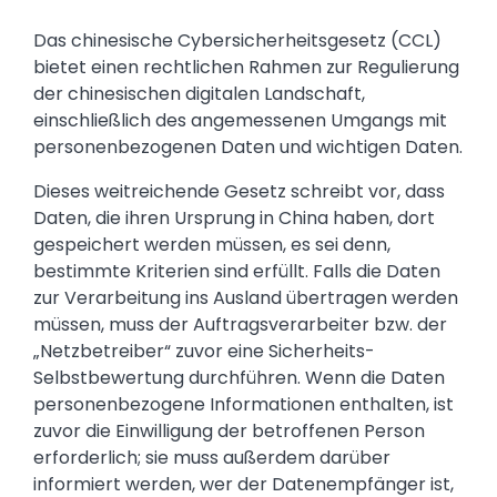
Text
Das chinesische Cybersicherheitsgesetz (CCL)
bietet einen rechtlichen Rahmen zur Regulierung
der chinesischen digitalen Landschaft,
einschließlich des angemessenen Umgangs mit
personenbezogenen Daten und wichtigen Daten.
Dieses weitreichende Gesetz schreibt vor, dass
Daten, die ihren Ursprung in China haben, dort
gespeichert werden müssen, es sei denn,
bestimmte Kriterien sind erfüllt. Falls die Daten
zur Verarbeitung ins Ausland übertragen werden
müssen, muss der Auftragsverarbeiter bzw. der
„Netzbetreiber“ zuvor eine Sicherheits-
Selbstbewertung durchführen. Wenn die Daten
personenbezogene Informationen enthalten, ist
zuvor die Einwilligung der betroffenen Person
erforderlich; sie muss außerdem darüber
informiert werden, wer der Datenempfänger ist,