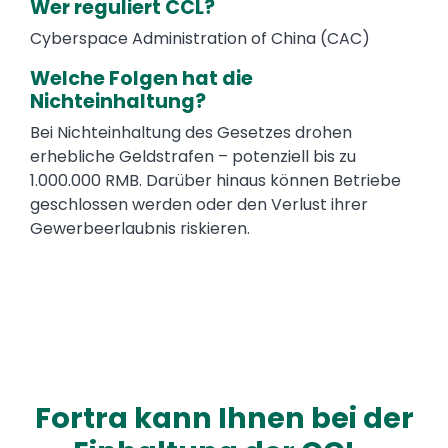
Wer reguliert CCL?
Cyberspace Administration of China (CAC)
Welche Folgen hat die
Nichteinhaltung?
Bei Nichteinhaltung des Gesetzes drohen
erhebliche Geldstrafen – potenziell bis zu
1.000.000 RMB. Darüber hinaus können Betriebe
geschlossen werden oder den Verlust ihrer
Gewerbeerlaubnis riskieren.
Fortra kann Ihnen bei der