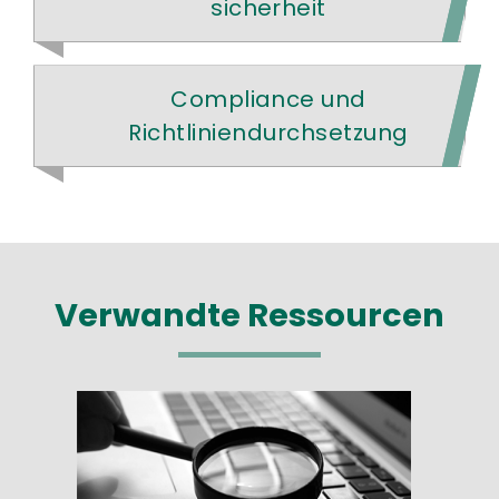
sicherheit
Compliance und
Richtliniendurchsetzung
Verwandte Ressourcen