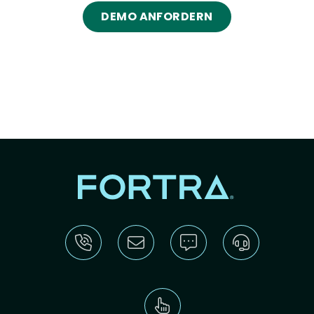
DEMO ANFORDERN