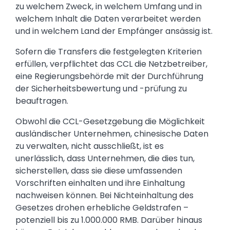
zu welchem Zweck, in welchem Umfang und in
welchem Inhalt die Daten verarbeitet werden
und in welchem Land der Empfänger ansässig ist.
Sofern die Transfers die festgelegten Kriterien
erfüllen, verpflichtet das CCL die Netzbetreiber,
eine Regierungsbehörde mit der Durchführung
der Sicherheitsbewertung und -prüfung zu
beauftragen.
Obwohl die CCL-Gesetzgebung die Möglichkeit
ausländischer Unternehmen, chinesische Daten
zu verwalten, nicht ausschließt, ist es
unerlässlich, dass Unternehmen, die dies tun,
sicherstellen, dass sie diese umfassenden
Vorschriften einhalten und ihre Einhaltung
nachweisen können. Bei Nichteinhaltung des
Gesetzes drohen erhebliche Geldstrafen –
potenziell bis zu 1.000.000 RMB. Darüber hinaus