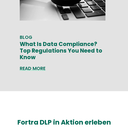
BLOG
What Is Data Compliance?
Top Regulations You Need to
Know
READ MORE
Fortra DLP in Aktion erleben