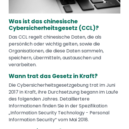
Was ist das chinesische
Cybersicherheitsgesetz (CCL)?
Das CCL regelt chinesische Daten, die als
persönlich oder wichtig gelten, sowie die
Organisationen, die diese Daten sammeln,
speichern, übermitteln, austauschen und
verarbeiten.
Wann trat das Gesetz in Kraft?
Die Cybersicherheitsgesetzgebung trat im Juni
2017 in Kraft, ihre Durchsetzung begann im Laufe
des folgenden Jahres. Detailliertere
Informationen finden Sie in der Spezifikation
„Information Security Technology - Personal
Information Security“ vom Mai 2018.