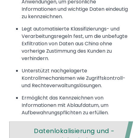
Anwendungen, um persönliche
Informationen und wichtige Daten eindeutig
zu kennzeichnen.
Legt automatisierte Klassifizierungs- und
Verarbeitungsregeln fest, um die unbefugte
Exfiltration von Daten aus China ohne
vorherige Zustimmung des Kunden zu
verhindern.
Unterstützt nachgelagerte
Kontrollmechanismen wie Zugriffskontroll-
und Rechteverwaltungslösungen.
Ermöglicht das Kennzeichnen von
Informationen mit Ablaufdatum, um
Aufbewahrungspflichten zu erfüllen.
Datenlokalisierung und -