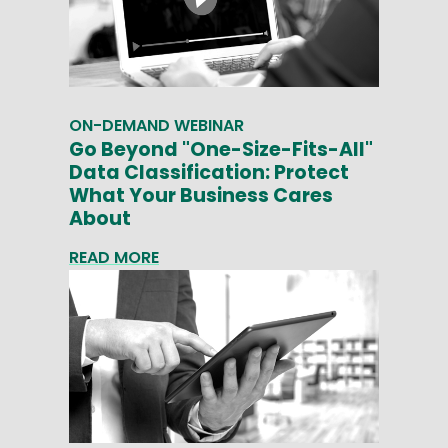
ON-DEMAND WEBINAR
Go Beyond "One-Size-Fits-All"
Data Classification: Protect
What Your Business Cares
About
READ MORE