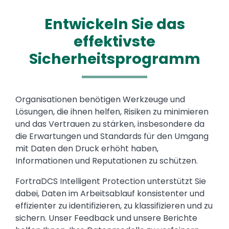
Entwickeln Sie das
effektivste
Sicherheitsprogramm
Organisationen benötigen Werkzeuge und
Lösungen, die ihnen helfen, Risiken zu minimieren
und das Vertrauen zu stärken, insbesondere da
die Erwartungen und Standards für den Umgang
mit Daten den Druck erhöht haben,
Informationen und Reputationen zu schützen.
FortraDCS Intelligent Protection unterstützt Sie
dabei, Daten im Arbeitsablauf konsistenter und
effizienter zu identifizieren, zu klassifizieren und zu
sichern. Unser Feedback und unsere Berichte