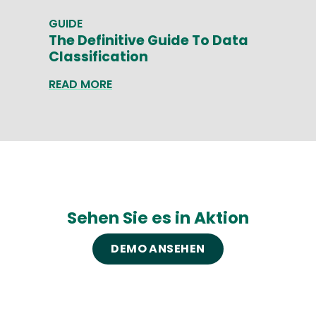
GUIDE
The Definitive Guide To Data
Classification
READ MORE
Sehen Sie es in Aktion
DEMO ANSEHEN