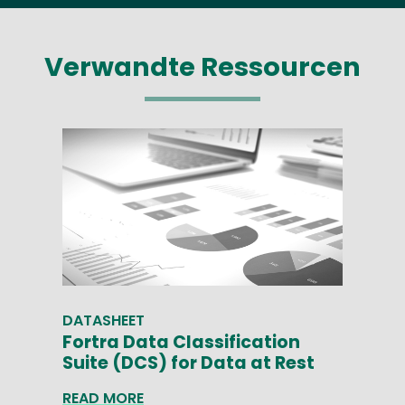
Verwandte Ressourcen
DATASHEET
Fortra Data Classification
Suite (DCS) for Data at Rest
READ MORE