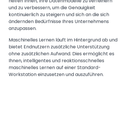
helfen Ihnen, Ihre Datenmodelle zu verfeinern
und zu verbessern, um die Genauigkeit
kontinuierlich zu steigern und sich an die sich
ändernden Bedürfnisse Ihres Unternehmens
anzupassen.
Maschinelles Lernen läuft im Hintergrund ab und
bietet Endnutzern zusätzliche Unterstützung
ohne zusätzlichen Aufwand. Dies ermöglicht es
Ihnen, intelligentes und reaktionsschnelles
maschinelles Lernen auf einer Standard-
Workstation einzusetzen und auszuführen.