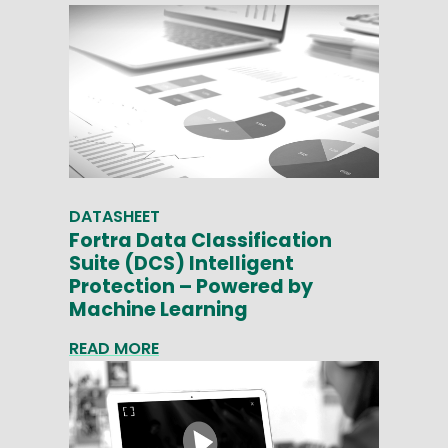
DATASHEET
Fortra Data Classification
Suite (DCS) Intelligent
Protection – Powered by
Machine Learning
READ MORE