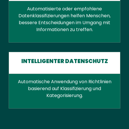
Automatisierte oder empfohlene
Datenklassifizierungen helfen Menschen,
bessere Entscheidungen im Umgang mit
Informationen zu treffen.
INTELLIGENTER DATENSCHUTZ
Automatische Anwendung von Richtlinien
basierend auf Klassifizierung und
Kategorisierung.