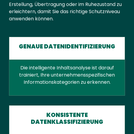
Erstellung, Übertragung oder im Ruhezustand zu
erleichtern, damit Sie das richtige Schutzniveau
anwenden können.
GENAUE DATENIDENTIFIZIERUNG
Die intelligente Inhaltsanalyse ist darauf
trainiert, Ihre unternehmensspezifischen
Informationskategorien zu erkennen.
KONSISTENTE
DATENKLASSIFIZIERUNG