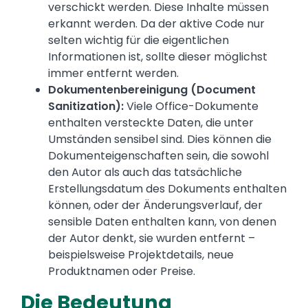
verschickt werden. Diese Inhalte müssen
erkannt werden. Da der aktive Code nur
selten wichtig für die eigentlichen
Informationen ist, sollte dieser möglichst
immer entfernt werden.
Dokumentenbereinigung (Document
Sanitization):
Viele Office-Dokumente
enthalten versteckte Daten, die unter
Umständen sensibel sind. Dies können die
Dokumenteigenschaften sein, die sowohl
den Autor als auch das tatsächliche
Erstellungsdatum des Dokuments enthalten
können, oder der Änderungsverlauf, der
sensible Daten enthalten kann, von denen
der Autor denkt, sie wurden entfernt –
beispielsweise Projektdetails, neue
Produktnamen oder Preise.
Die Bedeutung