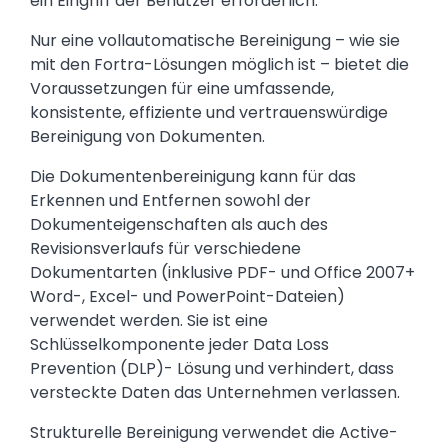
ein Eingriff der Benutzer erforderlich.
Nur eine vollautomatische Bereinigung – wie sie
mit den Fortra-Lösungen möglich ist – bietet die
Voraussetzungen für eine umfassende,
konsistente, effiziente und vertrauenswürdige
Bereinigung von Dokumenten.
Die Dokumentenbereinigung kann für das
Erkennen und Entfernen sowohl der
Dokumenteigenschaften als auch des
Revisionsverlaufs für verschiedene
Dokumentarten (inklusive PDF- und Office 2007+
Word-, Excel- und PowerPoint-Dateien)
verwendet werden. Sie ist eine
Schlüsselkomponente jeder Data Loss
Prevention (DLP)- Lösung und verhindert, dass
versteckte Daten das Unternehmen verlassen.
Strukturelle Bereinigung verwendet die Active-