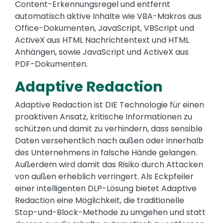
Content-Erkennungsregel und entfernt
automatisch aktive Inhalte wie VBA-Makros aus
Office-Dokumenten, JavaScript, VBScript und
ActiveX aus HTML Nachrichtentext und HTML
Anhängen, sowie JavaScript und ActiveX aus
PDF-Dokumenten.
Adaptive Redaction
Adaptive Redaction ist DIE Technologie für einen
proaktiven Ansatz, kritische Informationen zu
schützen und damit zu verhindern, dass sensible
Daten versehentlich nach außen oder innerhalb
des Unternehmens in falsche Hände gelangen.
Außerdem wird damit das Risiko durch Attacken
von außen erheblich verringert. Als Eckpfeiler
einer intelligenten DLP-Lösung bietet Adaptive
Redaction eine Möglichkeit, die traditionelle
Stop-und-Block-Methode zu umgehen und statt