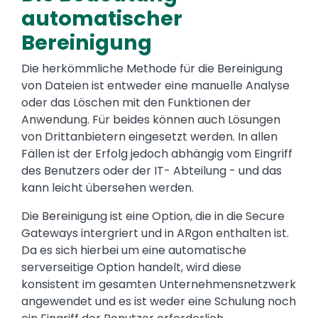
automatischer
Bereinigung
Die herkömmliche Methode für die Bereinigung
von Dateien ist entweder eine manuelle Analyse
oder das Löschen mit den Funktionen der
Anwendung. Für beides können auch Lösungen
von Drittanbietern eingesetzt werden. In allen
Fällen ist der Erfolg jedoch abhängig vom Eingriff
des Benutzers oder der IT- Abteilung - und das
kann leicht übersehen werden.
Die Bereinigung ist eine Option, die in die Secure
Gateways intergriert und in ARgon enthalten ist.
Da es sich hierbei um eine automatische
serverseitige Option handelt, wird diese
konsistent im gesamten Unternehmensnetzwerk
angewendet und es ist weder eine Schulung noch