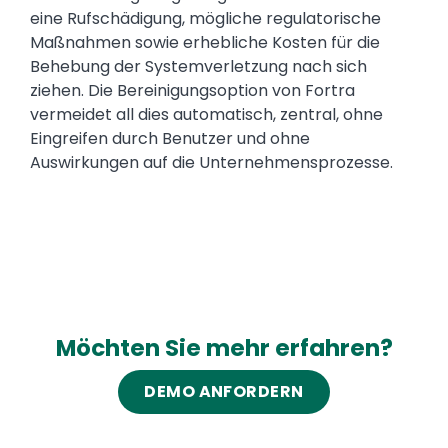
eine Rufschädigung, mögliche regulatorische
Maßnahmen sowie erhebliche Kosten für die
Behebung der Systemverletzung nach sich
ziehen. Die Bereinigungsoption von Fortra
vermeidet all dies automatisch, zentral, ohne
Eingreifen durch Benutzer und ohne
Auswirkungen auf die Unternehmensprozesse.
Möchten Sie mehr erfahren?
DEMO ANFORDERN