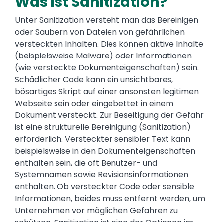
Was ist Sanitization?
Unter Sanitization versteht man das Bereinigen
oder Säubern von Dateien von gefährlichen
versteckten Inhalten. Dies können aktive Inhalte
(beispielsweise Malware) oder Informationen
(wie versteckte Dokumenteigenschaften) sein.
Schädlicher Code kann ein unsichtbares,
bösartiges Skript auf einer ansonsten legitimen
Webseite sein oder eingebettet in einem
Dokument versteckt. Zur Beseitigung der Gefahr
ist eine strukturelle Bereinigung (Sanitization)
erforderlich. Versteckter sensibler Text kann
beispielsweise in den Dokumenteigenschaften
enthalten sein, die oft Benutzer- und
Systemnamen sowie Revisionsinformationen
enthalten. Ob versteckter Code oder sensible
Informationen, beides muss entfernt werden, um
Unternehmen vor möglichen Gefahren zu