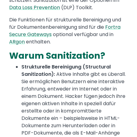
schützen. Sanitization ist eine der Optionen im
Data Loss Prevention
(DLP) Toolkit.
Die Funktionen für strukturelle Bereinigung und
für Dokumentenbereinigung sind für die
Fortra
Secure Gateways
optional verfügbar und in
ARgon
enthalten.
Warum Sanitization?
Strukturelle Bereinigung (Structural
Sanitization):
Aktive Inhalte gibt es überall.
Sie ermöglichen Benutzern eine interaktive
Erfahrung, entweder im Internet oder in
einem Dokument. Hacker fügen jedoch ihre
eigenen aktiven Inhalte in speziell dafür
erstellte oder in kompromittierte
Dokumente ein – beispielsweise in HTML-
Dokumente zum Herunterladen oder in
PDF-Dokumente, die als E-Mail-Anhänge