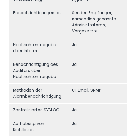
Benachrichtigungen an
Sender, Empfänger,
namentlich genannte
Administratoren,
Vorgesetzte
Nachrichtenfreigabe
Ja
über Inform
Benachrichtigung des
Ja
Auditors über
Nachrichtenfreigabe
Methoden der
UI, Email, SNMP
Alarmbenachrichtigung
Zentralisiertes SYSLOG
Ja
Aufhebung von
Ja
Richtlinien