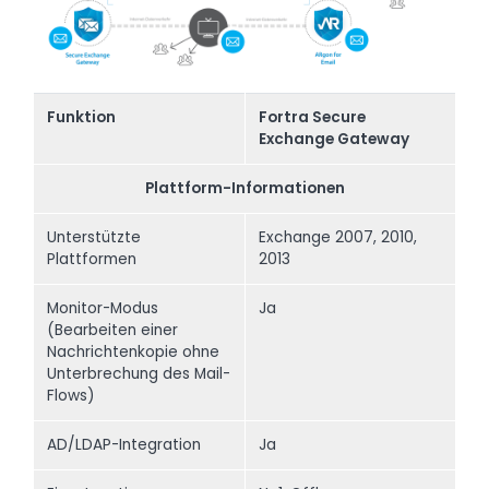
Funktion
Fortra Secure
Exchange Gateway
Plattform-Informationen
Unterstützte
Exchange 2007, 2010,
Plattformen
2013
Monitor-Modus
Ja
(Bearbeiten einer
Nachrichtenkopie ohne
Unterbrechung des Mail-
Flows)
AD/LDAP-Integration
Ja