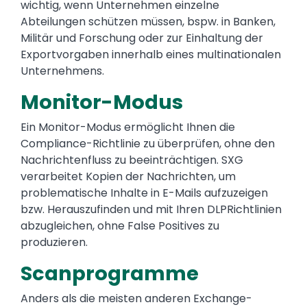
wichtig, wenn Unternehmen einzelne
Abteilungen schützen müssen, bspw. in Banken,
Militär und Forschung oder zur Einhaltung der
Exportvorgaben innerhalb eines multinationalen
Unternehmens.
Monitor-Modus
Ein Monitor-Modus ermöglicht Ihnen die
Compliance-Richtlinie zu überprüfen, ohne den
Nachrichtenfluss zu beeinträchtigen. SXG
verarbeitet Kopien der Nachrichten, um
problematische Inhalte in E-Mails aufzuzeigen
bzw. Herauszufinden und mit Ihren DLPRichtlinien
abzugleichen, ohne False Positives zu
produzieren.
Scanprogramme
Anders als die meisten anderen Exchange-