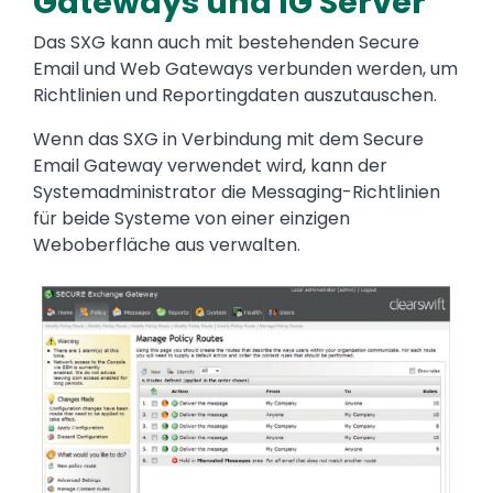
Gateways und IG Server
Das SXG kann auch mit bestehenden Secure
Email und Web Gateways verbunden werden, um
Richtlinien und Reportingdaten auszutauschen.
Wenn das SXG in Verbindung mit dem Secure
Email Gateway verwendet wird, kann der
Systemadministrator die Messaging-Richtlinien
für beide Systeme von einer einzigen
Weboberfläche aus verwalten.
Image