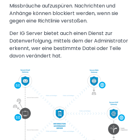
Missbräuche aufzuspüren. Nachrichten und
Anhänge können blockiert werden, wenn sie
gegen eine Richtlinie verstoßen.
Der IG Server bietet auch einen Dienst zur
Datenverfolgung, mittels dem der Administrator
erkennt, wer eine bestimmte Datei oder Teile
davon verändert hat.
Image