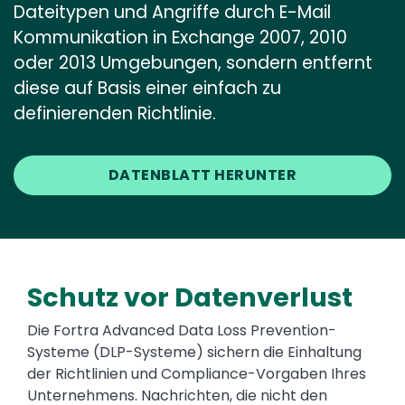
Dateitypen und Angriffe durch E-Mail
Kommunikation in Exchange 2007, 2010
oder 2013 Umgebungen, sondern entfernt
diese auf Basis einer einfach zu
definierenden Richtlinie.
DATENBLATT HERUNTER
Schutz vor Datenverlust
Die Fortra Advanced Data Loss Prevention-
Systeme (DLP-Systeme) sichern die Einhaltung
der Richtlinien und Compliance-Vorgaben Ihres
Unternehmens. Nachrichten, die nicht den