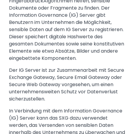
FingerabdruckAlgorithmen helfen, sensible
Dokumente oder Fragmente zu finden. Der
Information Governance (IG) Server gibt
Benutzern im Unternehmen die Möglichkeit,
sensible Daten auf dem IG Server zu registrieren.
Dieser speichert digitale Hashwerte des
gesamten Dokumentes sowie seine konstitutiven
Elemente wie etwa Absätze, Bilder und andere
eingebettete Komponenten.
Der IG Server ist zur Zusammenarbeit mit Secure
Exchange Gateway, Secure Email Gateway oder
Secure Web Gateway vorgesehen, um einen
unternehmensweiten Schutz vor Datenverlust
sicherzustellen.
In Verbindung mit dem Information Governance
(IG) Server kann das SXG dazu verwendet
werden, das Versenden von sensiblen Daten
innerhalb des Unternehmens zu überwachen und