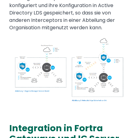
konfiguriert und ihre Konfiguration in Active
Directory LDS gespeichert, so dass sie von
anderen Interceptors in einer Abteilung der
Organisation mitgenutzt werden kann.
Image
Integration in Fortra