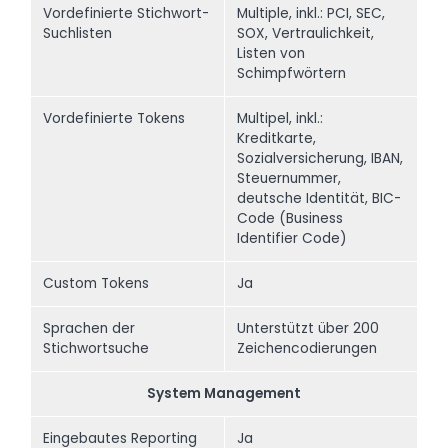
Vordefinierte Stichwort-
Multiple, inkl.: PCI, SEC,
Suchlisten
SOX, Vertraulichkeit,
Listen von
Schimpfwörtern
Vordefinierte Tokens
Multipel, inkl.:
Kreditkarte,
Sozialversicherung, IBAN,
Steuernummer,
deutsche Identität, BIC-
Code (Business
Identifier Code)
Custom Tokens
Ja
Sprachen der
Unterstützt über 200
Stichwortsuche
Zeichencodierungen
System Management
Eingebautes Reporting
Ja