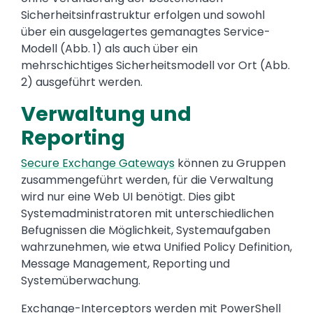
Sicherheitsinfrastruktur erfolgen und sowohl
über ein ausgelagertes gemanagtes Service-
Modell (Abb. 1) als auch über ein
mehrschichtiges Sicherheitsmodell vor Ort (Abb.
2) ausgeführt werden.
Verwaltung und
Reporting
Secure Exchange Gateways
können zu Gruppen
zusammengeführt werden, für die Verwaltung
wird nur eine Web UI benötigt. Dies gibt
Systemadministratoren mit unterschiedlichen
Befugnissen die Möglichkeit, Systemaufgaben
wahrzunehmen, wie etwa Unified Policy Definition,
Message Management, Reporting und
Systemüberwachung.
Exchange-Interceptors werden mit PowerShell