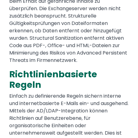
beim Erhalt auf gefährliche Inhalte zu
überprüfen. Die Exchangeserver werden nicht
zusätzlich beansprucht. Strukturelle
Gültigkeitsprüfungen von Dateiformaten
erkennen, ob Daten entfernt oder hinzugefügt
wurden. Structural Sanitization entfernt aktiven
Code aus PDF-, Office- und HTML-Dateien zur
Minimierung des Risikos von Advanced Persistent
Threats im Firmennetzwerk.
Richtlinienbasierte
Regeln
Einfach zu definierende Regeln sichern interne
und internetbasierte E-Mails ein- und ausgehend.
Mittels der AD/LDAP-Integration können
Richtlinien auf Benutzerebene, für
organisatorische Einheiten oder
unternehmensweit aufgestellt werden. Dies ist