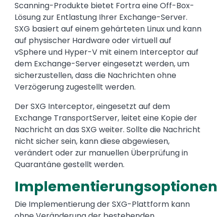
Scanning-Produkte bietet Fortra eine Off-Box-
Lösung zur Entlastung Ihrer Exchange-Server.
SXG basiert auf einem gehärteten Linux und kann
auf physischer Hardware oder virtuell auf
vSphere und Hyper-V mit einem Interceptor auf
dem Exchange-Server eingesetzt werden, um
sicherzustellen, dass die Nachrichten ohne
Verzögerung zugestellt werden.
Der SXG Interceptor, eingesetzt auf dem
Exchange TransportServer, leitet eine Kopie der
Nachricht an das SXG weiter. Sollte die Nachricht
nicht sicher sein, kann diese abgewiesen,
verändert oder zur manuellen Überprüfung in
Quarantäne gestellt werden.
Implementierungsoptione
Die Implementierung der SXG-Plattform kann
ohne Veränderung der bestehenden