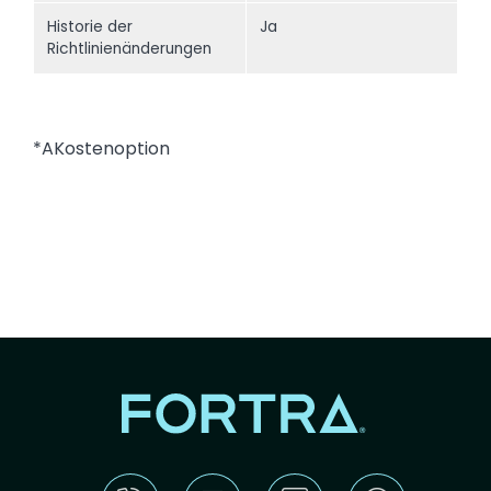
Historie der
Ja
Richtlinienänderungen
*AKostenoption