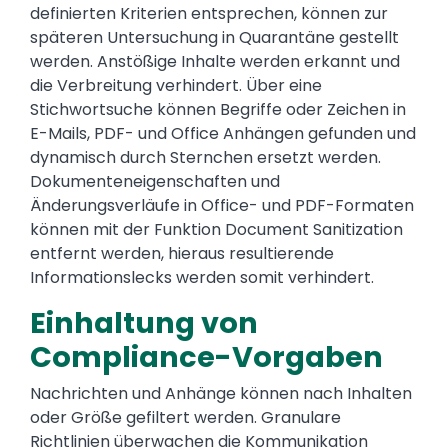
definierten Kriterien entsprechen, können zur
späteren Untersuchung in Quarantäne gestellt
werden. Anstößige Inhalte werden erkannt und
die Verbreitung verhindert. Über eine
Stichwortsuche können Begriffe oder Zeichen in
E-Mails, PDF- und Office Anhängen gefunden und
dynamisch durch Sternchen ersetzt werden.
Dokumenteneigenschaften und
Änderungsverläufe in Office- und PDF-Formaten
können mit der Funktion Document Sanitization
entfernt werden, hieraus resultierende
Informationslecks werden somit verhindert.
Einhaltung von
Compliance-Vorgaben
Nachrichten und Anhänge können nach Inhalten
oder Größe gefiltert werden. Granulare
Richtlinien überwachen die Kommunikation