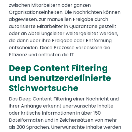
zwischen Mitarbeitern oder ganzen
Organisationseinheiten. Die Nachrichten können
abgewiesen, zur manuellen Freigabe durch
autorisierte Mitarbeiter in Quarantane gestellt
oder an Abteilungsleiter weitergeleitet werden,
die dann uber ihre Freigabe oder Entfernung
entscheiden. Diese Prozesse verbessern die
Effizienz und entlasten die IT.
Deep Content Filtering
und benutzerdefinierte
Stichwortsuche
Das Deep Content Filtering einer Nachricht und
ihrer Anhänge erkennt unerwünschte Inhalte
oder kritische Informationen in über 150
Dateiformaten und in Zeichensätzen von mehr
als 200 Sprachen. Unerwünschte Inhalte werden