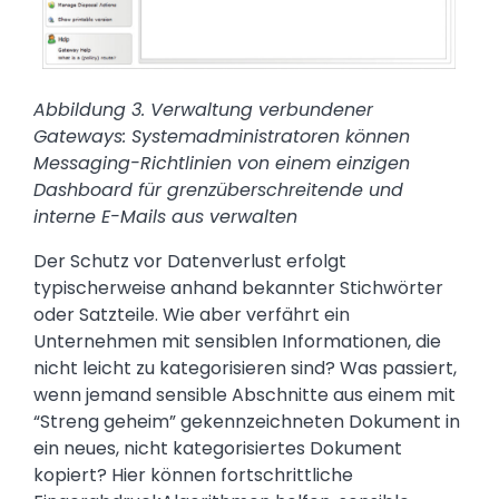
Abbildung 3. Verwaltung verbundener
Gateways: Systemadministratoren können
Messaging-Richtlinien von einem einzigen
Dashboard für grenzüberschreitende und
interne E-Mails aus verwalten
Der Schutz vor Datenverlust erfolgt
typischerweise anhand bekannter Stichwörter
oder Satzteile. Wie aber verfährt ein
Unternehmen mit sensiblen Informationen, die
nicht leicht zu kategorisieren sind? Was passiert,
wenn jemand sensible Abschnitte aus einem mit
“Streng geheim” gekennzeichneten Dokument in
ein neues, nicht kategorisiertes Dokument
kopiert? Hier können fortschrittliche