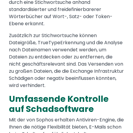
durch eine Stichwortsuche anhand
standardisierter und freidefinierbarerer
Wörterbücher auf Wort-, Satz- oder Token-
Ebene erkannt.
Zusätzlich zur Stichwortsuche können
Dateigröße, TrueTypeErkennung und die Analyse
nach Dateinamen verwendet werden, um
Dateien zu entdecken oder zu entfernen, die
nicht geschäftsrelevant sind. Das Versenden von
zu großen Dateien, die die Exchange Infrastruktur
Schädigen oder negativ beeinflussen könnten,
wird verhindert.
Umfassende Kontrolle
auf Schadsoftware
Mit der von Sophos erhalten Antiviren-Engine, die
Ihnen die nötige Flexibilität bieten, E-Mails schon