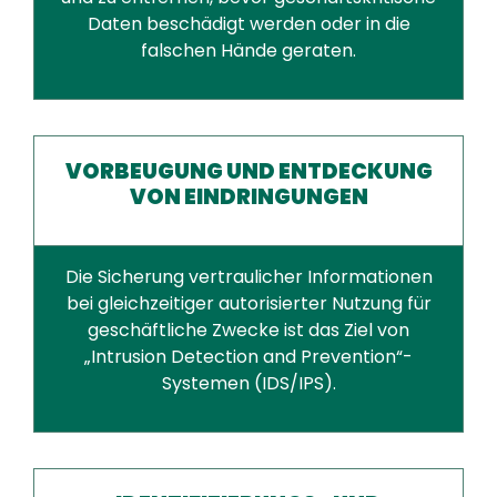
Daten beschädigt werden oder in die
falschen Hände geraten.
VORBEUGUNG UND ENTDECKUNG
VON EINDRINGUNGEN
Die Sicherung vertraulicher Informationen
bei gleichzeitiger autorisierter Nutzung für
geschäftliche Zwecke ist das Ziel von
„Intrusion Detection and Prevention“-
Systemen (IDS/IPS).