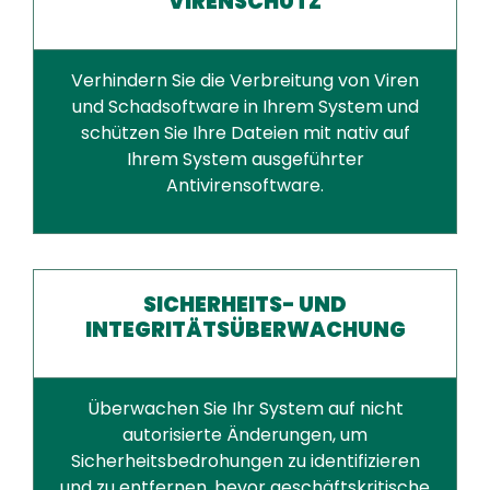
VIRENSCHUTZ
Verhindern Sie die Verbreitung von Viren
und Schadsoftware in Ihrem System und
schützen Sie Ihre Dateien mit nativ auf
Ihrem System ausgeführter
Antivirensoftware.
SICHERHEITS- UND
INTEGRITÄTSÜBERWACHUNG
Überwachen Sie Ihr System auf nicht
autorisierte Änderungen, um
Sicherheitsbedrohungen zu identifizieren
und zu entfernen, bevor geschäftskritische