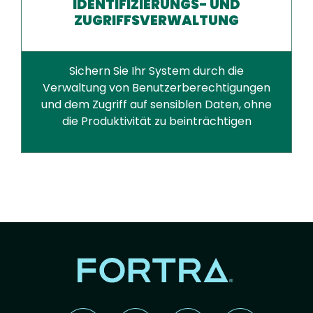
IDENTIFIZIERUNGS- UND
ZUGRIFFSVERWALTUNG
Sichern Sie Ihr System durch die
Verwaltung von Benutzerberechtigungen
und dem Zugriff auf sensiblen Daten, ohne
die Produktivität zu beinträchtigen