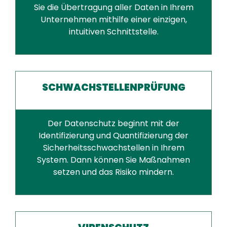
Sie die Übertragung aller Daten in Ihrem
Unternehmen mithilfe einer einzigen,
intuitiven Schnittstelle.
SCHWACHSTELLENPRÜFUNG
Der Datenschutz beginnt mit der
Identifizierung und Quantifizierung der
Sicherheitsschwachstellen in Ihrem
System. Dann können Sie Maßnahmen
setzen und das Risiko mindern.