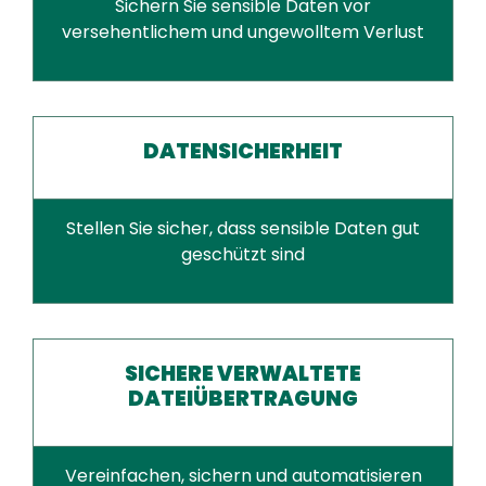
Sichern Sie sensible Daten vor
versehentlichem und ungewolltem Verlust
DATENSICHERHEIT
Stellen Sie sicher, dass sensible Daten gut
geschützt sind
SICHERE VERWALTETE
DATEIÜBERTRAGUNG
Vereinfachen, sichern und automatisieren