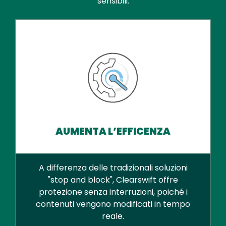
sensibili.
AUMENTA L’EFFICENZA
A differenza delle tradizionali soluzioni
"stop and block", Clearswift offre
protezione senza interruzioni, poiché i
contenuti vengono modificati in tempo
reale.