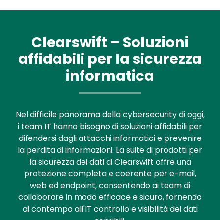
Clearswift – Soluzioni
affidabili per la sicurezza
informatica
Nel difficile panorama della cybersecurity di oggi,
i team IT hanno bisogno di soluzioni affidabili per
difendersi dagli attacchi informatici e prevenire
la perdita di informazioni. La suite di prodotti per
la sicurezza dei dati di Clearswift offre una
protezione completa e coerente per e-mail,
web ed endpoint, consentendo ai team di
collaborare in modo efficace e sicuro, fornendo
al contempo all'IT controllo e visibilità dei dati