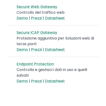
Secure Web Gateway
Controllo del traffico web
Demo
|
Prezzi
|
Datasheet
Secure ICAP Gateway
Protezione aggiuntiva per Soluzioni web di
terze parti
Demo
|
Prezzi
|
Datasheet
Endpoint Protection
Controlla e gestisci i dati in uso e quelli
salvati
Demo
|
Prezzi
|
Datasheet