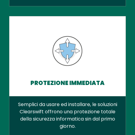
PROTEZIONE IMMEDIATA
Semplici da usare ed installare, le soluzioni
Clearswift offrono una protezione totale
della sicurezza informatica sin dal primo
giorno.