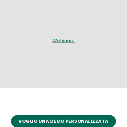
Webinars
VOGLIO UNA DEMO PERSONALIZZATA