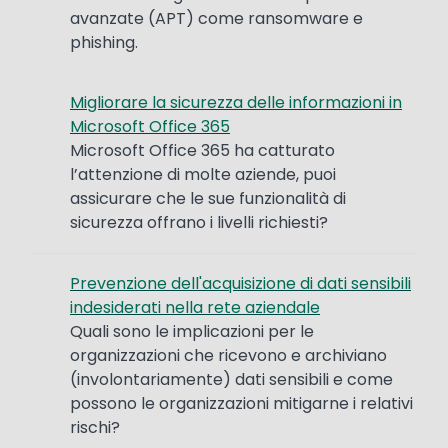
avanzate (APT) come ransomware e
phishing.
Migliorare la sicurezza delle informazioni in
Microsoft Office 365
Microsoft Office 365 ha catturato
l’attenzione di molte aziende, puoi
assicurare che le sue funzionalità di
sicurezza offrano i livelli richiesti?
Prevenzione dell'acquisizione di dati sensibili
indesiderati nella rete aziendale
Quali sono le implicazioni per le
organizzazioni che ricevono e archiviano
(involontariamente) dati sensibili e come
possono le organizzazioni mitigarne i relativi
rischi?