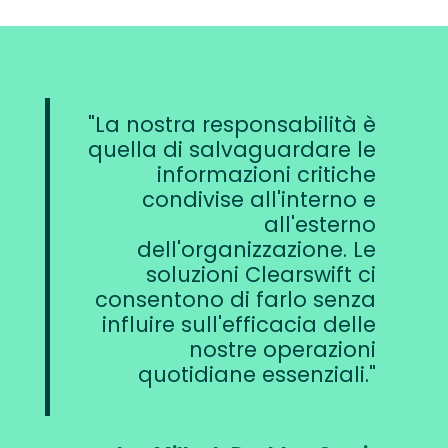
La nostra responsabilità è
quella di salvaguardare le
informazioni critiche
condivise all'interno e
all'esterno
dell'organizzazione. Le
soluzioni Clearswift ci
consentono di farlo senza
influire sull'efficacia delle
nostre operazioni
quotidiane essenziali.