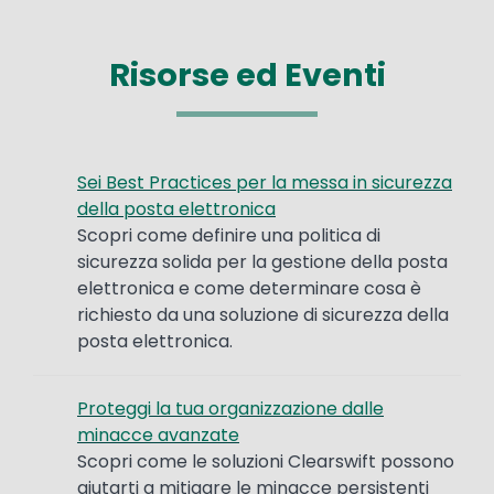
Risorse ed Eventi
Sei Best Practices per la messa in sicurezza
della posta elettronica
Scopri come definire una politica di
sicurezza solida per la gestione della posta
elettronica e come determinare cosa è
richiesto da una soluzione di sicurezza della
posta elettronica.
Proteggi la tua organizzazione dalle
minacce avanzate
Scopri come le soluzioni Clearswift possono
aiutarti a mitigare le minacce persistenti