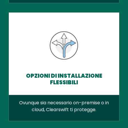
OPZIONI DI INSTALLAZIONE
FLESSIBILI
Ovunque sia necessario on-premise o in
cloud, Clearswift ti protegge.