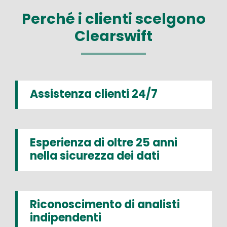
Perché i clienti scelgono
Clearswift
Assistenza clienti 24/7
Esperienza di oltre 25 anni
nella sicurezza dei dati
Riconoscimento di analisti
indipendenti