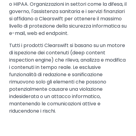
o HIPAA. Organizzazioni in settori come la difesa, il
governo, l'assistenza sanitaria e i servizi finanziari
si affidano a Clearswift per ottenere il massimo
livello di protezione della sicurezza informatica su
e-mail, web ed endpoint.
Tutti i prodotti Clearswift si basano su un motore
di ispezione dei contenuti (deep content
inspection engine) che rileva, analizza e modifica
i contenuti in tempo reale. Le esclusive
funzionalità di redazione e sanificazione
rimuovono solo gli elementi che possono
potenzialmente causare una violazione
indesiderata o un attacco informatico,
mantenendo le comunicazioni attive e
riducendone i rischi.