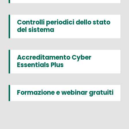
Controlli periodici dello stato
del sistema
Accreditamento Cyber
Essentials Plus
Formazione e webinar gratuiti