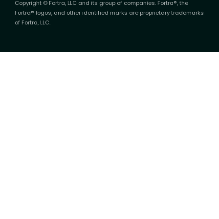
Copyright © Fortra, LLC and its group of companies. Fortra®, the
Fortra® logos, and other identified marks are proprietary trademarks
of Fortra, LLC.