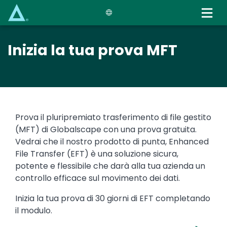
Skip
to
main
content
Inizia la tua prova MFT
Prova il pluripremiato trasferimento di file gestito
(MFT) di Globalscape con una prova gratuita.
Vedrai che il nostro prodotto di punta, Enhanced
File Transfer (EFT) è una soluzione sicura,
potente e flessibile che darà alla tua azienda un
controllo efficace sul movimento dei dati.
Inizia la tua prova di 30 giorni di EFT completando
il modulo.