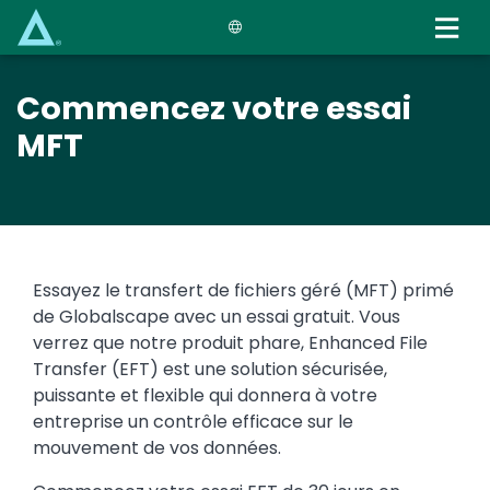
Skip
to
main
content
Commencez votre essai
MFT
Essayez le transfert de fichiers géré (MFT) primé
de Globalscape avec un essai gratuit. Vous
verrez que notre produit phare, Enhanced File
Transfer (EFT) est une solution sécurisée,
puissante et flexible qui donnera à votre
entreprise un contrôle efficace sur le
mouvement de vos données.