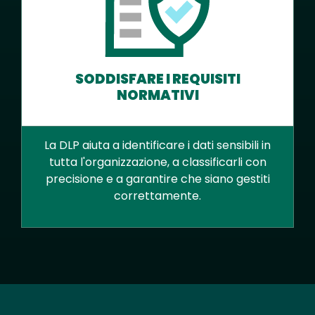
SODDISFARE I REQUISITI
NORMATIVI
La DLP aiuta a identificare i dati sensibili in
tutta l'organizzazione, a classificarli con
precisione e a garantire che siano gestiti
correttamente.