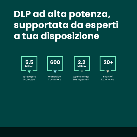
Text
DLP ad alta potenza,
supportata da esperti
a tua disposizione
Image