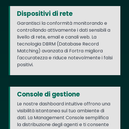
Dispositivi di rete
Garantisci la conformità monitorando e
controllando attivamente i dati sensibili a
livello di rete, email e canali web. La
tecnologia DBRM (Database Record
Matching) avanzata di Fortra migliora
l'accuratezza e riduce notevolmente i falsi
positivi.
Console di gestione
Le nostre dashboard intuitive offrono una
visibilità istantanea sul tuo ambiente di
dati. La Management Console semplifica
la distribuzione degli agenti e ti consente