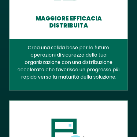
MAGGIORE EFFICACIA
DISTRIBUITA
Crea una solida base per le future
operazioni di sicurezza della tua
organizzazione con una distribuzione
accelerata che favorisce un progresso più
rapido verso la maturità della soluzione.