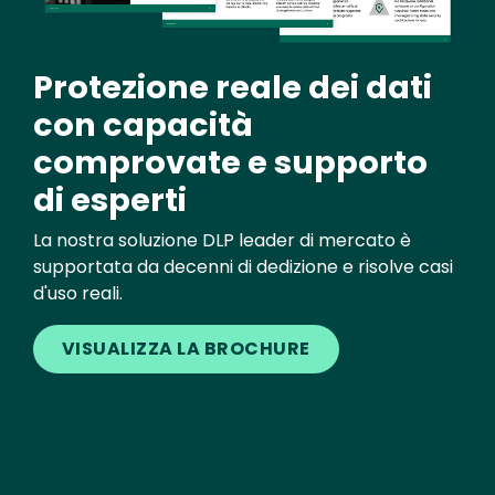
Protezione reale dei dati
con capacità
comprovate e supporto
di esperti
La nostra soluzione DLP leader di mercato è
supportata da decenni di dedizione e risolve casi
d'uso reali.
VISUALIZZA LA BROCHURE