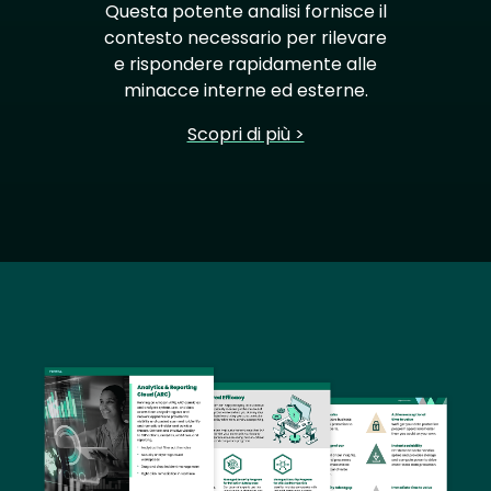
Questa potente analisi fornisce il
contesto necessario per rilevare
e rispondere rapidamente alle
minacce interne ed esterne.
Scopri di più >
Image