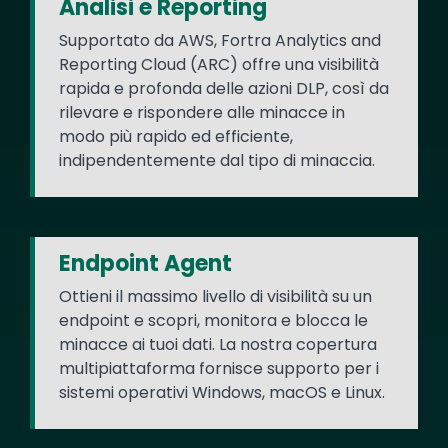
Analisi e Reporting
Supportato da AWS, Fortra Analytics and
Reporting Cloud (ARC) offre una visibilità
rapida e profonda delle azioni DLP, così da
rilevare e rispondere alle minacce in
modo più rapido ed efficiente,
indipendentemente dal tipo di minaccia.
Endpoint Agent
Ottieni il massimo livello di visibilità su un
endpoint e scopri, monitora e blocca le
minacce ai tuoi dati. La nostra copertura
multipiattaforma fornisce supporto per i
sistemi operativi Windows, macOS e Linux.