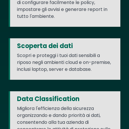
di configurare facilmente le policy,
impostare gli avvisi e generare report in
tutto l'ambiente.
Scoperta dei dati
Scopri e proteggi i tuoi dati sensibili a
riposo negli ambienti cloud e on-premise,
inclusi laptop, server e database.
Data Classification
Migliora l'efficienza della sicurezza
organizzando e dando priorità ai dati,
consentendo alla tua azienda di