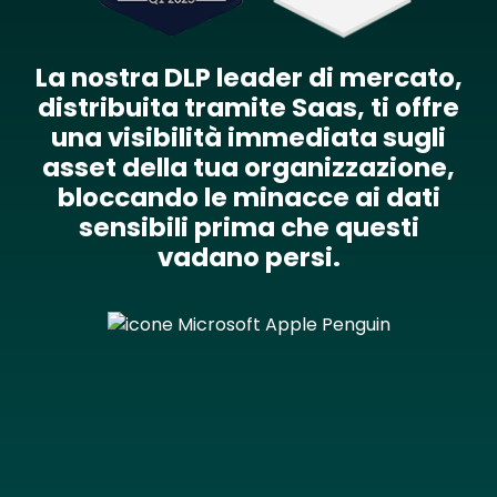
La nostra DLP leader di mercato,
distribuita tramite Saas, ti offre
una visibilità immediata sugli
asset della tua organizzazione,
bloccando le minacce ai dati
sensibili prima che questi
vadano persi.