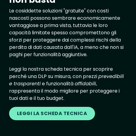
Le cosiddette soluzioni "gratuite" con costi
nascosti possono sembrare economicamente
vantaggiose a prima vista, tuttavia le loro
capacità limitate spesso compromettono gli
sforzi per proteggere dai complessi rischi della
perdita di dati causata dall'IA, a meno che non si
paghi per funzionalità aggiuntive.
Leggi la nostra scheda tecnica per scoprire
perché una DLP su misura, con prezzi
prevedibili
e trasparenti
e funzionalità
affidabili
,
rappresenta il modo migliore per proteggere i
tuoi dati e il tuo budget.
LEGGI LA SCHEDA TECNICA