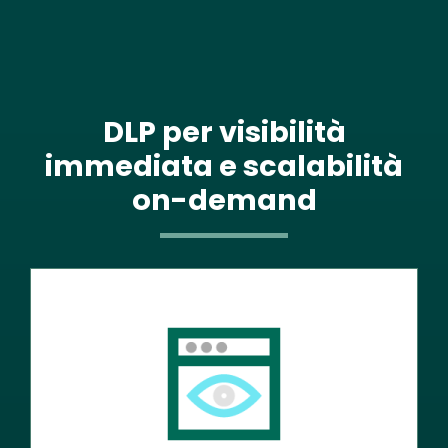
DLP per visibilità
immediata e scalabilità
on-demand