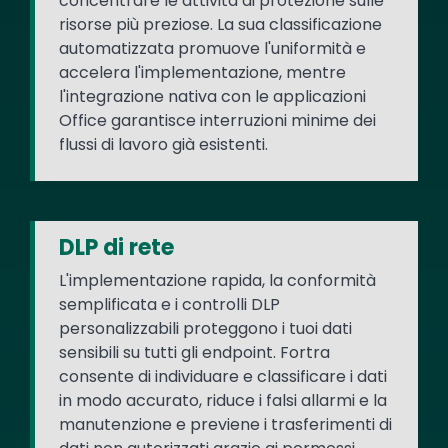
concentrare le attività di protezione sulle
risorse più preziose. La sua classificazione
automatizzata promuove l'uniformità e
accelera l'implementazione, mentre
l'integrazione nativa con le applicazioni
Office garantisce interruzioni minime dei
flussi di lavoro già esistenti.
DLP di rete
L'implementazione rapida, la conformità
semplificata e i controlli DLP
personalizzabili proteggono i tuoi dati
sensibili su tutti gli endpoint. Fortra
consente di individuare e classificare i dati
in modo accurato, riduce i falsi allarmi e la
manutenzione e previene i trasferimenti di