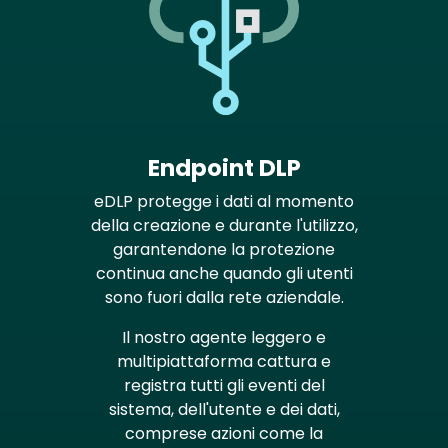
Endpoint DLP
eDLP protegge i dati al momento
della creazione e durante l'utilizzo,
garantendone la protezione
continua anche quando gli utenti
sono fuori dalla rete aziendale.
Il nostro agente leggero e
multipiattaforma cattura e
registra tutti gli eventi del
sistema, dell'utente e dei dati,
comprese azioni come la