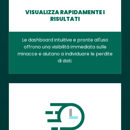
VISUALIZZA RAPIDAMENTE I
RISULTATI
Le dashboard intuitive e pronte all'uso
offrono una visibilità immediata sulle
minacce e aiutano a individuare le perdite
di dati.