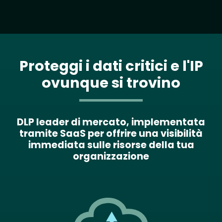
Proteggi i dati critici e l'IP
ovunque si trovino
DLP leader di mercato, implementata
tramite SaaS per offrire una visibilità
immediata sulle risorse della tua
organizzazione