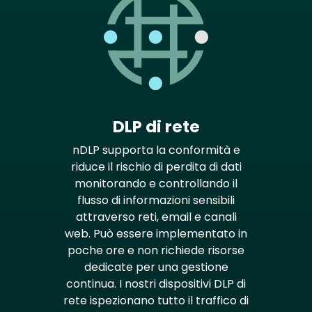
DLP di rete
nDLP supporta la conformità e
riduce il rischio di perdita di dati
monitorando e controllando il
flusso di informazioni sensibili
attraverso reti, email e canali
web. Può essere implementato in
poche ore e non richiede risorse
dedicate per una gestione
continua. I nostri dispositivi DLP di
rete ispezionano tutto il traffico di