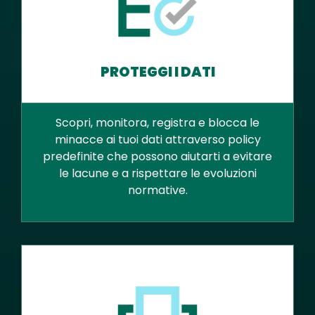
PROTEGGI I DATI
Scopri, monitora, registra e blocca le
minacce ai tuoi dati attraverso policy
predefinite che possono aiutarti a evitare
le lacune e a rispettare le evoluzioni
normative.