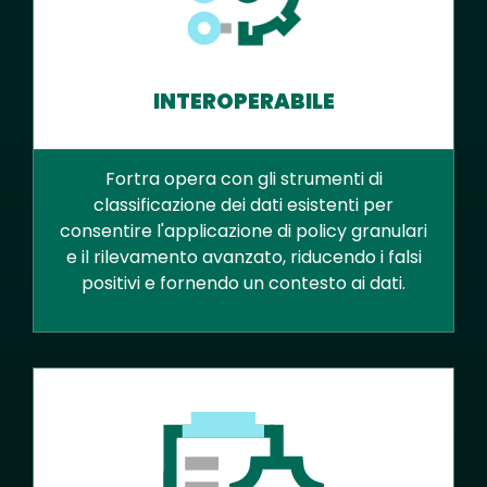
INTEROPERABILE
Fortra opera con gli strumenti di
classificazione dei dati esistenti per
consentire l'applicazione di policy granulari
e il rilevamento avanzato, riducendo i falsi
positivi e fornendo un contesto ai dati.