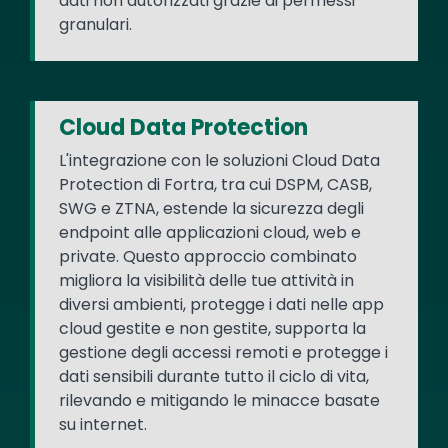
dati non autorizzati grazie ai permessi
granulari.
Cloud Data Protection
L'integrazione con le soluzioni Cloud Data
Protection di Fortra, tra cui DSPM, CASB,
SWG e ZTNA, estende la sicurezza degli
endpoint alle applicazioni cloud, web e
private. Questo approccio combinato
migliora la visibilità delle tue attività in
diversi ambienti, protegge i dati nelle app
cloud gestite e non gestite, supporta la
gestione degli accessi remoti e protegge i
dati sensibili durante tutto il ciclo di vita,
rilevando e mitigando le minacce basate
su internet.