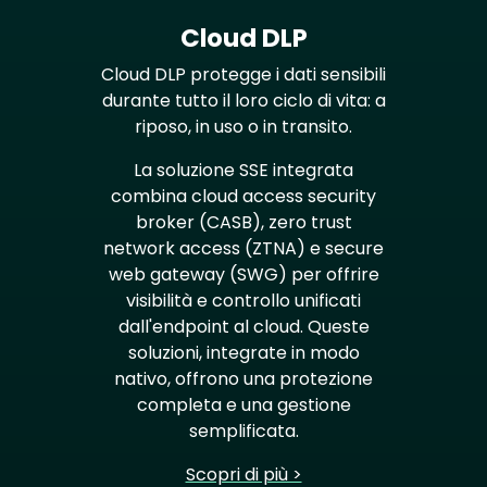
Cloud DLP
Cloud DLP protegge i dati sensibili
durante tutto il loro ciclo di vita: a
riposo, in uso o in transito.
La soluzione SSE integrata
combina cloud access security
broker (CASB), zero trust
network access (ZTNA) e secure
web gateway (SWG) per offrire
visibilità e controllo unificati
dall'endpoint al cloud. Queste
soluzioni, integrate in modo
nativo, offrono una protezione
completa e una gestione
semplificata.
Scopri di più >