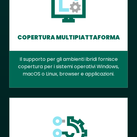
COPERTURA MULTIPIATTAFORMA
Il supporto per gli ambienti ibridi fornisce
copertura per i sistemi operativi Windows,
macOS o Linux, browser e applicazioni.