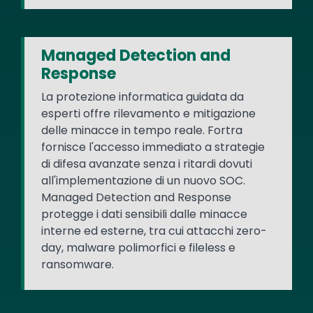
Managed Detection and
Response
La protezione informatica guidata da
esperti offre rilevamento e mitigazione
delle minacce in tempo reale. Fortra
fornisce l'accesso immediato a strategie
di difesa avanzate senza i ritardi dovuti
all'implementazione di un nuovo SOC.
Managed Detection and Response
protegge i dati sensibili dalle minacce
interne ed esterne, tra cui attacchi zero-
day, malware polimorfici e fileless e
ransomware.