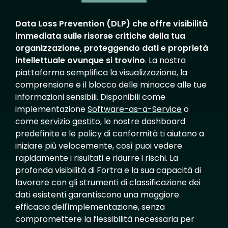
Data Loss Prevention (DLP) che offre visibilità
immediata sulle risorse critiche della tua
organizzazione, proteggendo dati e proprietà
intellettuale ovunque si trovino
. La nostra
piattaforma semplifica la visualizzazione, la
comprensione e il blocco delle minacce alle tue
informazioni sensibili. Disponibili come
implementazione
Software-as-a-Service
o
come
servizio gestito
, le nostre dashboard
predefinite e le policy di conformità ti aiutano a
iniziare più velocemente, così puoi vedere
rapidamente i risultati e ridurre i rischi. La
profonda visibilità di Fortra e la sua capacità di
lavorare con gli strumenti di classificazione dei
dati esistenti garantiscono una maggiore
efficacia dell'implementazione, senza
compromettere la flessibilità necessaria per