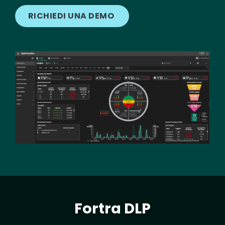
RICHIEDI UNA DEMO
Image
Fortra DLP