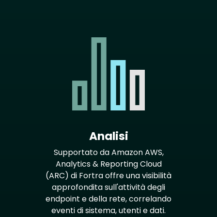
Analisi
Supportato da Amazon AWS,
Analytics & Reporting Cloud
(ARC) di Fortra offre una visibilità
approfondita sull'attività degli
endpoint e della rete, correlando
eventi di sistema, utenti e dati.