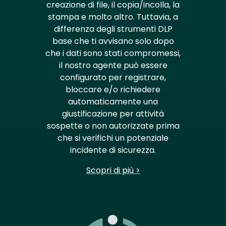
creazione di file, il copia/incolla, la
stampa e molto altro. Tuttavia, a
differenza degli strumenti DLP
base che ti avvisano solo dopo
che i dati sono stati compromessi,
il nostro agente può essere
configurato per registrare,
bloccare e/o richiedere
automaticamente una
giustificazione per attività
sospette o non autorizzate prima
che si verifichi un potenziale
incidente di sicurezza.
Scopri di più >