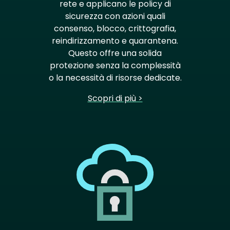
rete e applicano le policy di
sicurezza con azioni quali
consenso, blocco, crittografia,
reindirizzamento e quarantena.
Questo offre una solida
protezione senza la complessità
o la necessità di risorse dedicate.
Scopri di più >