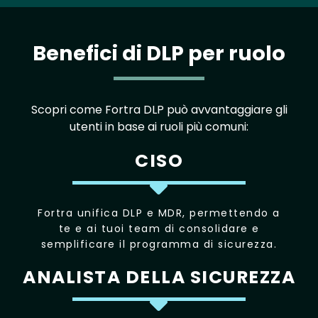
Benefici di DLP per ruolo
Scopri come Fortra DLP può avvantaggiare gli
utenti in base ai ruoli più comuni:
CISO
Fortra unifica DLP e MDR, permettendo a
te e ai tuoi team di consolidare e
semplificare il programma di sicurezza.
ANALISTA DELLA SICUREZZA