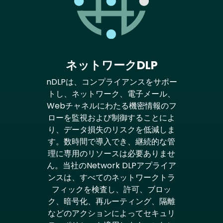
ネットワークDLP
nDLPは、コンプライアンスをサポー
トし、ネットワーク、電子メール、
Webチャネルにわたる機密情報のフ
ローを監視および制御することによ
り、データ損失のリスクを低減しま
す。数時間で導入でき、継続的な管
理に専用のリソースは必要ありませ
ん。当社のNetwork DLPアプライア
ンスは、すべてのネットワークトラ
フィックを検査し、許可、ブロッ
ク、暗号化、再ルーティング、隔離
などのアクションによってセキュリ