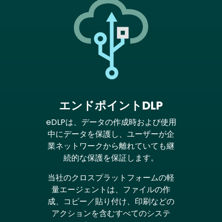
エンドポイントDLP
eDLPは、データの作成時および使用
中にデータを保護し、ユーザーが企
業ネットワークから離れていても継
続的な保護を保証します。
当社のクロスプラットフォームの軽
量エージェントは、ファイルの作
成、コピー／貼り付け、印刷などの
アクションを含むすべてのシステ