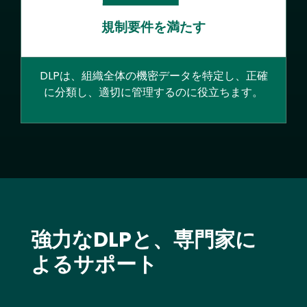
規制要件を満たす
DLPは、組織全体の機密データを特定し、正確
に分類し、適切に管理するのに役立ちます。
Text
強力なDLPと、専門家に
よるサポート
Image