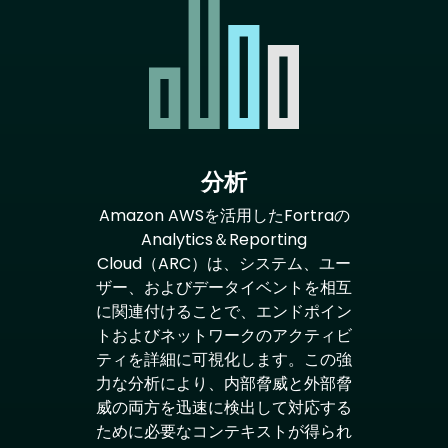
分析
Amazon AWSを活用したFortraの
Analytics＆Reporting
Cloud（ARC）は、システム、ユー
ザー、およびデータイベントを相互
に関連付けることで、エンドポイン
トおよびネットワークのアクティビ
ティを詳細に可視化します。この強
力な分析により、内部脅威と外部脅
威の両方を迅速に検出して対応する
ために必要なコンテキストが得られ