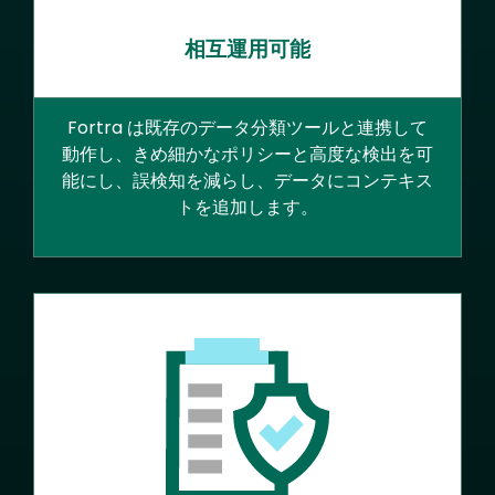
相互運用可能
Fortra は既存のデータ分類ツールと連携して
動作し、きめ細かなポリシーと高度な検出を可
能にし、誤検知を減らし、データにコンテキス
トを追加します。