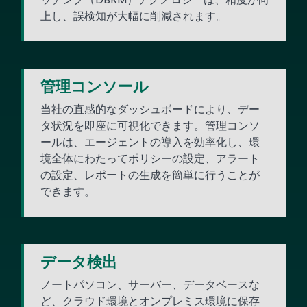
上し、誤検知が大幅に削減されます。
管理コンソール
当社の直感的なダッシュボードにより、デー
タ状況を即座に可視化できます。管理コンソ
ールは、エージェントの導入を効率化し、環
境全体にわたってポリシーの設定、アラート
の設定、レポートの生成を簡単に行うことが
できます。
データ検出
ノートパソコン、サーバー、データベースな
ど、クラウド環境とオンプレミス環境に保存