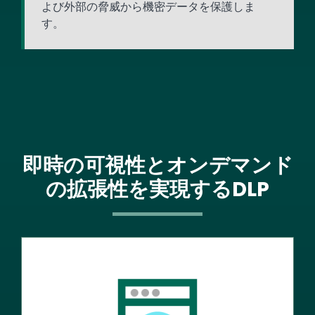
よび外部の脅威から機密データを保護しま
す。
即時の可視性とオンデマンド
の拡張性を実現するDLP