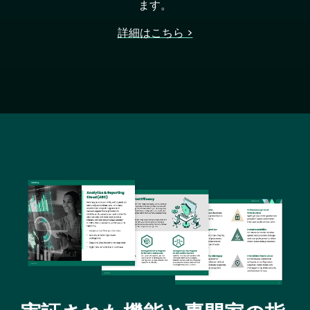
ます。
詳細はこちら >
Image