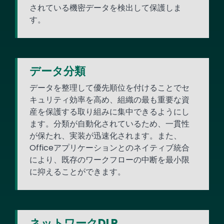
されている機密データを検出して保護しま
す。
データ分類
データを整理して優先順位を付けることでセ
キュリティ効率を高め、組織の最も重要な資
産を保護する取り組みに集中できるようにし
ます。分類が自動化されているため、一貫性
が保たれ、実装が迅速化されます。また、
Officeアプリケーションとのネイティブ統合
により、既存のワークフローの中断を最小限
に抑えることができます。
ネットワークDLP