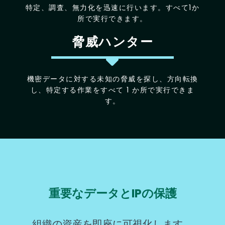
特定、調査、無力化を迅速に行います。すべて1か
所で実行できます。
脅威ハンター
機密データに対する未知の脅威を探し、方向転換
し、特定する作業をすべて 1 か所で実行できま
す。
重要なデータとIPの保護
組織の資産を即座に可視化します。