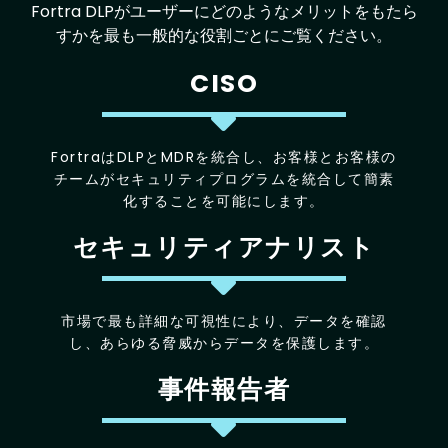
Fortra DLPがユーザーにどのようなメリットをもたら
すかを最も一般的な役割ごとにご覧ください。
CISO
FortraはDLPとMDRを統合し、お客様とお客様の
チームがセキュリティプログラムを統合して簡素
化することを可能にします。
セキュリティアナリスト
市場で最も詳細な可視性により、データを確認
し、あらゆる脅威からデータを保護します。
事件報告者