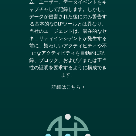
ム、ユーザー、データイベントをキ
ャプチャして記録します。しかし、
データが侵害された後にのみ警告す
る基本的なDLPツールとは異なり、
当社のエージェントは、潜在的なセ
キュリティインシデントが発生する
前に、疑わしいアクティビティや不
正なアクティビティを自動的に記
録、ブロック、および／または正当
性の証明を要求するように構成でき
ます。
詳細はこちら >