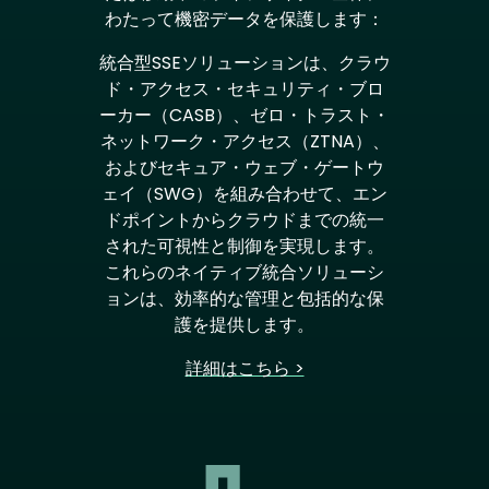
わたって機密データを保護します：
統合型SSEソリューションは、クラウ
ド・アクセス・セキュリティ・ブロ
ーカー（CASB）、ゼロ・トラスト・
ネットワーク・アクセス（ZTNA）、
およびセキュア・ウェブ・ゲートウ
ェイ（SWG）を組み合わせて、エン
ドポイントからクラウドまでの統一
された可視性と制御を実現します。
これらのネイティブ統合ソリューシ
ョンは、効率的な管理と包括的な保
護を提供します。
詳細はこちら >