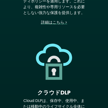
ティポリシーを適用します。これに
より、複雑性や専用リソースを必要
としない強力な保護を提供します。
詳細はこちら >
クラウドDLP
Cloud DLPは、保存中、使用中、ま
たは移動中のライフサイクル全体に