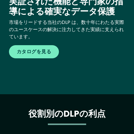
実証された機能と専門家の指
導による確実なデータ保護
市場をリードする当社のDLP は、数十年にわたる実際
のユースケースの解決に注力してきた実績に支えられ
ています。
カタログを見る
役割別のDLPの利点