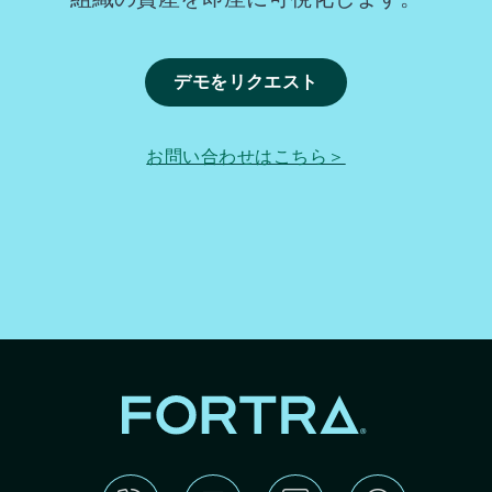
デモをリクエスト
お問い合わせはこちら＞