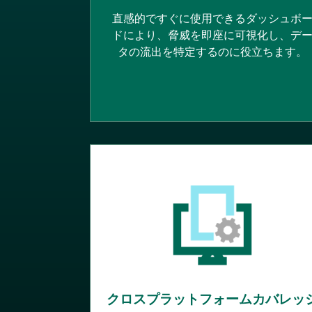
直感的ですぐに使用できるダッシュボ
ドにより、脅威を即座に可視化し、デ
タの流出を特定するのに役立ちます。
クロスプラットフォームカバレッ