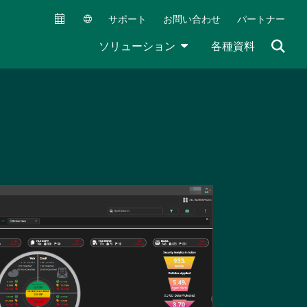
サポート
お問い合わせ
パートナー
Secondary Navigation (JA)
TOGGLE DROPDOWN
ソリューション
各種資料