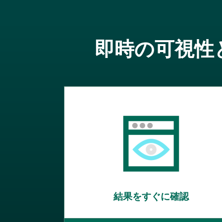
即時の可視性
結果をすぐに確認