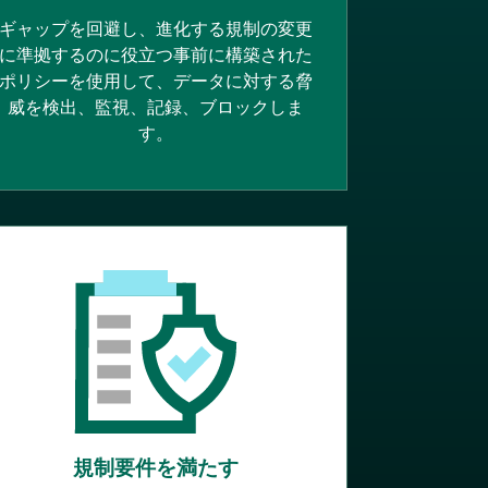
ギャップを回避し、進化する規制の変更
に準拠するのに役立つ事前に構築された
ポリシーを使用して、データに対する脅
威を検出、監視、記録、ブロックしま
す。
規制要件を満たす