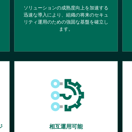
ー
ソリューションの成熟度向上を加速する
ー
迅速な導入により、組織の将来のセキュ
リティ運用のための強固な基盤を確立し
ます。
ジ
相互運用可能