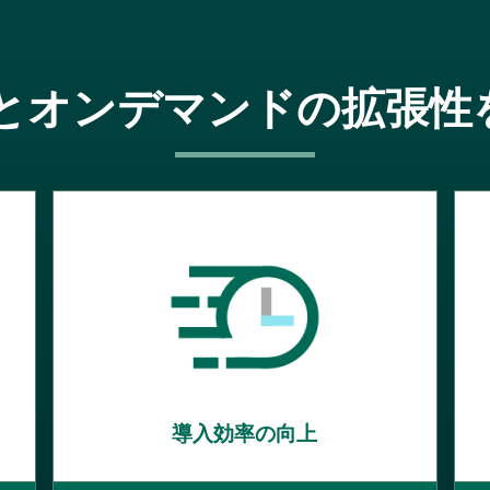
とオンデマンドの拡張性を
導入効率の向上