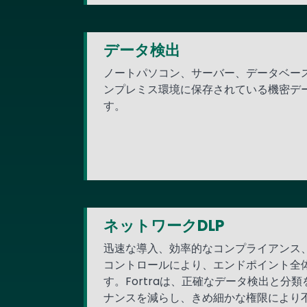
データ検出
ノートパソコン、サーバー、データベー
ンプレミス環境に保存されている機密デ
す。
ネットワークDLP
迅速な導入、効率的なコンプライアンス、
コントロールにより、エンドポイント全
す。Fortraは、正確なデータ検出と分
ナンスを減らし、きめ細かな権限により