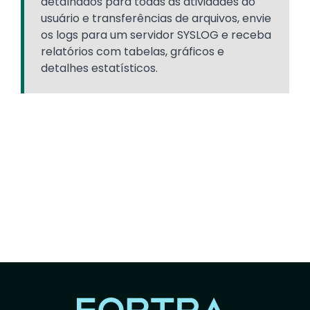
detalhados para todas as atividades do
usuário e transferências de arquivos, envie
os logs para um servidor SYSLOG e receba
relatórios com tabelas, gráficos e
detalhes estatísticos.