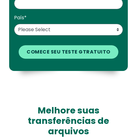
País
*
Melhore suas
transferências de
arquivos