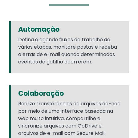
Automação
Defina e agende fluxos de trabalho de
várias etapas, monitore pastas e receba
alertas de e-mail quando determinados
eventos de gatilho ocorrerem.
Colaboração
Realize transferências de arquivos ad-hoc
por meio de uma interface baseada na
web muito intuitiva, compartilhe e
sincronize arquivos com GoDrive e
arquivos de e-mail com Secure Mail.