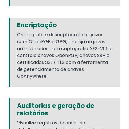
Encriptação
Criptografe e descriptografe arquivos
com OpenPGP e GPG, proteja arquivos
armazenados com criptografia AES-256 e
controle chaves OpenPGP, chaves SSH e
certificados SSL / TLS com a ferramenta
de gerenciamento de chaves
GoAnywhere.
Auditorias e geração de
relatórios
Visualize registros de auditoria