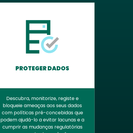
PROTEGER DADOS
Descubra, monitorize, registe e
bloqueie ameaças aos seus dados
com políticas pré-concebidas que
podem ajudá-lo a evitar lacunas e a
cumprir as mudanças regulatórias