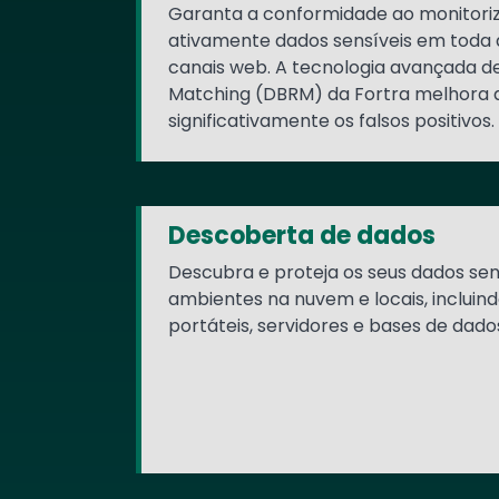
Garanta a conformidade ao monitoriz
ativamente dados sensíveis em toda a
canais web. A tecnologia avançada 
Matching (DBRM) da Fortra melhora a
significativamente os falsos positivos.
Descoberta de dados
Descubra e proteja os seus dados se
ambientes na nuvem e locais, inclui
portáteis, servidores e bases de dado