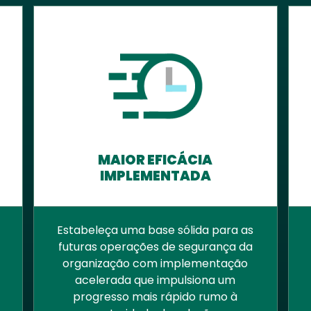
MAIOR EFICÁCIA
IMPLEMENTADA
Estabeleça uma base sólida para as
futuras operações de segurança da
organização com implementação
acelerada que impulsiona um
progresso mais rápido rumo à