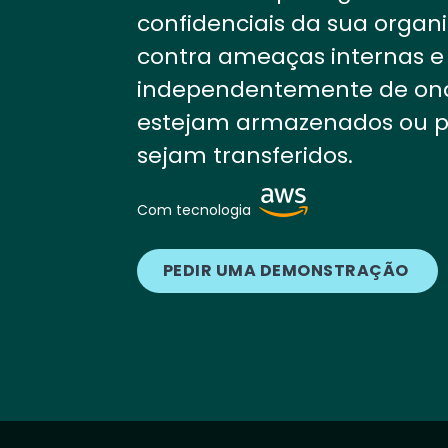
confidenciais da sua organ
contra ameaças internas e 
independentemente de on
estejam armazenados ou 
sejam transferidos.
Image
Com tecnologia
PEDIR UMA DEMONSTRAÇÃO