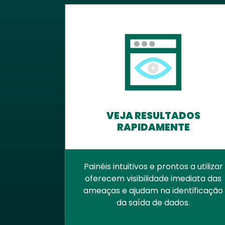
VEJA RESULTADOS
RAPIDAMENTE
Painéis intuitivos e prontos a utilizar
oferecem visibilidade imediata das
ameaças e ajudam na identificação
da saída de dados.