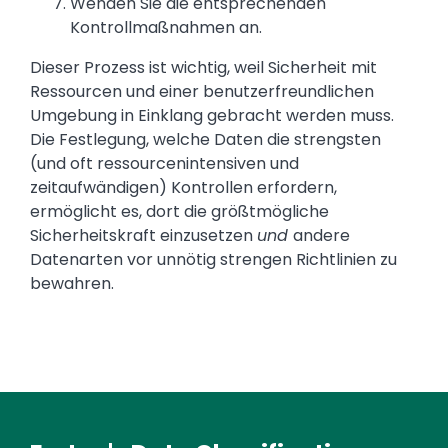
Wenden Sie die entsprechenden
Kontrollmaßnahmen an.
Dieser Prozess ist wichtig, weil Sicherheit mit
Ressourcen und einer benutzerfreundlichen
Umgebung in Einklang gebracht werden muss.
Die Festlegung, welche Daten die strengsten
(und oft ressourcenintensiven und
zeitaufwändigen) Kontrollen erfordern,
ermöglicht es, dort die größtmögliche
Sicherheitskraft einzusetzen
und
andere
Datenarten vor unnötig strengen Richtlinien zu
bewahren.