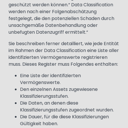
geschützt werden können.“ Data Classification
werden nach einer Folgenabschätzung
festgelegt, die den potenziellen Schaden durch
unsachgemäße Datenbehandlung oder
unbefugten Datenzugriff ermittelt.“
Sie beschreiben ferner detailliert, wie jede Entität
im Rahmen der Data Classification eine Liste aller
identifizierten Vermögenswerte registrieren
muss. Dieses Register muss Folgendes enthalten:
Eine Liste der identifizierten
Vermögenswerte.
Den einzelnen Assets zugewiesene
Klassifizierungsstufen.
Die Daten, an denen diese
Klassifizierungsstufen zugeordnet wurden.
Die Dauer, für die diese Klassifizierungen
Gültigkeit haben.