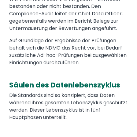
bestanden oder
nicht bestanden
. Den
Compliance-Audit leitet der Chief Data Officer;
gegebenenfalls werden im Bericht Belege zur
Untermauerung der Bewertungen angeführt.
Auf Grundlage der Ergebnisse der Prüfungen
behält sich die NDMO das Recht vor, bei Bedarf
zusätzliche Ad-hoc-Prüfungen bei ausgewählten
Einrichtungen durchzuführen.
Säulen des Datenlebenszyklus
Text
Die Standards sind so konzipiert, dass Daten
während ihres gesamten Lebenszyklus geschützt
werden. Dieser Lebenszyklus ist in fünf
Hauptphasen unterteilt.