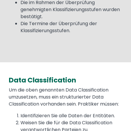
Die im Rahmen der Überprüfung
genehmigten Klassifizierungsstufen wurden
bestätigt.
Die Termine der Überprüfung der
Klassifizierungsstufen.
Data Classification
Text
Um die oben genannten Data Classification
umzusetzen, muss ein strukturierter Data
Classification vorhanden sein. Praktiker müssen:
Identifizieren Sie alle Daten der Entitäten.
Weisen Sie die für die Data Classification
verantwortlichen Parteien zu.