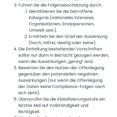
Führen Sie die Folgenabschätzung durch.
Identifizieren Sie die betroffene
Kategorie (nationales Interesse,
Organisationen, Einzelpersonen,
Umwelt usw.).
Ermitteln Sie den Grad der Auswirkung
(hoch, mittel, niedrig oder keine).
Die Einhaltung bestehender Vorschriften
sollte nur dann in Betracht gezogen werden,
wenn die Auswirkungen „gering“ sind.
Bewerten Sie den Nutzen der Offenlegung
gegenüber den potenziellen negativen
Auswirkungen (nur wenn die Offenlegung
der Daten keine Compliance-Folgen nach
sich zieht).
Überprüfen Sie die Klassifizierungsstufe ein
letztes Mal auf Vollständigkeit und
Richtigkeit.