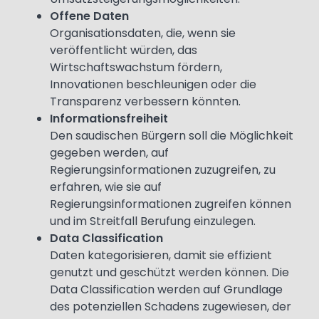
Offene Daten
Organisationsdaten, die, wenn sie
veröffentlicht würden, das
Wirtschaftswachstum fördern,
Innovationen beschleunigen oder die
Transparenz verbessern könnten.
Informationsfreiheit
Den saudischen Bürgern soll die Möglichkeit
gegeben werden, auf
Regierungsinformationen zuzugreifen, zu
erfahren, wie sie auf
Regierungsinformationen zugreifen können
und im Streitfall Berufung einzulegen.
Data Classification
Daten kategorisieren, damit sie effizient
genutzt und geschützt werden können. Die
Data Classification werden auf Grundlage
des potenziellen Schadens zugewiesen, der