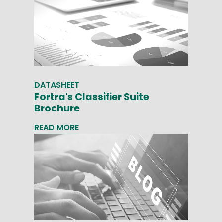
DATASHEET
Fortra's Classifier Suite
Brochure
READ MORE