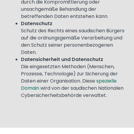
durch die Kompromittierung oder
unsachgemäße Behandlung der
betreffenden Daten entstehen kann.
Datenschutz
Schutz des Rechts eines saudischen Bürgers
auf die ordnungsgemäße Verarbeitung und
den Schutz seiner personenbezogenen
Daten.
Datensicherheit und Datenschutz
Die eingesetzten Methoden (Menschen,
Prozesse, Technologie) zur Sicherung der
Daten einer Organisation. Diese
spezielle
Domain
wird von der saudischen Nationalen
Cybersicherheitsbehörde verwaltet.