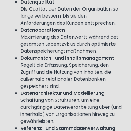
Datenqualität
Die Qualität der Daten der Organisation so
lange verbessern, bis sie den
Anforderungen des Kunden entsprechen.
Datenoperationen
Maximierung des Datenwerts während des
gesamten Lebenszyklus durch optimierte
Datenspeicherungsmaßnahmen.
Dokumenten- und Inhaltsmanagement
Regelt die Erfassung, Speicherung, den
Zugriff und die Nutzung von Inhalten, die
außerhalb relationaler Datenbanken
gespeichert sind.
Datenarchitektur und Modellierung
Schaffung von Strukturen, um eine
durchgängige Datenverarbeitung über (und
innerhalb) von Organisationen hinweg zu
gewährleisten.
Referenz- und Stammdatenverwaltung