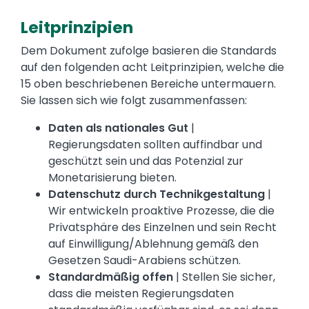
Leitprinzipien
Text
Dem Dokument zufolge basieren die Standards
auf den folgenden acht Leitprinzipien, welche die
15 oben beschriebenen Bereiche untermauern.
Sie lassen sich wie folgt zusammenfassen:
Daten als nationales Gut
|
Regierungsdaten sollten auffindbar und
geschützt sein und das Potenzial zur
Monetarisierung bieten.
Datenschutz durch Technikgestaltung
|
Wir entwickeln proaktive Prozesse, die die
Privatsphäre des Einzelnen und sein Recht
auf Einwilligung/Ablehnung gemäß den
Gesetzen Saudi-Arabiens schützen.
Standardmäßig offen
| Stellen Sie sicher,
dass die meisten Regierungsdaten