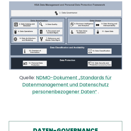
Image
Quelle:
NDMO-Dokument „Standards für
Datenmanagement und Datenschutz
personenbezogener Daten“
.
DATEN-GOVERNANCE