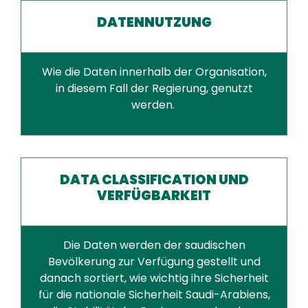
DATENNUTZUNG
Wie die Daten innerhalb der Organisation,
in diesem Fall der Regierung, genutzt
werden.
DATA CLASSIFICATION UND
VERFÜGBARKEIT
Die Daten werden der saudischen
Bevölkerung zur Verfügung gestellt und
danach sortiert, wie wichtig ihre Sicherheit
für die nationale Sicherheit Saudi-Arabiens,