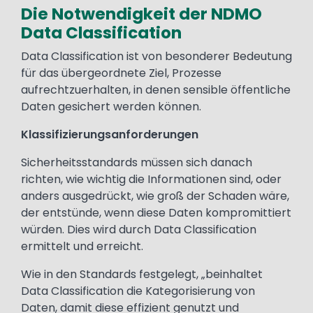
Die Notwendigkeit der NDMO
Data Classification
Text
Data Classification ist von besonderer Bedeutung
für das übergeordnete Ziel, Prozesse
aufrechtzuerhalten, in denen sensible öffentliche
Daten gesichert werden können.
Klassifizierungsanforderungen
Sicherheitsstandards müssen sich danach
richten, wie wichtig die Informationen sind, oder
anders ausgedrückt, wie groß der Schaden wäre,
der entstünde, wenn diese Daten kompromittiert
würden. Dies wird durch Data Classification
ermittelt und erreicht.
Wie in den Standards festgelegt, „beinhaltet
Data Classification die Kategorisierung von
Daten, damit diese effizient genutzt und