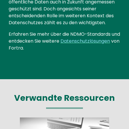
öffentliche Daten auch in Zukunft angemessen
geschützt sind. Doch angesichts seiner
entscheidenden Rolle im weiteren Kontext des
Datenschutzes zählt es zu den wichtigsten.
Erfahren Sie mehr über die NDMO-Standards und
entdecken Sie weitere
Datenschutzlösungen
von
Fortra.
Verwandte Ressourcen