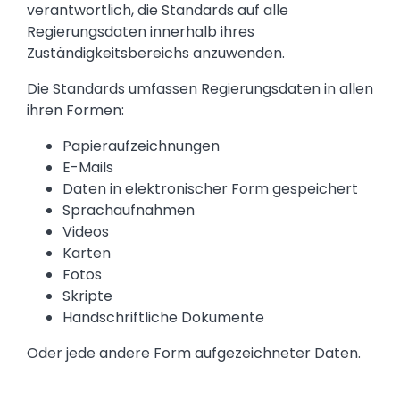
verantwortlich, die Standards auf alle
Regierungsdaten innerhalb ihres
Zuständigkeitsbereichs anzuwenden.
Die Standards umfassen Regierungsdaten in allen
ihren Formen:
Papieraufzeichnungen
E-Mails
Daten in elektronischer Form gespeichert
Sprachaufnahmen
Videos
Karten
Fotos
Skripte
Handschriftliche Dokumente
Oder jede andere Form aufgezeichneter Daten.