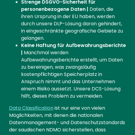
Strenge DSGVO-Sicherheit für
personenbezogene Daten |
Daten, die
ihren Ursprung in der EU haben, werden
durch unsere DLP-Lösung daran gehindert,
in eingeschränkte geografische Gebiete zu
gelangen.
Keine Haftung für Aufbewahrungsberichte
|
Manchmal werden
Aufbewahrungsberichte erstellt, um Daten
zu bereinigen, was zwangsläufig
kostenpflichtigen Speicherplatz in
Anspruch nimmt und das Unternehmen
einem Risiko aussetzt. Unsere DCS-Lösung
hilft, dieses Problem zu vermeiden.
Data Classification
ist nur eine von vielen
Möglichkeiten, mit denen die nationalen
Datenmanagement- und Datenschutzstandards
der saudischen NDMO sicherstellen, dass