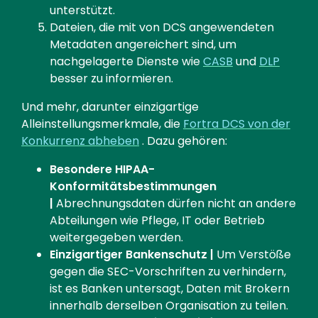
unterstützt.
Dateien, die mit von DCS angewendeten
Metadaten angereichert sind, um
nachgelagerte Dienste wie
CASB
und
DLP
besser zu informieren.
Und mehr, darunter einzigartige
Alleinstellungsmerkmale, die
Fortra DCS von der
Konkurrenz abheben
. Dazu gehören:
Besondere HIPAA-
Konformitätsbestimmungen
|
Abrechnungsdaten dürfen nicht an andere
Abteilungen wie Pflege, IT oder Betrieb
weitergegeben werden.
Einzigartiger Bankenschutz |
Um Verstöße
gegen die SEC-Vorschriften zu verhindern,
ist es Banken untersagt, Daten mit Brokern
innerhalb derselben Organisation zu teilen.