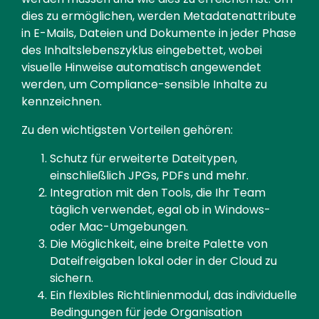
dies zu ermöglichen, werden Metadatenattribute
in E-Mails, Dateien und Dokumente in jeder Phase
des Inhaltslebenszyklus eingebettet, wobei
visuelle Hinweise automatisch angewendet
werden, um Compliance-sensible Inhalte zu
kennzeichnen.
Zu den wichtigsten Vorteilen gehören:
Schutz für erweiterte Dateitypen,
einschließlich JPGs, PDFs und mehr.
Integration mit den Tools, die Ihr Team
täglich verwendet, egal ob in Windows-
oder Mac-Umgebungen.
Die Möglichkeit, eine breite Palette von
Dateifreigaben lokal oder in der Cloud zu
sichern.
Ein flexibles Richtlinienmodul, das individuelle
Bedingungen für jede Organisation