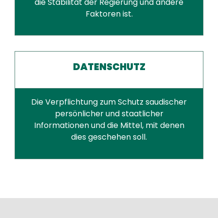
die Stabilität der Regierung und andere
Faktoren ist.
DATENSCHUTZ
Die Verpflichtung zum Schutz saudischer
persönlicher und staatlicher
Informationen und die Mittel, mit denen
dies geschehen soll.