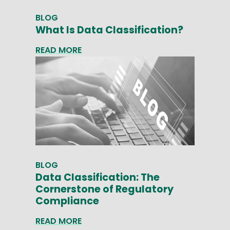
BLOG
What Is Data Classification?
READ MORE
BLOG
Data Classification: The
Cornerstone of Regulatory
Compliance
READ MORE