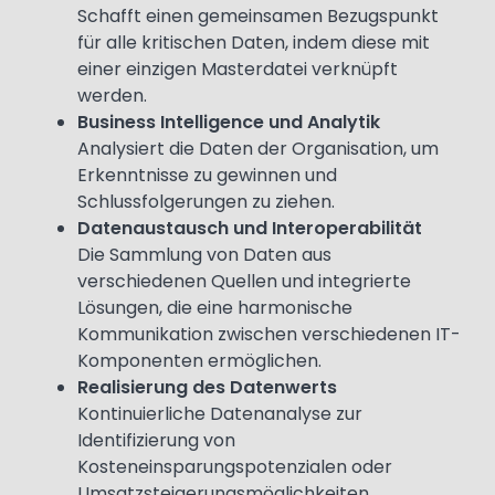
Schafft einen gemeinsamen Bezugspunkt
für alle kritischen Daten, indem diese mit
einer einzigen Masterdatei verknüpft
werden.
Business Intelligence und Analytik
Analysiert die Daten der Organisation, um
Erkenntnisse zu gewinnen und
Schlussfolgerungen zu ziehen.
Datenaustausch und Interoperabilität
Die Sammlung von Daten aus
verschiedenen Quellen und integrierte
Lösungen, die eine harmonische
Kommunikation zwischen verschiedenen IT-
Komponenten ermöglichen.
Realisierung des Datenwerts
Kontinuierliche Datenanalyse zur
Identifizierung von
Kosteneinsparungspotenzialen oder
Umsatzsteigerungsmöglichkeiten.