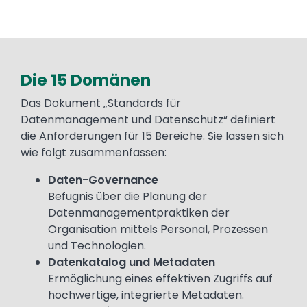
Die 15 Domänen
Text
Das Dokument „Standards für
Datenmanagement und Datenschutz“ definiert
die Anforderungen für 15 Bereiche. Sie lassen sich
wie folgt zusammenfassen:
Daten-Governance
Befugnis über die Planung der
Datenmanagementpraktiken der
Organisation mittels Personal, Prozessen
und Technologien.
Datenkatalog und Metadaten
Ermöglichung eines effektiven Zugriffs auf
hochwertige, integrierte Metadaten.