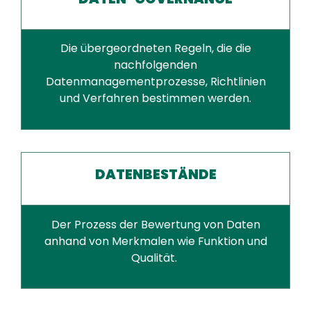
Die übergeordneten Regeln, die die
nachfolgenden
Datenmanagementprozesse, Richtlinien
und Verfahren bestimmen werden.
DATENBESTÄNDE
Der Prozess der Bewertung von Daten
anhand von Merkmalen wie Funktion und
Qualität.