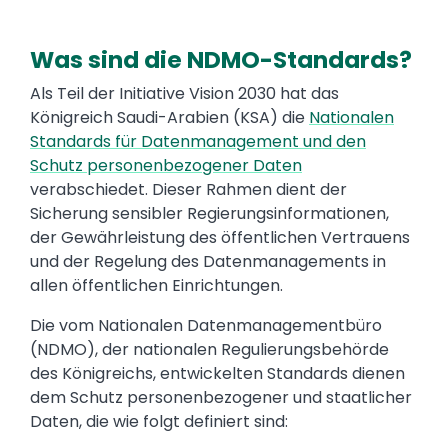
Was sind die NDMO-Standards?
Text
Als Teil der Initiative Vision 2030 hat das
Königreich Saudi-Arabien (KSA) die
Nationalen
Standards für Datenmanagement und den
Schutz personenbezogener Daten
verabschiedet. Dieser Rahmen dient der
Sicherung sensibler Regierungsinformationen,
der Gewährleistung des öffentlichen Vertrauens
und der Regelung des Datenmanagements in
allen öffentlichen Einrichtungen.
Die vom Nationalen Datenmanagementbüro
(NDMO), der nationalen Regulierungsbehörde
des Königreichs, entwickelten Standards dienen
dem Schutz personenbezogener und staatlicher
Daten, die wie folgt definiert sind: