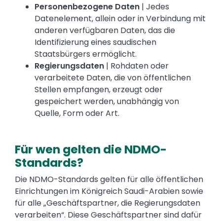
Personenbezogene Daten
| Jedes
Datenelement, allein oder in Verbindung mit
anderen verfügbaren Daten, das die
Identifizierung eines saudischen
Staatsbürgers ermöglicht.
Regierungsdaten
| Rohdaten oder
verarbeitete Daten, die von öffentlichen
Stellen empfangen, erzeugt oder
gespeichert werden, unabhängig von
Quelle, Form oder Art.
Für wen gelten die NDMO-
Standards?
Text
Die NDMO-Standards gelten für alle öffentlichen
Einrichtungen im Königreich Saudi-Arabien sowie
für alle „Geschäftspartner, die Regierungsdaten
verarbeiten“. Diese Geschäftspartner sind dafür