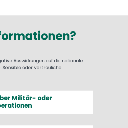
nformationen?
ative Auswirkungen auf die nationale
. Sensible oder vertrauliche
ber Militär- oder
erationen