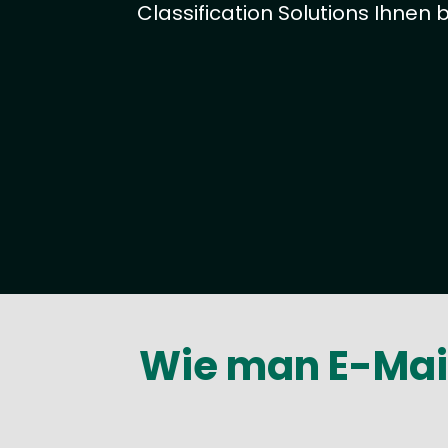
Classification Solutions Ihnen
Wie man E-Mail