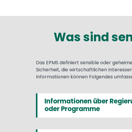
Was sind sen
Text
Das EPMS definiert sensible oder geheime
Sicherheit, die wirtschaftlichen Interesse
Informationen können Folgendes umfass
Informationen über Regier
oder Programme