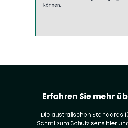
können.
Erfahren Sie mehr ü
Die australischen Standards 
Schritt zum Schutz sensibler un