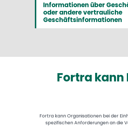
Informationen über Gesch
oder andere vertrauliche
Geschäftsinformationen
Fortra kann 
Fortra kann Organisationen bei der Ein
spezifischen Anforderungen an die Ve