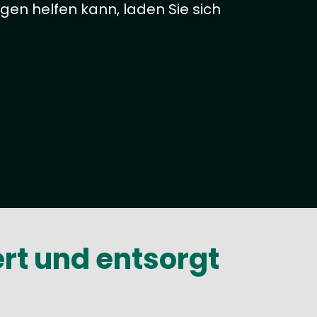
gen helfen kann, laden Sie sich
rt und entsorgt