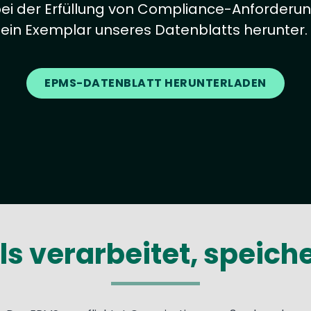
 bei der Erfüllung von Compliance-Anforderun
ein Exemplar unseres Datenblatts herunter.
EPMS-DATENBLATT HERUNTERLADEN
s verarbeitet, speiche