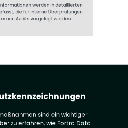
Informationen werden in detaillierten
asst, die für interne Überprüfungen
ternen Audits vorgelegt werden
chutzkennzeichnungen
zmaßnahmen sind ein wichtiger
ber zu erfahren, wie Fortra Data