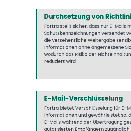
Durchsetzung von Richtlin
Fortra stellt sicher, dass nur E-Mails 
Schutzkennzeichnungen versendet we
die versehentliche Weitergabe sensib
Informationen ohne angemessene S
wodurch das Risiko der Nichteinhaltu
reduziert wird.
E-Mail-Verschlüsselung
Fortra bietet Verschlüsselung für E-Ma
Informationen und gewährleistet so,
E-Mails während der Übertragung ges
autorisierten Empfängern zugänglic