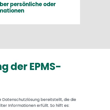
ber persönliche oder
rmationen
ung der EPMS-
Datenschutzlösung bereitstellt, die die
r Informationen erfüllt. So hilft es: