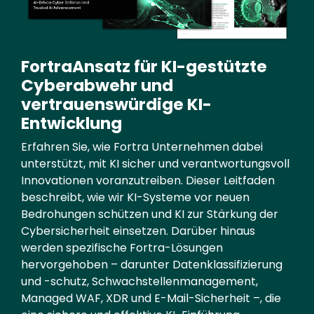
FortraAnsatz für KI-gestützte
Cyberabwehr und
vertrauenswürdige KI-
Entwicklung
Erfahren Sie, wie Fortra Unternehmen dabei
unterstützt, mit KI sicher und verantwortungsvoll
Innovationen voranzutreiben. Dieser Leitfaden
beschreibt, wie wir KI-Systeme vor neuen
Bedrohungen schützen und KI zur Stärkung der
Cybersicherheit einsetzen. Darüber hinaus
werden spezifische Fortra-Lösungen
hervorgehoben – darunter Datenklassifizierung
und -schutz, Schwachstellenmanagement,
Managed WAF, XDR und E-Mail-Sicherheit –, die