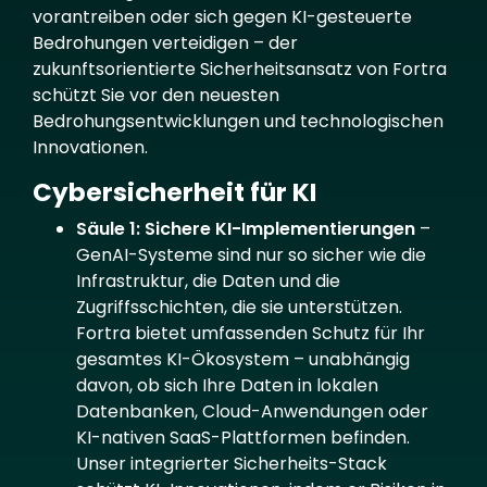
vorantreiben oder sich gegen KI-gesteuerte
Bedrohungen verteidigen – der
zukunftsorientierte Sicherheitsansatz von Fortra
schützt Sie vor den neuesten
Bedrohungsentwicklungen und technologischen
Innovationen.
Cybersicherheit für KI
Säule 1: Sichere KI-Implementierungen
–
GenAI-Systeme sind nur so sicher wie die
Infrastruktur, die Daten und die
Zugriffsschichten, die sie unterstützen.
Fortra bietet umfassenden Schutz für Ihr
gesamtes KI-Ökosystem – unabhängig
davon, ob sich Ihre Daten in lokalen
Datenbanken, Cloud-Anwendungen oder
KI-nativen SaaS-Plattformen befinden.
Unser integrierter Sicherheits-Stack