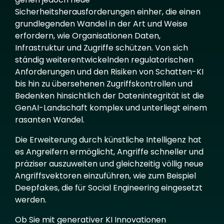
Sicherheitsherausforderungen einher, die einen
grundlegenden Wandel in der Art und Weise
erfordern, wie Organisationen Daten,
Infrastruktur und Zugriffe schützen. Von sich
ständig weiterentwickelnden regulatorischen
Anforderungen und den Risiken von Schatten-KI
bis hin zu übersehenen Zugriffskontrollen und
Bedenken hinsichtlich der Datenintegrität ist die
GenAI-Landschaft komplex und unterliegt einem
rasanten Wandel.
Die Erweiterung durch künstliche Intelligenz hat
es Angreifern ermöglicht, Angriffe schneller und
präziser auszuweiten und gleichzeitig völlig neue
Angriffsvektoren einzuführen, wie zum Beispiel
Deepfakes, die für Social Engineering eingesetzt
werden.
Ob Sie mit generativer KI Innovationen