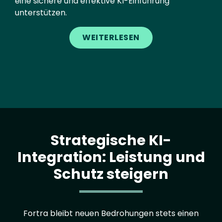
eine sichere und effektive KI-Einführung
unterstützen.
WEITERLESEN
Strategische KI-
Integration: Leistung und
Schutz steigern
Fortra bleibt neuen Bedrohungen stets einen