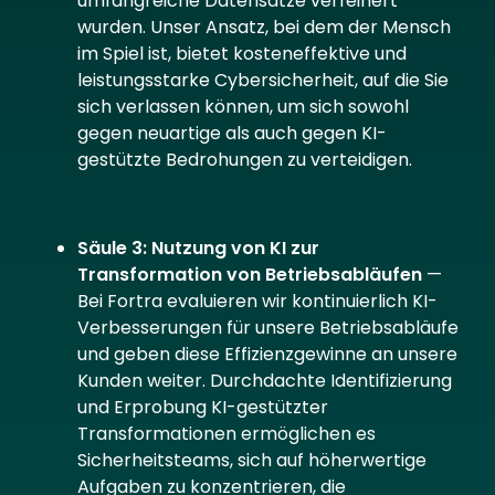
umfangreiche Datensätze verfeinert
wurden. Unser Ansatz, bei dem der Mensch
im Spiel ist, bietet kosteneffektive und
leistungsstarke Cybersicherheit, auf die Sie
sich verlassen können, um sich sowohl
gegen neuartige als auch gegen KI-
gestützte Bedrohungen zu verteidigen.
Säule 3: Nutzung von KI zur
Transformation von Betriebsabläufen
—
Bei Fortra evaluieren wir kontinuierlich KI-
Verbesserungen für unsere Betriebsabläufe
und geben diese Effizienzgewinne an unsere
Kunden weiter. Durchdachte Identifizierung
und Erprobung KI-gestützter
Transformationen ermöglichen es
Sicherheitsteams, sich auf höherwertige
Aufgaben zu konzentrieren, die