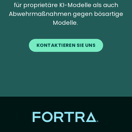
für proprietäre KI-Modelle als auch
Abwehrmaßnahmen gegen bösartige
Modelle.
KONTAKTIEREN SIE UNS