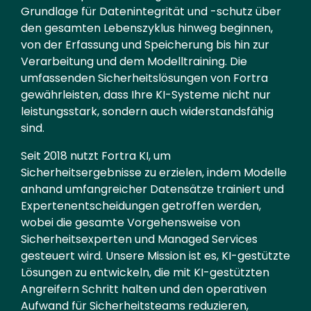
Grundlage für Datenintegrität und -schutz über
den gesamten Lebenszyklus hinweg beginnen,
von der Erfassung und Speicherung bis hin zur
Verarbeitung und dem Modelltraining. Die
umfassenden Sicherheitslösungen von Fortra
gewährleisten, dass Ihre KI-Systeme nicht nur
leistungsstark, sondern auch widerstandsfähig
sind.
Seit 2018 nutzt Fortra KI, um
Sicherheitsergebnisse zu erzielen, indem Modelle
anhand umfangreicher Datensätze trainiert und
Expertenentscheidungen getroffen werden,
wobei die gesamte Vorgehensweise von
Sicherheitsexperten und Managed Services
gesteuert wird. Unsere Mission ist es, KI-gestützte
Lösungen zu entwickeln, die mit KI-gestützten
Angreifern Schritt halten und den operativen
Aufwand für Sicherheitsteams reduzieren,