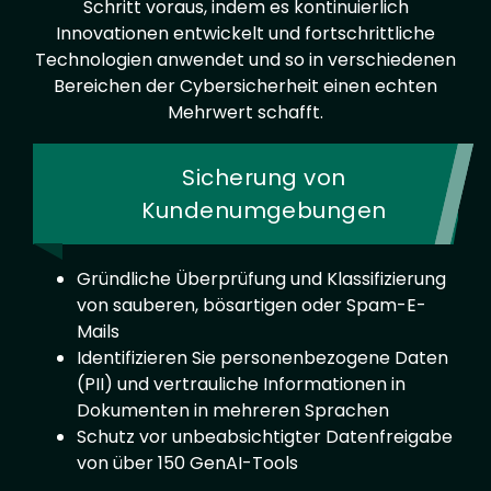
Schritt voraus, indem es kontinuierlich
Innovationen entwickelt und fortschrittliche
Technologien anwendet und so in verschiedenen
Bereichen der Cybersicherheit einen echten
Mehrwert schafft.
Sicherung von
Kundenumgebungen
Gründliche Überprüfung und Klassifizierung
von sauberen, bösartigen oder Spam-E-
Mails
Identifizieren Sie personenbezogene Daten
(PII) und vertrauliche Informationen in
Dokumenten in mehreren Sprachen
Schutz vor unbeabsichtigter Datenfreigabe
von über 150 GenAI-Tools