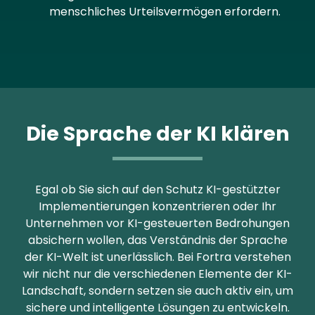
menschliches Urteilsvermögen erfordern.
Die Sprache der KI klären
Egal ob Sie sich auf den Schutz KI-gestützter
Implementierungen konzentrieren oder Ihr
Unternehmen vor KI-gesteuerten Bedrohungen
absichern wollen, das Verständnis der Sprache
der KI-Welt ist unerlässlich. Bei Fortra verstehen
wir nicht nur die verschiedenen Elemente der KI-
Landschaft, sondern setzen sie auch aktiv ein, um
sichere und intelligente Lösungen zu entwickeln.