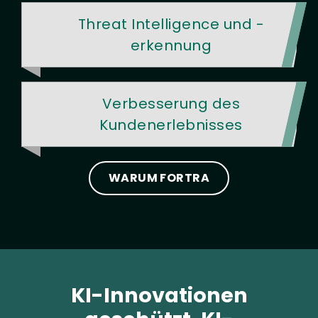
Threat Intelligence und -
erkennung
Verbesserung des
Kundenerlebnisses
WARUM FORTRA
KI-Innovationen