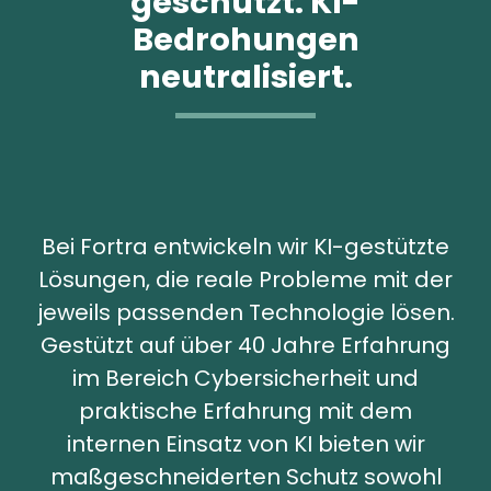
geschützt. KI-
Bedrohungen
neutralisiert.
Bei Fortra entwickeln wir KI-gestützte
Lösungen, die reale Probleme mit der
jeweils passenden Technologie lösen.
Gestützt auf über 40 Jahre Erfahrung
im Bereich Cybersicherheit und
praktische Erfahrung mit dem
internen Einsatz von KI bieten wir
maßgeschneiderten Schutz sowohl