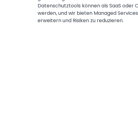
Datenschutztools können als SaaS oder O
werden, und wir bieten Managed Services
erweitern und Risiken zu reduzieren.​