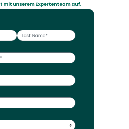
t mit unserem Expertenteam auf.