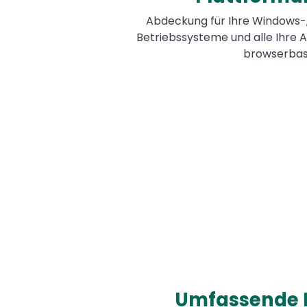
Abdeckung für Ihre Windows-
Betriebssysteme und alle Ihre
browserbasi
Umfassende 