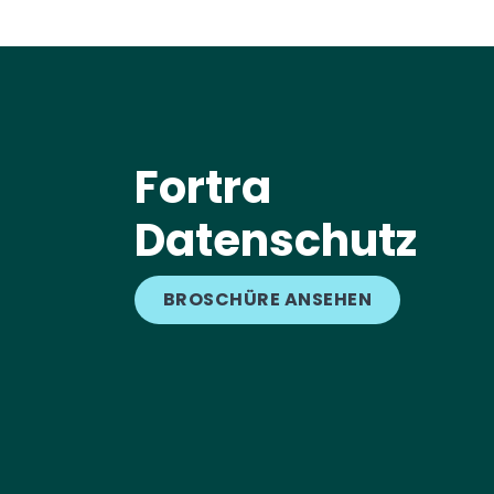
Fortra
Datenschutz
BROSCHÜRE ANSEHEN