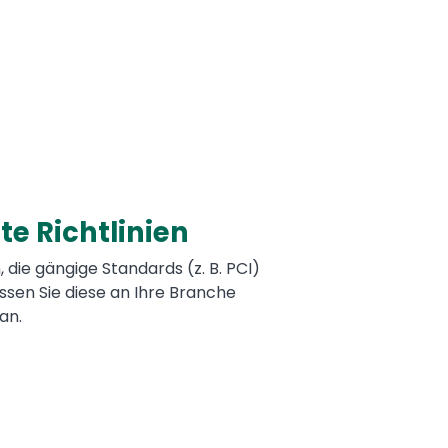
te Richtlinien
, die gängige Standards (z. B. PCI)
ssen Sie diese an Ihre Branche
an.