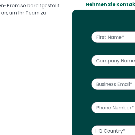
Nehmen Sie Kontak
n-Premise bereitgestellt
 an, um Ihr Team zu