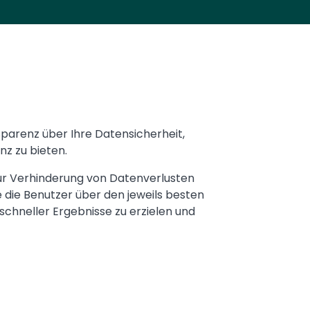
sparenz über Ihre Datensicherheit,
nz zu bieten.
ur Verhinderung von Datenverlusten
e die Benutzer über den jeweils besten
schneller Ergebnisse zu erzielen und