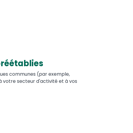
préétablies
tiques communes (par exemple,
 votre secteur d'activité et à vos