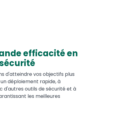
ande efficacité en
sécurité
 d'atteindre vos objectifs plus
 un déploiement rapide, à
c d'autres outils de sécurité et à
arantissant les meilleures