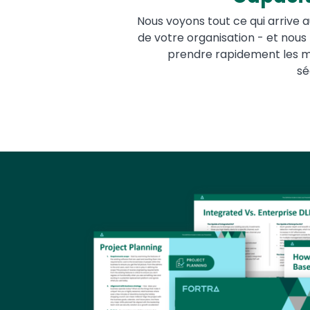
Nous voyons tout ce qui arrive 
de votre organisation - et nous
prendre rapidement les m
sé
Image