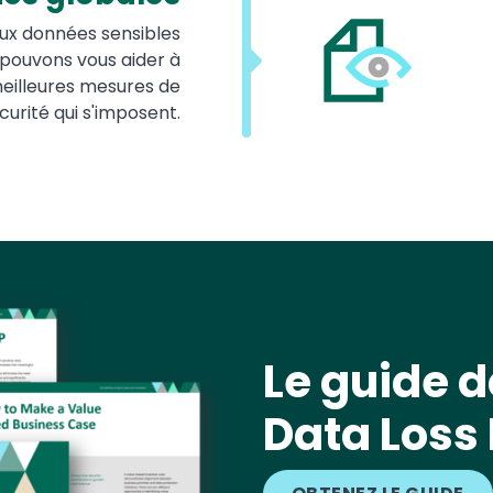
aux données sensibles
 pouvons vous aider à
eilleures mesures de
curité qui s'imposent.
Le guide d
Data Loss