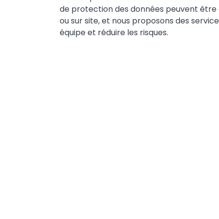
de protection des données peuvent être
ou sur site, et nous proposons des service
équipe et réduire les risques.​