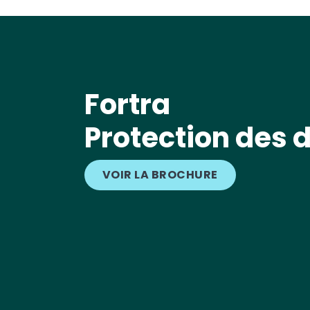
Fortra
Protection des 
VOIR LA BROCHURE