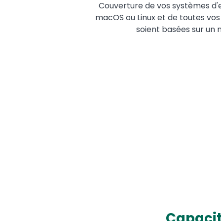
Couverture de vos systèmes d'e
macOS ou Linux et de toutes vos 
soient basées sur un n
Capacit