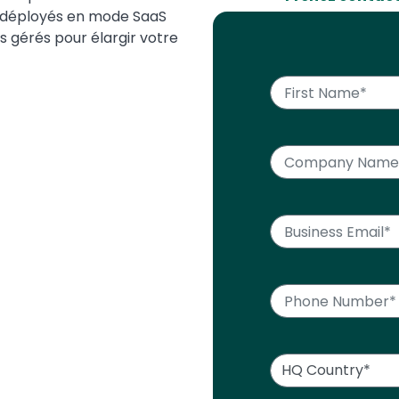
 déployés en mode SaaS
s gérés pour élargir votre