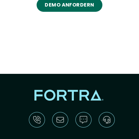
DEMO ANFORDERN