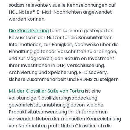
sodass relevante visuelle Kennzeichnungen auf
HCL Notes ® E-Mail-Nachrichten angewendet
werden können.
Die Klassifizierung
führt zu einem gesteigerten
Bewusstsein der Nutzer für die Sensibilität von
Informationen, zur Fähigkeit, Nachweise über die
Einhaltung geltender Vorschriften zu erbringen,
und zur Möglichkeit, den Return on Investment
Ihrer Investitionen in DLP, Verschlüsselung,
Archivierung und Speicherung, E-Discovery,
sichere Zusammenarbeit und ERDMS zu steigern.
Mit der Classifier Suite von Fortra
ist eine
vollständige Klassifizierungsabdeckung
gewährleistet, unabhängig davon, welche
Produktivitätsanwendung Ihr Unternehmen
verwendet. Neben der manuellen Kennzeichnung
von Nachrichten prüft Notes Classifier, ob die