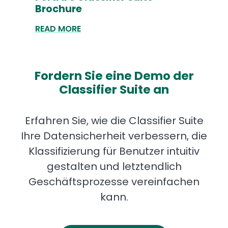
Brochure
READ MORE
Fordern Sie eine Demo der
Classifier Suite an
Erfahren Sie, wie die Classifier Suite
Ihre Datensicherheit verbessern, die
Klassifizierung für Benutzer intuitiv
gestalten und letztendlich
Geschäftsprozesse vereinfachen
kann.