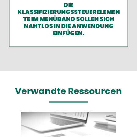
DIE
KLASSIFIZIERUNGSSTEUERELEMEN
TE IM MENÜBAND SOLLEN SICH
NAHTLOS IN DIE ANWENDUNG
EINFÜGEN.
Verwandte Ressourcen