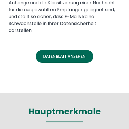
Anhänge und die Klassifizierung einer Nachricht
für die ausgewählten Empfänger geeignet sind,
und stellt so sicher, dass E-Mails keine
Schwachstelle in Ihrer Datensicherheit
darstellen.
DATENBLATT ANSEHEN
Hauptmerkmale