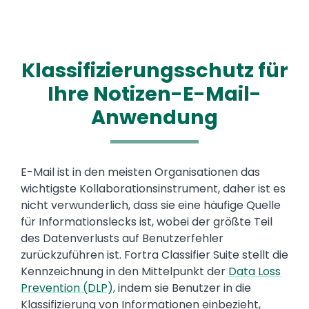
Klassifizierungsschutz für
Ihre Notizen-E-Mail-
Anwendung
Text
E-Mail ist in den meisten Organisationen das
wichtigste Kollaborationsinstrument, daher ist es
nicht verwunderlich, dass sie eine häufige Quelle
für Informationslecks ist, wobei der größte Teil
des Datenverlusts auf Benutzerfehler
zurückzuführen ist. Fortra Classifier Suite stellt die
Kennzeichnung in den Mittelpunkt der
Data Loss
Prevention (DLP),
indem sie Benutzer in die
Klassifizierung von Informationen einbezieht,