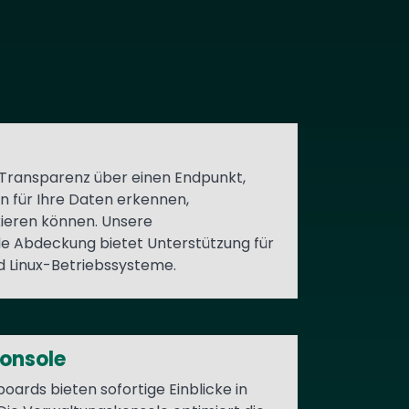
 Transparenz über einen Endpunkt,
n für Ihre Daten erkennen,
ieren können. Unsere
e Abdeckung bietet Unterstützung für
 Linux-Betriebssysteme.
onsole
oards bieten sofortige Einblicke in