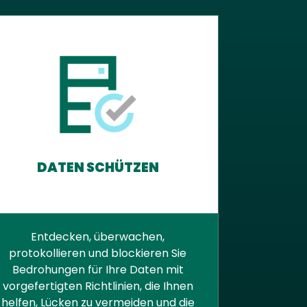
DATEN SCHÜTZEN
Entdecken, überwachen,
protokollieren und blockieren Sie
Bedrohungen für Ihre Daten mit
vorgefertigten Richtlinien, die Ihnen
helfen, Lücken zu vermeiden und die