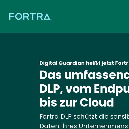
Digital Guardian heißt jetzt Fort
Das umfassen
DLP, vom Endp
bis zur Cloud
Fortra DLP schützt die sensi
Daten Ihres Unternehmens 