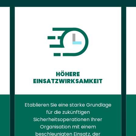
HÖHERE
EINSATZWIRKSAMKEIT
Etablieren Sie eine starke Grundlage
für die zukünftigen
Sicherheitsoperationen Ihrer
Organisation mit einem
beschleunigten Einsatz, der