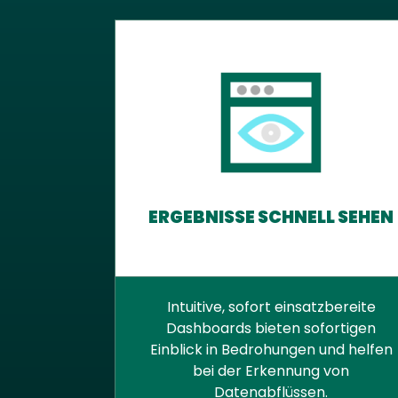
ERGEBNISSE SCHNELL SEHEN
Intuitive, sofort einsatzbereite
Dashboards bieten sofortigen
Einblick in Bedrohungen und helfen
bei der Erkennung von
Datenabflüssen.