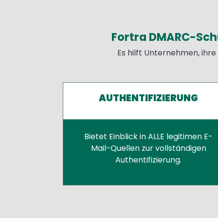
Fortra DMARC-Sch
Text
Es hilft Unternehmen, ihr
AUTHENTIFIZIERUNG
Bietet Einblick in ALLE legitimen E-
Mail-Quellen zur vollständigen
Authentifizierung.