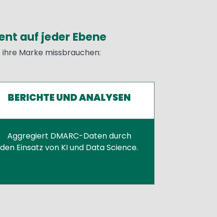
t auf jeder Ebene
e ihre Marke missbrauchen:
BERICHTE UND ANALYSEN
Aggregiert DMARC-Daten durch
den Einsatz von KI und Data Science.