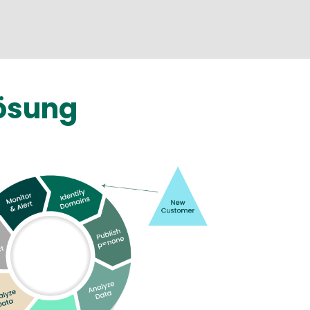
Lösung