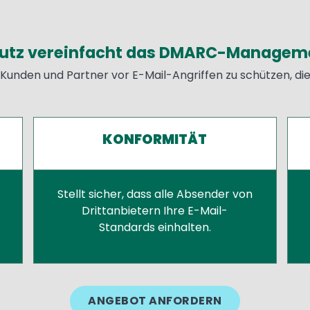
utz vereinfacht das DMARC-Managemen
e Kunden und Partner vor E-Mail-Angriffen zu schützen, di
KONFORMITÄT
Stellt sicher, dass alle Absender von
Drittanbietern Ihre E-Mail-
Standards einhalten.
ANGEBOT ANFORDERN