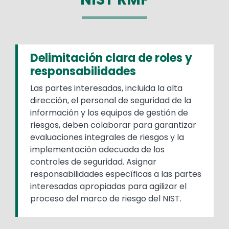
Delimitación clara de roles y
responsabilidades
Las partes interesadas, incluida la alta
dirección, el personal de seguridad de la
información y los equipos de gestión de
riesgos, deben colaborar para garantizar
evaluaciones integrales de riesgos y la
implementación adecuada de los
controles de seguridad. Asignar
responsabilidades específicas a las partes
interesadas apropiadas para agilizar el
proceso del marco de riesgo del NIST.