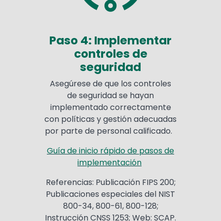
Paso 4: Implementar
controles de
seguridad
Asegúrese de que los controles
de seguridad se hayan
implementado correctamente
con políticas y gestión adecuadas
por parte de personal calificado.
Guía de inicio rápido de pasos de
implementación
Referencias: Publicación FIPS 200;
Publicaciones especiales del NIST
800-34, 800-61, 800-128;
Instrucción CNSS 1253; Web: SCAP.