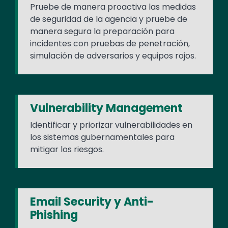
Pruebe de manera proactiva las medidas
de seguridad de la agencia y pruebe de
manera segura la preparación para
incidentes con pruebas de penetración,
simulación de adversarios y equipos rojos.
Vulnerability Management
Identificar y priorizar vulnerabilidades en
los sistemas gubernamentales para
mitigar los riesgos.
Email Security y Anti-
Phishing