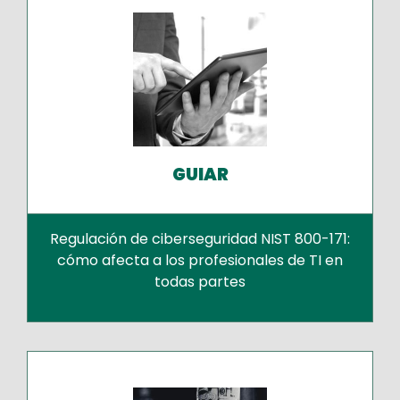
GUIAR
Regulación de ciberseguridad NIST 800-171:
cómo afecta a los profesionales de TI en
todas partes