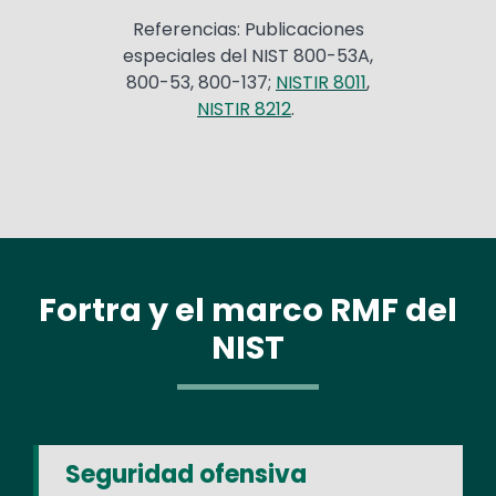
Referencias: Publicaciones
especiales del NIST 800-53A,
800-53, 800-137;
NISTIR 8011
,
NISTIR 8212
.
Fortra y el marco RMF del
NIST
Seguridad ofensiva