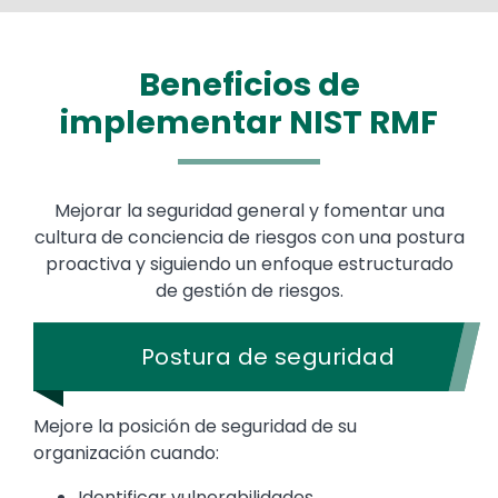
Beneficios de
implementar NIST RMF
Mejorar la seguridad general y fomentar una
cultura de conciencia de riesgos con una postura
proactiva y siguiendo un enfoque estructurado
de gestión de riesgos.
Postura de seguridad
Mejore la posición de seguridad de su
organización cuando:
Identificar vulnerabilidades