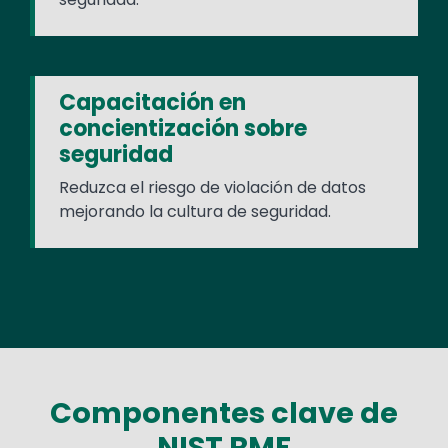
Capacitación en
concientización sobre
seguridad
Reduzca el riesgo de violación de datos
mejorando la cultura de seguridad.
Componentes clave de
NIST RMF