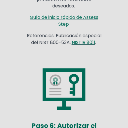
deseados.
Guía de inicio rápido de Assess
Step
Referencias: Publicación especial
del NIST 800-53A,
NISTIR 8011
.
Paso 6: Autorizar el