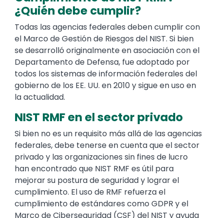
¿Quién debe cumplir?
Todas las agencias federales deben cumplir con
el Marco de Gestión de Riesgos del NIST. Si bien
se desarrolló originalmente en asociación con el
Departamento de Defensa, fue adoptado por
todos los sistemas de información federales del
gobierno de los EE. UU. en 2010 y sigue en uso en
la actualidad.
NIST RMF en el sector privado
Si bien no es un requisito más allá de las agencias
federales, debe tenerse en cuenta que el sector
privado y las organizaciones sin fines de lucro
han encontrado que NIST RMF es útil para
mejorar su postura de seguridad y lograr el
cumplimiento. El uso de RMF refuerza el
cumplimiento de estándares como GDPR y el
Marco de Ciberseguridad (CSF) del NIST y ayuda