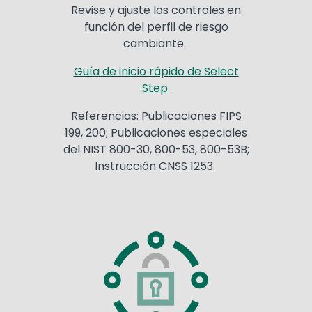
Revise y ajuste los controles en
función del perfil de riesgo
cambiante.
Guía de inicio rápido de Select
Step
Referencias: Publicaciones FIPS
199, 200; Publicaciones especiales
del NIST 800-30, 800-53, 800-53B;
Instrucción CNSS 1253.