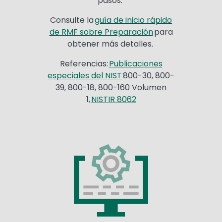
pasos.
Consulte la
guía de inicio rápido
de RMF sobre Preparación
para
obtener más detalles.
Referencias:
Publicaciones
especiales del NIST
800-30, 800-
39, 800-18, 800-160 Volumen
1,
NISTIR 8062