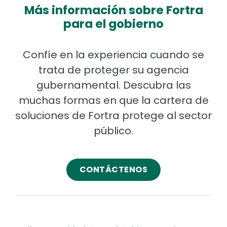
Más información sobre Fortra
para el gobierno
Confíe en la experiencia cuando se
trata de proteger su agencia
gubernamental. Descubra las
muchas formas en que la cartera de
soluciones de Fortra protege al sector
público.
CONTÁCTENOS