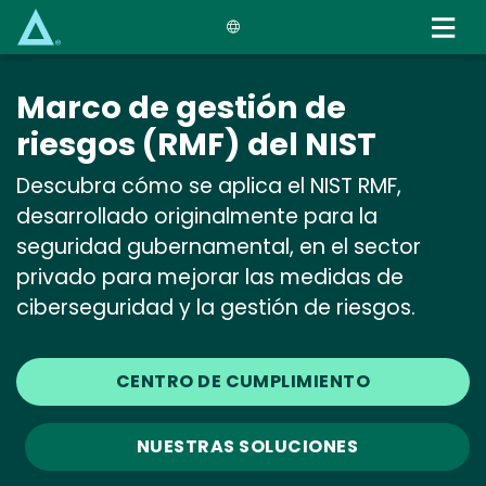
Skip
to
main
content
Marco de gestión de
riesgos (RMF) del NIST
Descubra cómo se aplica el NIST RMF,
desarrollado originalmente para la
seguridad gubernamental, en el sector
privado para mejorar las medidas de
ciberseguridad y la gestión de riesgos.
CENTRO DE CUMPLIMIENTO
NUESTRAS SOLUCIONES