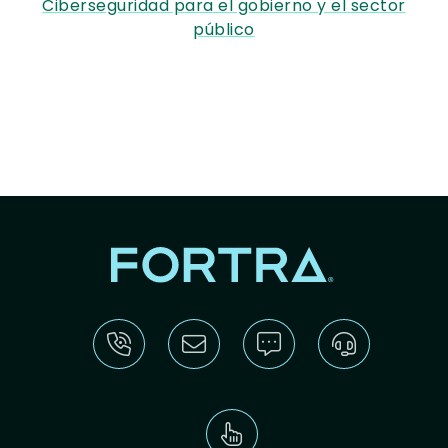
Ciberseguridad para el gobierno y el sector
público