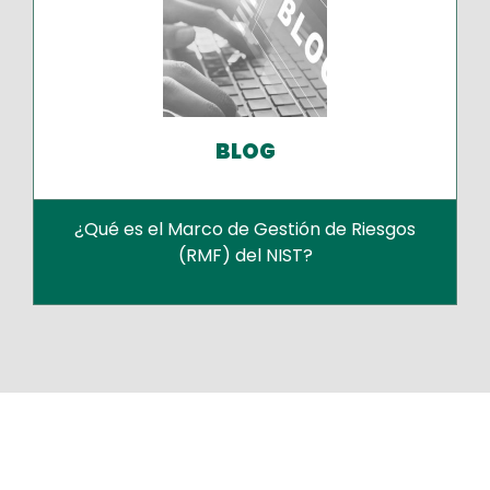
BLOG
¿Qué es el Marco de Gestión de Riesgos
(RMF) del NIST?