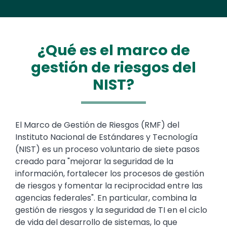
¿Qué es el marco de
gestión de riesgos del
NIST?
Text
El Marco de Gestión de Riesgos (RMF) del
Instituto Nacional de Estándares y Tecnología
(NIST) es un proceso voluntario de siete pasos
creado para "mejorar la seguridad de la
información, fortalecer los procesos de gestión
de riesgos y fomentar la reciprocidad entre las
agencias federales". En particular, combina la
gestión de riesgos y la seguridad de TI en el ciclo
de vida del desarrollo de sistemas, lo que