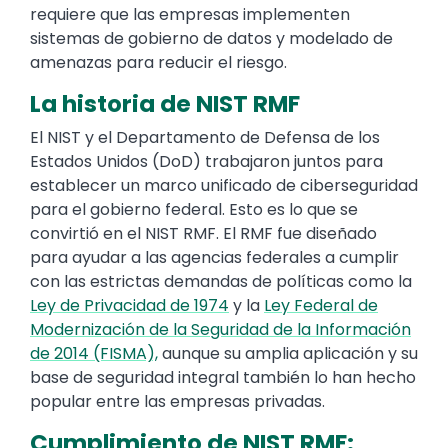
requiere que las empresas implementen
sistemas de gobierno de datos y modelado de
amenazas para reducir el riesgo.
La historia de NIST RMF
El NIST y el Departamento de Defensa de los
Estados Unidos (DoD) trabajaron juntos para
establecer un marco unificado de ciberseguridad
para el gobierno federal. Esto es lo que se
convirtió en el NIST RMF. El RMF fue diseñado
para ayudar a las agencias federales a cumplir
con las estrictas demandas de políticas como la
Ley de Privacidad de 1974
y la
Ley Federal de
Modernización de la Seguridad de la Información
de 2014 (FISMA),
aunque su amplia aplicación y su
base de seguridad integral también lo han hecho
popular entre las empresas privadas.
Cumplimiento de NIST RMF: