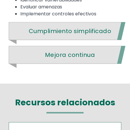
Evaluar amenazas
Implementar controles efectivos
Cumplimiento simplificado
Mejora continua
Recursos relacionados