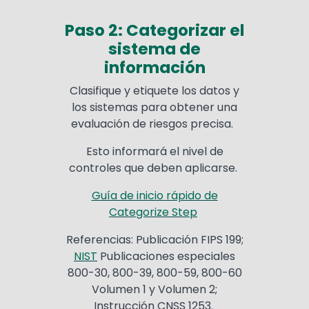
Paso 2: Categorizar el
sistema de
información
Clasifique y etiquete los datos y
los sistemas para obtener una
evaluación de riesgos precisa.
Esto informará el nivel de
controles que deben aplicarse.
Guía de inicio rápido de
Categorize Step
Referencias: Publicación FIPS 199;
NIST
Publicaciones especiales
800-30, 800-39, 800-59, 800-60
Volumen 1 y Volumen 2;
Instrucción CNSS 1253.