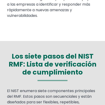
a las empresas a identificar y responder más
rápidamente a nuevas amenazas y
vulnerabilidades.
Los siete pasos del NIST
RMF: Lista de verificación
de cumplimiento
Text
El NIST enumera siete componentes principales
del RMF. Estos pasos son secuenciales y están
diseñados para ser flexibles, repetibles,