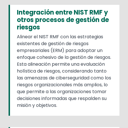
Integración entre NIST RMF y
otros procesos de gestión de
riesgos
Alinear el NIST RMF con las estrategias
existentes de gestión de riesgos
empresariales (ERM) para adoptar un
enfoque cohesivo de la gestión de riesgos.
Esta alineación permite una evaluación
holística de riesgos, considerando tanto
las amenazas de ciberseguridad como los
riesgos organizacionales más amplios, lo
que permite a las organizaciones tomar
decisiones informadas que respalden su
misión y objetivos.