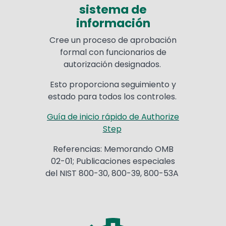
sistema de
información
Cree un proceso de aprobación
formal con funcionarios de
autorización designados.
Esto proporciona seguimiento y
estado para todos los controles.
Guía de inicio rápido de Authorize
Step
Referencias: Memorando OMB
02-01; Publicaciones especiales
del NIST 800-30, 800-39, 800-53A