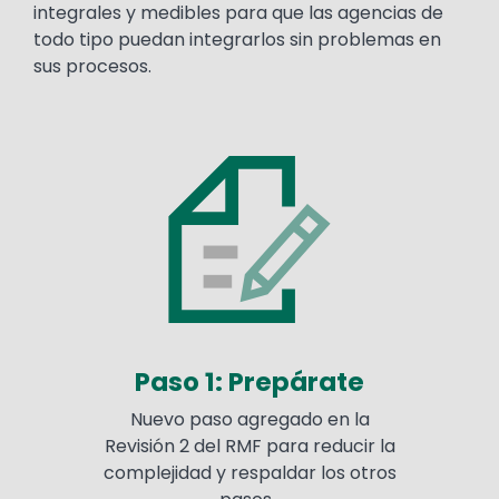
integrales y medibles para que las agencias de
todo tipo puedan integrarlos sin problemas en
sus procesos.
Paso 1: Prepárate
Nuevo paso agregado en la
Revisión 2 del RMF para reducir la
complejidad y respaldar los otros