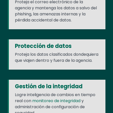
Proteja el correo electrónico de la
agencia y mantenga los datos a salvo del
phishing, las amenazas internas y la
pérdida accidental de datos.
Protección de datos
Proteja los datos clasificados dondequiera
que viajen dentro y fuera de la agencia.
Gestión de la integridad
Logre inteligencia de cambios en tiempo
real con
monitoreo de integridad
y
administración de configuración de
seguridad.