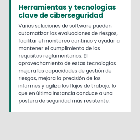
Herramientas y tecnologías
clave de ciberseguridad
Varias soluciones de software pueden
automatizar las evaluaciones de riesgos,
facilitar el monitoreo continuo y ayudar a
mantener el cumplimiento de los
requisitos reglamentarios. El
aprovechamiento de estas tecnologías
mejora las capacidades de gestión de
riesgos, mejora la precisión de los
informes y agiliza los flujos de trabajo, lo
que en última instancia conduce a una
postura de seguridad más resistente.