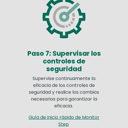
Paso 7: Supervisar los
controles de
seguridad
Supervise continuamente la
eficacia de los controles de
seguridad y realice los cambios
necesarios para garantizar la
eficacia.
Guía de inicio rápido de Monitor
Step