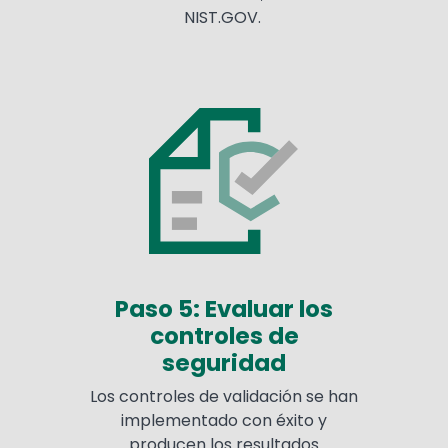
NIST.GOV.
Paso 5: Evaluar los
controles de
seguridad
Los controles de validación se han
implementado con éxito y
producen los resultados