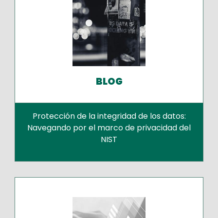
BLOG
Protección de la integridad de los datos:
Navegando por el marco de privacidad del
NIST