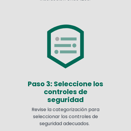
Paso 3: Seleccione los
controles de
seguridad
Revise la categorización para
seleccionar los controles de
seguridad adecuados.