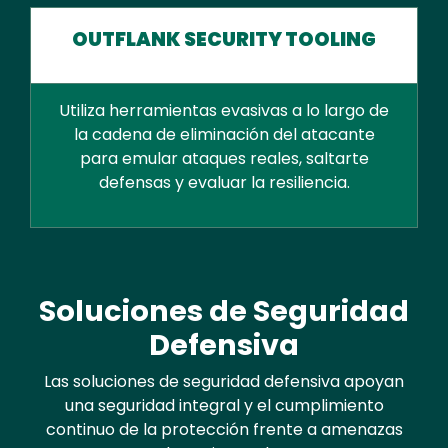
OUTFLANK SECURITY TOOLING
Utiliza herramientas evasivas a lo largo de
la cadena de eliminación del atacante
para emular ataques reales, saltarte
defensas y evaluar la resiliencia.
Text
Soluciones de Seguridad
Defensiva
Las soluciones de seguridad defensiva apoyan
una seguridad integral y el cumplimiento
continuo de la protección frente a amenazas