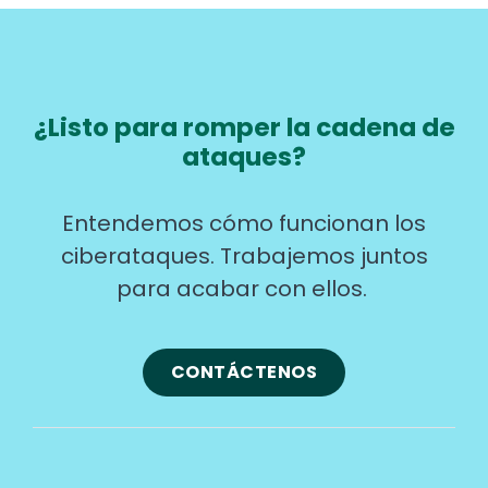
¿Listo para romper la cadena de
ataques?
Entendemos cómo funcionan los
ciberataques. Trabajemos juntos
para acabar con ellos.
CONTÁCTENOS