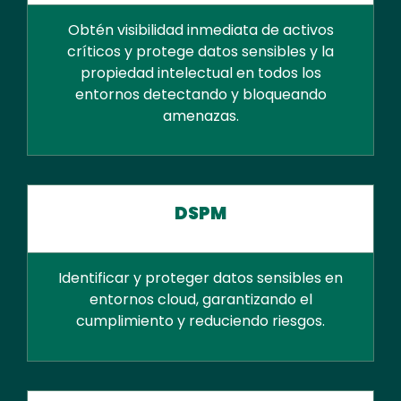
Obtén visibilidad inmediata de activos
críticos y protege datos sensibles y la
propiedad intelectual en todos los
entornos detectando y bloqueando
amenazas.
DSPM
Identificar y proteger datos sensibles en
entornos cloud, garantizando el
cumplimiento y reduciendo riesgos.