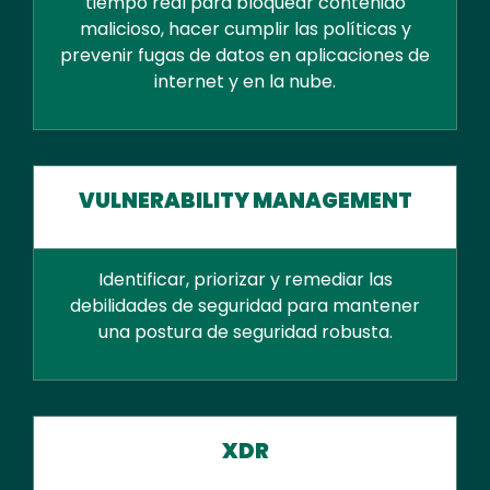
tiempo real para bloquear contenido
malicioso, hacer cumplir las políticas y
prevenir fugas de datos en aplicaciones de
internet y en la nube.
VULNERABILITY MANAGEMENT
Identificar, priorizar y remediar las
debilidades de seguridad para mantener
una postura de seguridad robusta.
XDR