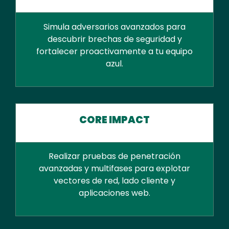
Simula adversarios avanzados para
descubrir brechas de seguridad y
fortalecer proactivamente a tu equipo
azul.
CORE IMPACT
Realizar pruebas de penetración
avanzadas y multifases para explotar
vectores de red, lado cliente y
aplicaciones web.