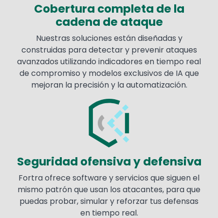
Cobertura completa de la
cadena de ataque
Nuestras soluciones están diseñadas y
construidas para detectar y prevenir ataques
avanzados utilizando indicadores en tiempo real
de compromiso y modelos exclusivos de IA que
mejoran la precisión y la automatización.
Image
Seguridad ofensiva y defensiva
Fortra ofrece software y servicios que siguen el
mismo patrón que usan los atacantes, para que
puedas probar, simular y reforzar tus defensas
en tiempo real.