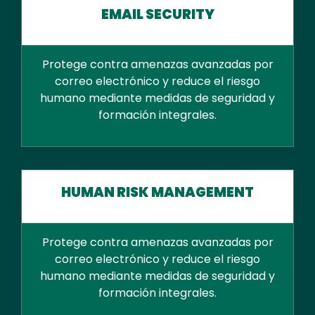
EMAIL SECURITY
Protege contra amenazas avanzadas por
correo electrónico y reduce el riesgo
humano mediante medidas de seguridad y
formación integrales.
HUMAN RISK MANAGEMENT
Protege contra amenazas avanzadas por
correo electrónico y reduce el riesgo
humano mediante medidas de seguridad y
formación integrales.