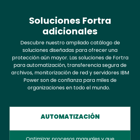
Text
Soluciones Fortra
adicionales
Descubre nuestro ampliado catálogo de
soluciones diseñadas para ofrecer una
protección aún mayor. Las soluciones de Fortra
para automatización, transferencia segura de
archivos, monitorización de red y servidores IBM
Power son de confianza para miles de
organizaciones en todo el mundo.
AUTOMATIZACIÓN
Optimizar procesos manuales y que