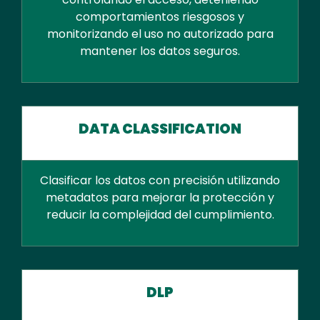
comportamientos riesgosos y
monitorizando el uso no autorizado para
mantener los datos seguros.
DATA CLASSIFICATION
Clasificar los datos con precisión utilizando
metadatos para mejorar la protección y
reducir la complejidad del cumplimiento.
DLP