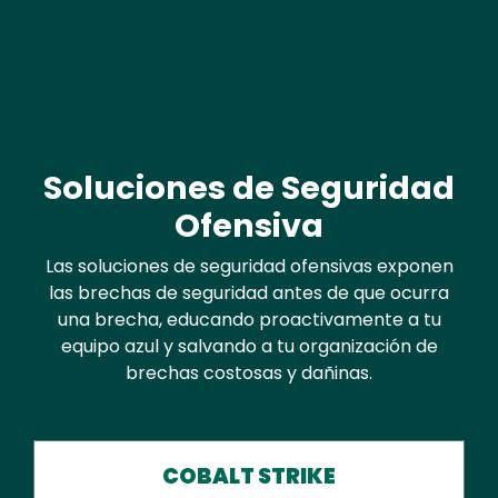
Soluciones de Seguridad
Text
Ofensiva
Las soluciones de seguridad ofensivas exponen
las brechas de seguridad antes de que ocurra
una brecha, educando proactivamente a tu
equipo azul y salvando a tu organización de
brechas costosas y dañinas.
COBALT STRIKE