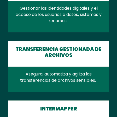
Gestionar las identidades digitales y el
acceso de los usuarios a datos, sistemas y
recursos.
TRANSFERENCIA GESTIONADA DE
ARCHIVOS
Asegura, automatiza y agiliza las
transferencias de archivos sensibles.
INTERMAPPER