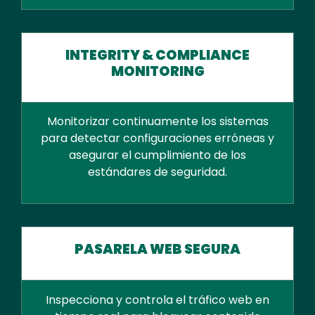
INTEGRITY & COMPLIANCE
MONITORING
Monitorizar continuamente los sistemas
para detectar configuraciones erróneas y
asegurar el cumplimiento de los
estándares de seguridad.
PASARELA WEB SEGURA
Inspecciona y controla el tráfico web en