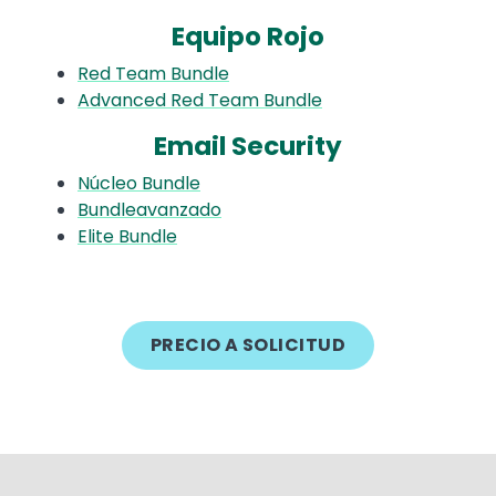
Equipo Rojo
Red Team Bundle
Advanced Red Team Bundle
Email Security
Núcleo Bundle
Bundleavanzado
Elite Bundle
PRECIO A SOLICITUD