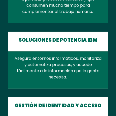
consumen mucho tiempo para
complementar el trabajo humano.
SOLUCIONES DE POTENCIA IBM
Asegura entornos informáticos, monitoriza
y automatiza procesos, y accede
fácilmente a la información que la gente
necesita.
GESTIÓN DE IDENTIDAD Y ACCESO