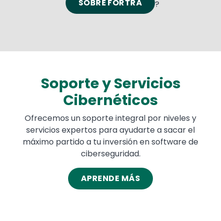
SOBRE FORTRA
?
Soporte y Servicios
Cibernéticos
Ofrecemos un soporte integral por niveles y
servicios expertos para ayudarte a sacar el
máximo partido a tu inversión en software de
ciberseguridad.
APRENDE MÁS