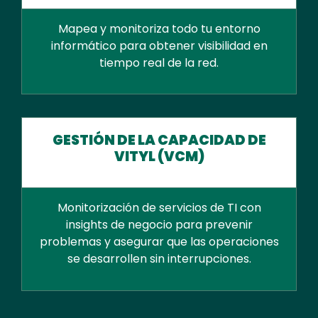
Mapea y monitoriza todo tu entorno
informático para obtener visibilidad en
tiempo real de la red.
GESTIÓN DE LA CAPACIDAD DE
VITYL (VCM)
Monitorización de servicios de TI con
insights de negocio para prevenir
problemas y asegurar que las operaciones
se desarrollen sin interrupciones.