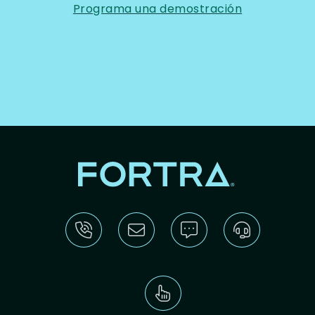
Programa una demostración