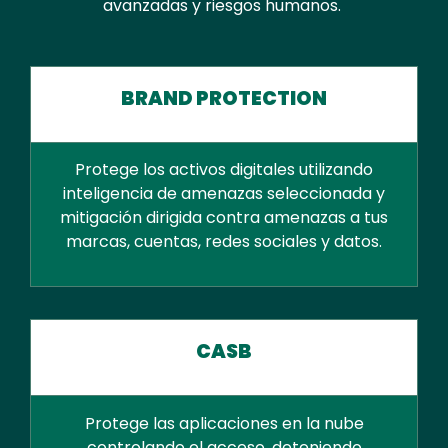
avanzadas y riesgos humanos.
BRAND PROTECTION
Protege los activos digitales utilizando
inteligencia de amenazas seleccionada y
mitigación dirigida contra amenazas a tus
marcas, cuentas, redes sociales y datos.
CASB
Protege las aplicaciones en la nube
controlando el acceso, deteniendo