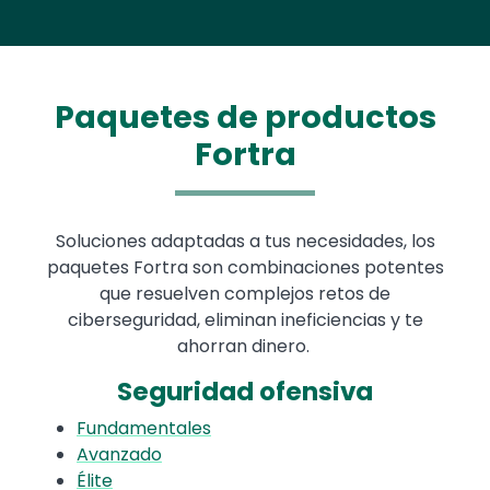
Paquetes de productos
Fortra
Soluciones adaptadas a tus necesidades, los
paquetes Fortra son combinaciones potentes
que resuelven complejos retos de
ciberseguridad, eliminan ineficiencias y te
ahorran dinero.
Seguridad ofensiva
Fundamentales
Avanzado
Élite