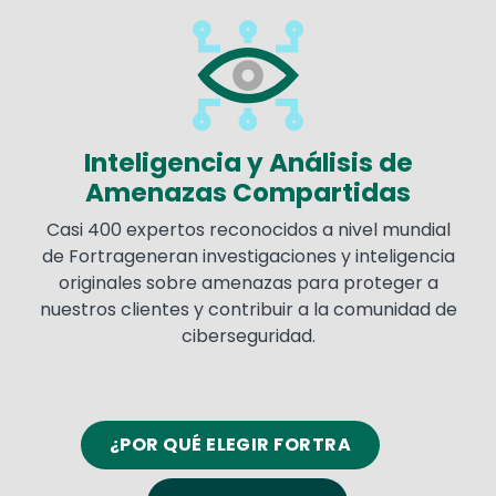
Image
Inteligencia y Análisis de
Amenazas Compartidas
Casi 400 expertos reconocidos a nivel mundial
de Fortrageneran investigaciones y inteligencia
originales sobre amenazas para proteger a
nuestros clientes y contribuir a la comunidad de
ciberseguridad.
¿POR QUÉ ELEGIR FORTRA