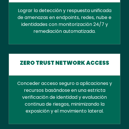
Lograr la detección y respuesta unificada
de amenazas en endpoints, redes, nube e
identidades con monitorización 24/7 y
remediación automatizada.
ZERO TRUST NETWORK ACCESS
Conceder acceso seguro a aplicaciones y
recursos basándose en una estricta
verificación de identidad y evaluación
continua de riesgos, minimizando la
exposición y el movimiento lateral.