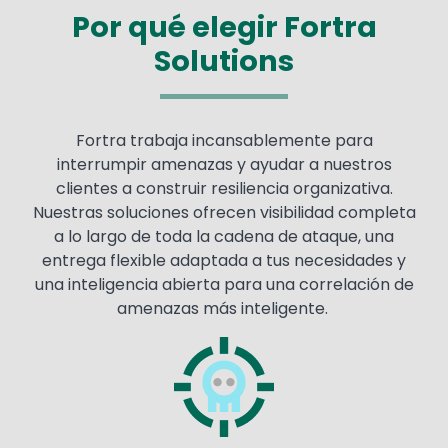
Por qué elegir Fortra
Solutions
Fortra trabaja incansablemente para
interrumpir amenazas y ayudar a nuestros
clientes a construir resiliencia organizativa.
Nuestras soluciones ofrecen visibilidad completa
a lo largo de toda la cadena de ataque, una
entrega flexible adaptada a tus necesidades y
una inteligencia abierta para una correlación de
amenazas más inteligente.
Image