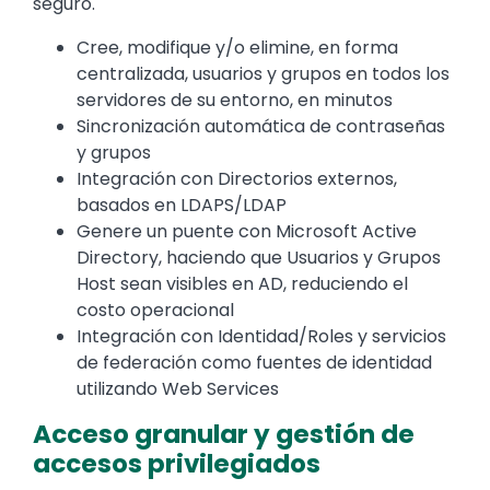
seguro.
Cree, modifique y/o elimine, en forma
centralizada, usuarios y grupos en todos los
servidores de su entorno, en minutos
Sincronización automática de contraseñas
y grupos
Integración con Directorios externos,
basados en LDAPS/LDAP
Genere un puente con Microsoft Active
Directory, haciendo que Usuarios y Grupos
Host sean visibles en AD, reduciendo el
costo operacional
Integración con Identidad/Roles y servicios
de federación como fuentes de identidad
utilizando Web Services
Acceso granular y gestión de
accesos privilegiados