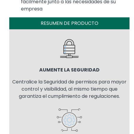
fácilmente junto a las necesidades de su
empresa
RESUMEN DE PRODUCTO
Image
AUMENTE LA SEGURIDAD
Centralice la Seguridad de permisos para mayor
control y visibilidad, al mismo tiempo que
garantiza el cumplimiento de regulaciones.
Image