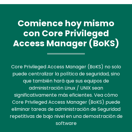
Comience hoy mismo
con Core Privileged
Access Manager (BoKS)
Core Privileged Access Manager (BoKS) no solo
puede centralizar la política de seguridad, sino
que también hará que sus equipos de
administración Linux / UNIX sean
significativamente más eficientes. Vea cómo
Core Privileged Access Manager (BoKS) puede
eliminar tareas de administración de Seguridad
repetitivas de bajo nivel en una demostración de
software