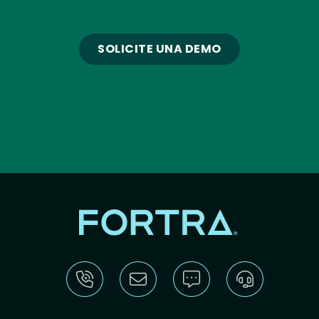
SOLICITE UNA DEMO