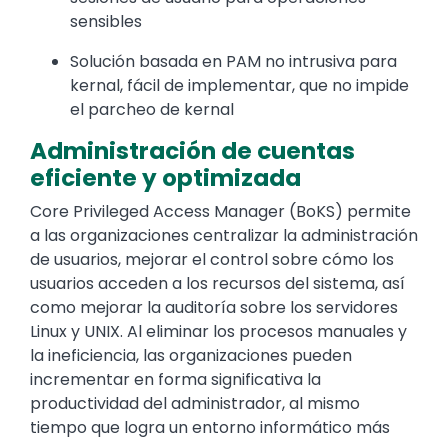
sensibles
Solución basada en PAM no intrusiva para
kernal, fácil de implementar, que no impide
el parcheo de kernal
Administración de cuentas
eficiente y optimizada
Core Privileged Access Manager (BoKS) permite
a las organizaciones centralizar la administración
de usuarios, mejorar el control sobre cómo los
usuarios acceden a los recursos del sistema, así
como mejorar la auditoría sobre los servidores
Linux y UNIX. Al eliminar los procesos manuales y
la ineficiencia, las organizaciones pueden
incrementar en forma significativa la
productividad del administrador, al mismo
tiempo que logra un entorno informático más