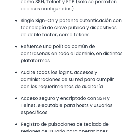
como SSH, Telnet y FTP (solo se permiten
accesos configurados)
Single Sign-On y potente autenticación con
tecnología de clave pública y dispositivos
de doble factor, como tokens
Refuerce una política común de
contraseñas en todo el dominio, en distintas
plataformas
Audite todos los logins, accesos y
administraciones de su red para cumplir
con los requerimientos de auditoría
Acceso seguro y encriptado con SSH y
Telnet, ejecutable para hosts y usuarios
específicos
Registro de pulsaciones de teclado de
sesiones de usuario para operaciones