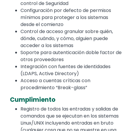
control de Seguridad
Configuración por defecto de permisos
mínimos para proteger a los sistemas
desde el comienzo
Control de acceso granular sobre quién,
dónde, cuándo, y cómo, alguien puede
acceder a los sistemas
Soporte para autenticación doble factor de
otros proveedores
Integración con fuentes de identidades
(LDAPS, Active Directory)
Acceso a cuentas críticas con
procedimiento “Break-glass”
Cumplimiento
Registro de todos las entradas y salidas de
comandos que se ejecutan en los sistemas
Linux/UNIX incluyendo entradas en bruto
(cualquier cosa que no se muestre en una