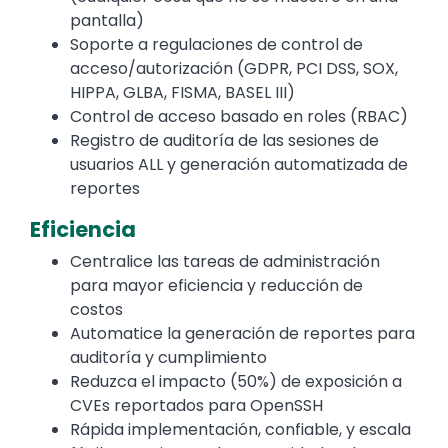
pantalla)
Soporte a regulaciones de control de
acceso/autorización (GDPR, PCI DSS, SOX,
HIPPA, GLBA, FISMA, BASEL III)
Control de acceso basado en roles (RBAC)
Registro de auditoría de las sesiones de
usuarios ALL y generación automatizada de
reportes
Eficiencia
Centralice las tareas de administración
para mayor eficiencia y reducción de
costos
Automatice la generación de reportes para
auditoría y cumplimiento
Reduzca el impacto (50%) de exposición a
CVEs reportados para OpenSSH
Rápida implementación, confiable, y escala