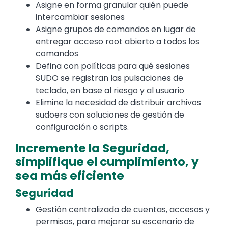
Asigne en forma granular quién puede
intercambiar sesiones
Asigne grupos de comandos en lugar de
entregar acceso root abierto a todos los
comandos
Defina con políticas para qué sesiones
SUDO se registran las pulsaciones de
teclado, en base al riesgo y al usuario
Elimine la necesidad de distribuir archivos
sudoers con soluciones de gestión de
configuración o scripts.
Incremente la Seguridad,
simplifique el cumplimiento, y
sea más eficiente
Seguridad
Gestión centralizada de cuentas, accesos y
permisos, para mejorar su escenario de