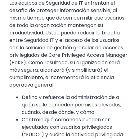
Los equipos de Seguridad de IT enfrentan el
desafío de proteger información sensible, al
mismo tiempo que deben permitir que usuarios
de toda la organización mantengan su
productividad. Usted puede reducir la brecha
entre Seguridad IT y el acceso de los usuarios
con la solución de gestión granular de accesos
privilegiados de Core Privileged Access Manager
(BoKS). Como resultado, su organización será
más segura, alcanzará (y simplificará) el
cumplimiento, e incrementará la eficiencia
operativa general.
Defina y refuerce la administración de a
quién se le conceden permisos elevados,
cuándo, desde dónde, y cómo
Controle qué comandos pueden ser
ejecutados con usuarios privilegiados
(“SUDO”) y audite la actividad privilegiada