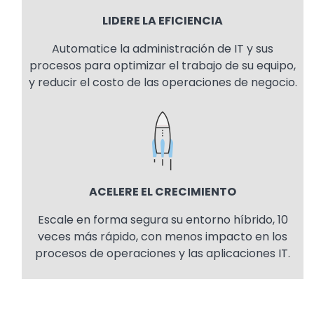
LIDERE LA EFICIENCIA
Automatice la administración de IT y sus
procesos para optimizar el trabajo de su equipo,
y reducir el costo de las operaciones de negocio.
Image
ACELERE EL CRECIMIENTO
Escale en forma segura su entorno híbrido, 10
veces más rápido, con menos impacto en los
procesos de operaciones y las aplicaciones IT.