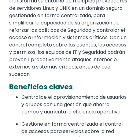
transforma su entorno de múltiples proveedores
de servidores Linux y UNIX en un dominio seguro
gestionado en forma centralizada, para
simplificar la capacidad de su organización de
reforzar las políticas de Seguridad y controlar el
acceso a información y sistemas críticos. Con un
control completo sobre las cuentas, los accesos
y permisos, los equipos de IT y Seguridad podrán
prevenir proactivamente ataques internos o
externos a sistemas críticos, antes de que
sucedan.
Beneficios claves
Centralice el aprovisionamiento de usuarios
y grupos con una gestión que ahorra
tiempo y aumenta la eficiencia operativa
Gestione en forma centralizada el control
de accesos para servicios sobre la red