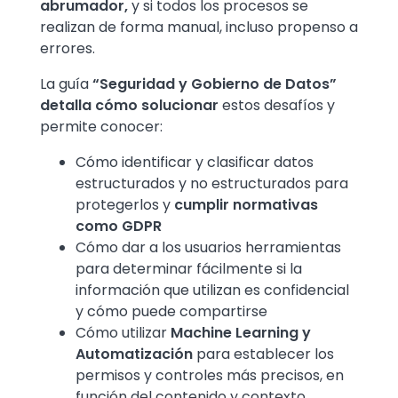
abrumador,
y si todos los procesos se
realizan de forma manual, incluso propenso a
errores.
La guía
“Seguridad y Gobierno de Datos”
detalla cómo solucionar
estos desafíos y
permite conocer:
Cómo identificar y clasificar datos
estructurados y no estructurados para
protegerlos y
cumplir normativas
como GDPR
Cómo dar a los usuarios herramientas
para determinar fácilmente si la
información que utilizan es confidencial
y cómo puede compartirse
Cómo utilizar
Machine Learning y
Automatización
para establecer los
permisos y controles más precisos, en
función del contenido y contexto