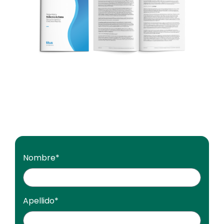
Nombre
*
Apellido
*