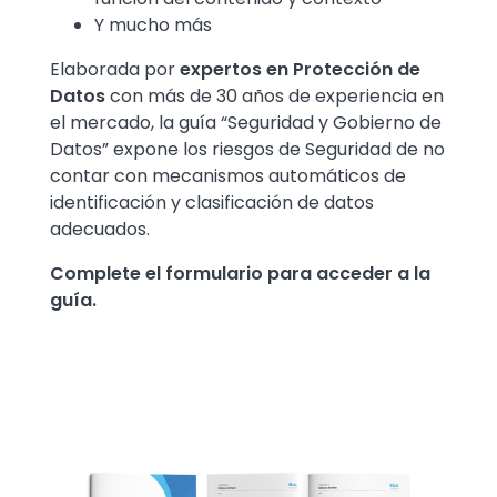
Y mucho más
Elaborada por
expertos en Protección de
Datos
con más de 30 años de experiencia en
el mercado, la guía “Seguridad y Gobierno de
Datos” expone los riesgos de Seguridad de no
contar con mecanismos automáticos de
identificación y clasificación de datos
adecuados.
Complete el formulario para acceder a la
guía.
Image