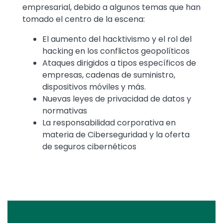
empresarial, debido a algunos temas que han
tomado el centro de la escena:
El aumento del hacktivismo y el rol del
hacking en los conflictos geopolíticos
Ataques dirigidos a tipos específicos de
empresas, cadenas de suministro,
dispositivos móviles y más.
Nuevas leyes de privacidad de datos y
normativas
La responsabilidad corporativa en
materia de Ciberseguridad y la oferta
de seguros cibernéticos