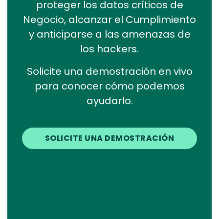
proteger los datos críticos de
Negocio, alcanzar el Cumplimiento
y anticiparse a las amenazas de
los hackers.
Solicite una demostración en vivo
para conocer cómo podemos
ayudarlo.
SOLICITE UNA DEMOSTRACIÓN