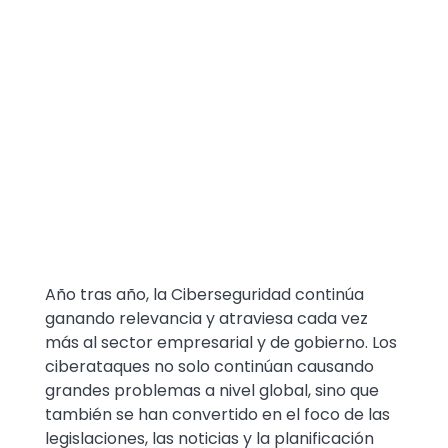
Text
Año tras año, la Ciberseguridad continúa
ganando relevancia y atraviesa cada vez
más al sector empresarial y de gobierno. Los
ciberataques no solo continúan causando
grandes problemas a nivel global, sino que
también se han convertido en el foco de las
legislaciones, las noticias y la planificación