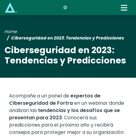
Skip
to
main
content
Home
Ciberseguridad en 2023: Tendencias y Predicciones
Ciberseguridad en 2023:
Tendencias y Predicciones
Acompañe a un panel de
expertos de
Ciberseguridad de Fortra
en un webinar donde
analizan las
tendencias y los desafíos que se
presentan para 2023
. Conocerá sus
predicciones para el próximo año y recibirá
consejos para proteger mejor a su organización.