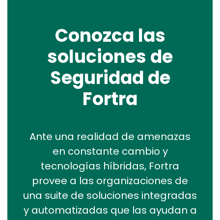
Conozca las
soluciones de
Seguridad de
Fortra
Ante una realidad de amenazas
en constante cambio y
tecnologías híbridas, Fortra
provee a las organizaciones de
una suite de soluciones integradas
y automatizadas que las ayudan a