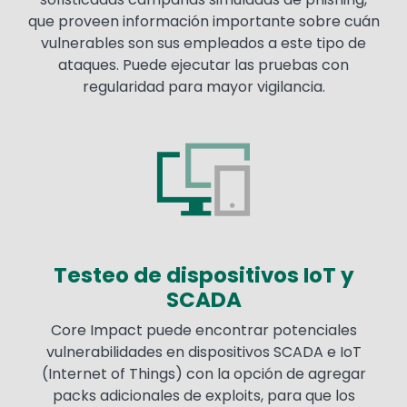
que proveen información importante sobre cuán
vulnerables son sus empleados a este tipo de
ataques. Puede ejecutar las pruebas con
regularidad para mayor vigilancia.
Image
Testeo de dispositivos IoT y
SCADA
Core Impact puede encontrar potenciales
vulnerabilidades en dispositivos SCADA e IoT
(Internet of Things) con la opción de agregar
packs adicionales de exploits, para que los