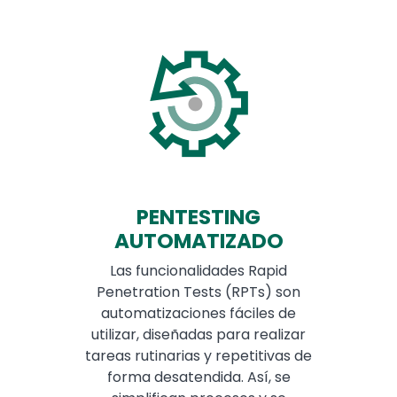
PENTESTING
AUTOMATIZADO
Las funcionalidades Rapid
Penetration Tests (RPTs) son
automatizaciones fáciles de
utilizar, diseñadas para realizar
tareas rutinarias y repetitivas de
forma desatendida. Así, se