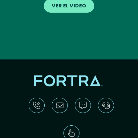
VER EL VIDEO