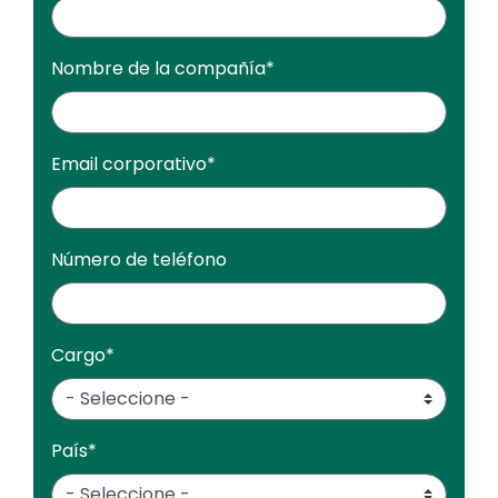
Nombre de la compañía
*
Email corporativo
*
Número de teléfono
Cargo
*
País
*