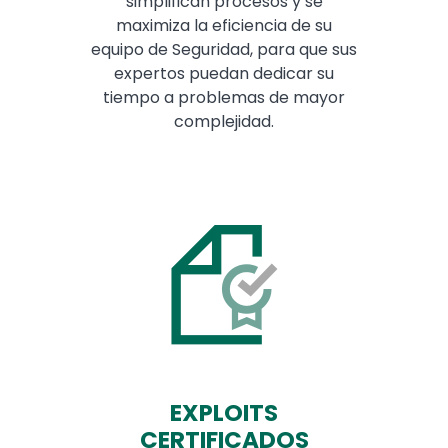
simplifican procesos y se
maximiza la eficiencia de su
equipo de Seguridad, para que sus
expertos puedan dedicar su
tiempo a problemas de mayor
complejidad.
EXPLOITS
CERTIFICADOS