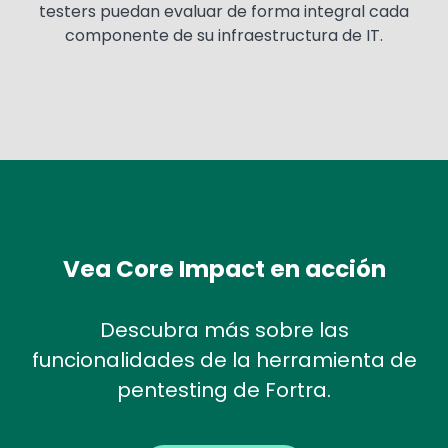
testers puedan evaluar de forma integral cada
componente de su infraestructura de IT.
Vea Core Impact en acción
Descubra más sobre las
funcionalidades de la herramienta de
pentesting de Fortra.