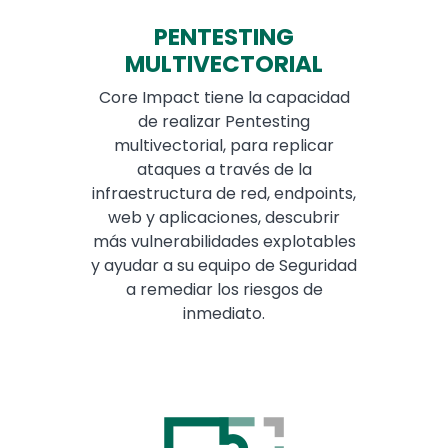
PENTESTING
MULTIVECTORIAL
Core Impact tiene la capacidad
de realizar Pentesting
multivectorial, para replicar
ataques a través de la
infraestructura de red, endpoints,
web y aplicaciones, descubrir
más vulnerabilidades explotables
y ayudar a su equipo de Seguridad
a remediar los riesgos de
inmediato.