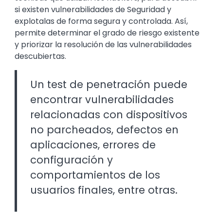
si existen vulnerabilidades de Seguridad y
explotalas de forma segura y controlada. Así,
permite determinar el grado de riesgo existente
y priorizar la resolución de las vulnerabilidades
descubiertas.
Un test de penetración puede
encontrar vulnerabilidades
relacionadas con dispositivos
no parcheados, defectos en
aplicaciones, errores de
configuración y
comportamientos de los
usuarios finales, entre otras.