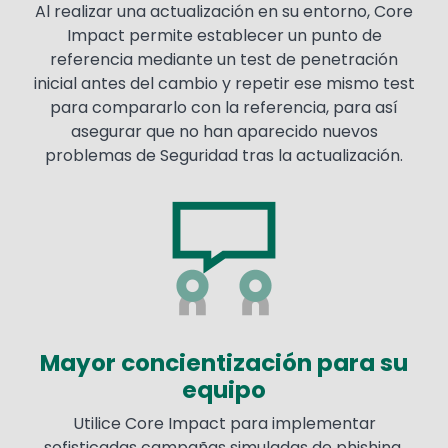
Al realizar una actualización en su entorno, Core
Impact permite establecer un punto de
referencia mediante un test de penetración
inicial antes del cambio y repetir ese mismo test
para compararlo con la referencia, para así
asegurar que no han aparecido nuevos
problemas de Seguridad tras la actualización.
Image
Mayor concientización para su
equipo
Utilice Core Impact para implementar
sofisticadas campañas simuladas de phishing,