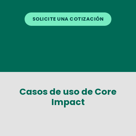
SOLICITE UNA COTIZACIÓN
Casos de uso de Core
Impact