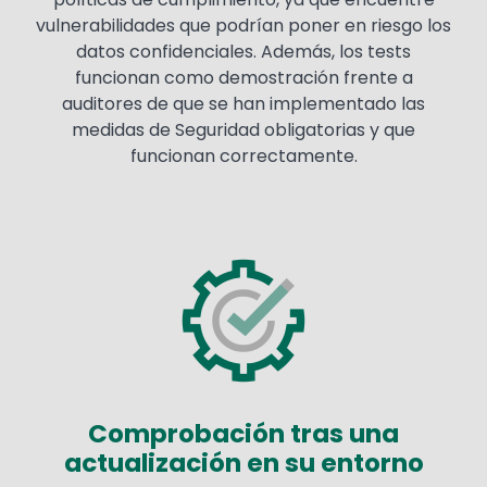
vulnerabilidades que podrían poner en riesgo los
datos confidenciales. Además, los tests
funcionan como demostración frente a
auditores de que se han implementado las
medidas de Seguridad obligatorias y que
funcionan correctamente.
Image
Comprobación tras una
actualización en su entorno