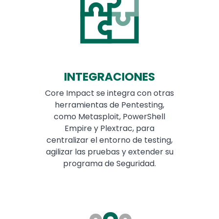
INTEGRACIONES
Core Impact se integra con otras
herramientas de Pentesting,
como Metasploit, PowerShell
Empire y Plextrac, para
centralizar el entorno de testing,
agilizar las pruebas y extender su
programa de Seguridad.