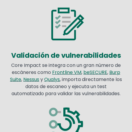
Image
Validación de vulnerabilidades
Core Impact se integra con un gran número de
escáneres como
Frontline VM
,
beSECURE
,
Burp
Suite
,
Nessus
y
Qualys
, importa directamente los
datos de escaneo y ejecuta un test
automatizado para validar las vulnerabilidades.
Image