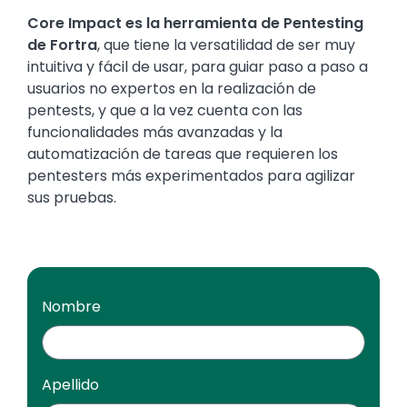
Core Impact es la herramienta de Pentesting
de Fortra
, que tiene la versatilidad de ser muy
intuitiva y fácil de usar, para guiar paso a paso a
usuarios no expertos en la realización de
pentests, y que a la vez cuenta con las
funcionalidades más avanzadas y la
automatización de tareas que requieren los
pentesters más experimentados para agilizar
sus pruebas.
Nombre
Apellido