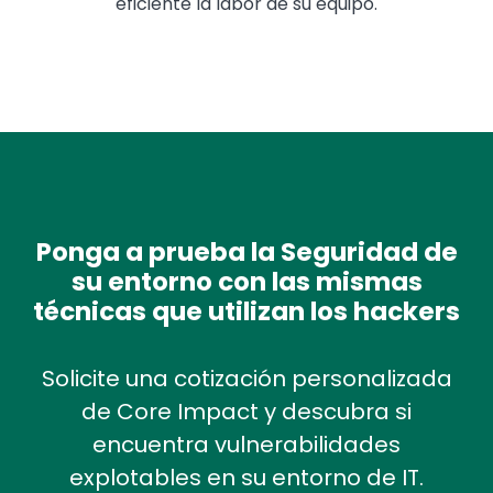
eficiente la labor de su equipo.
Ponga a prueba la Seguridad de
su entorno con las mismas
técnicas que utilizan los hackers
Solicite una cotización personalizada
de Core Impact y descubra si
encuentra vulnerabilidades
explotables en su entorno de IT.