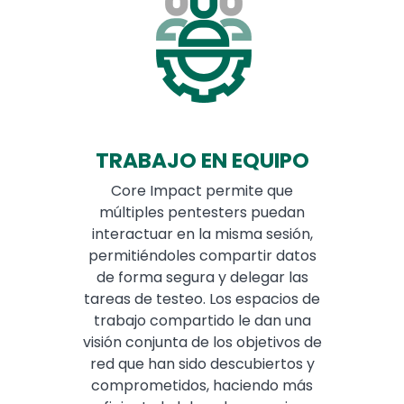
TRABAJO EN EQUIPO
Core Impact permite que
múltiples pentesters puedan
interactuar en la misma sesión,
permitiéndoles compartir datos
de forma segura y delegar las
tareas de testeo. Los espacios de
trabajo compartido le dan una
visión conjunta de los objetivos de
red que han sido descubiertos y
comprometidos, haciendo más