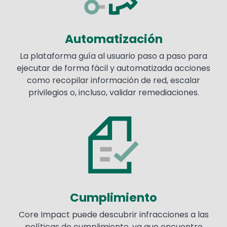
Automatización
La plataforma guía al usuario paso a paso para
ejecutar de forma fácil y automatizada acciones
como recopilar información de red, escalar
privilegios o, incluso, validar remediaciones.
Image
Cumplimiento
Core Impact puede descubrir infracciones a las
políticas de cumplimiento, ya que encuentre