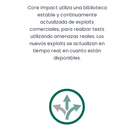
Core Impact utiliza una biblioteca
estable y continuamente
actualizada de exploits
comerciales, para realizar tests
utilizando amenazas reales. Los
nuevos exploits se actualizan en
tiempo real, en cuanto están
disponibles.