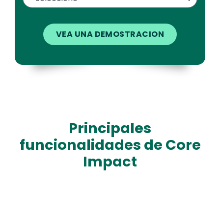
Principales
funcionalidades de Core
Impact