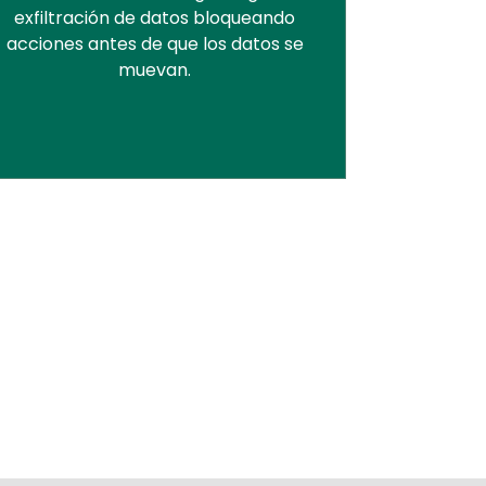
exfiltración de datos bloqueando
acciones antes de que los datos se
muevan.