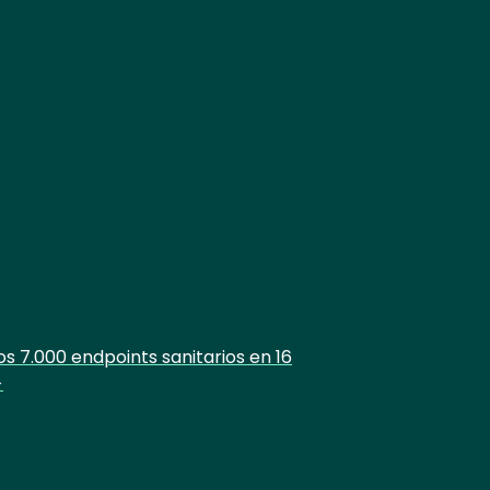
7.000 endpoints sanitarios en 16
>