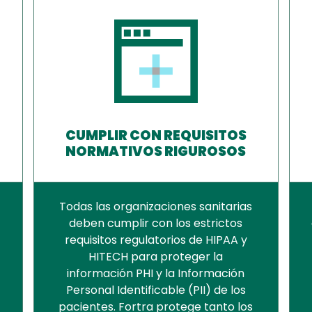
CUMPLIR CON REQUISITOS
NORMATIVOS RIGUROSOS
Todas las organizaciones sanitarias
y
deben cumplir con los estrictos
requisitos regulatorios de HIPAA y
HITECH para proteger la
información PHI y la Información
Personal Identificable (PII) de los
pacientes. Fortra protege tanto los