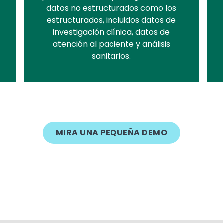
datos no estructurados como los
estructurados, incluidos datos de
investigación clínica, datos de
atención al paciente y análisis
sanitarios.
MIRA UNA PEQUEÑA DEMO