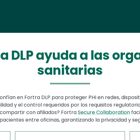
a DLP ayuda a las org
sanitarias
onfían en Fortra DLP para proteger PHI en redes, disposit
ilidad y el control requeridos por los requisitos regulator
compartir con afiliados? Fortra
Secure Collaboration
faci
pacientes entre oficinas, garantizando la privacidad y seg