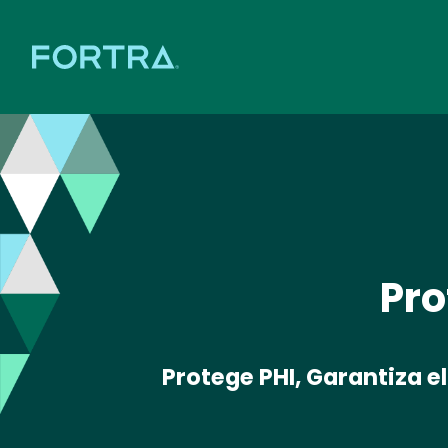
Pro
Protege PHI, Garantiza 