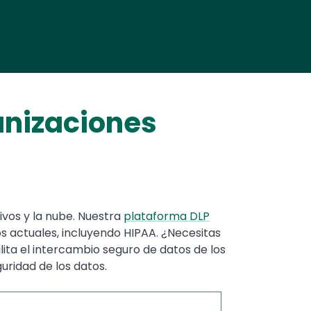
anizaciones
ivos y la nube. Nuestra
plataforma DLP
ios actuales, incluyendo HIPAA. ¿Necesitas
lita el intercambio seguro de datos de los
uridad de los datos.