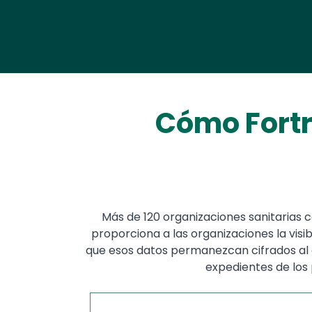
Cómo Fortr
Más de 120 organizaciones sanitarias c
proporciona a las organizaciones la visib
que esos datos permanezcan cifrados al 
expedientes de los 