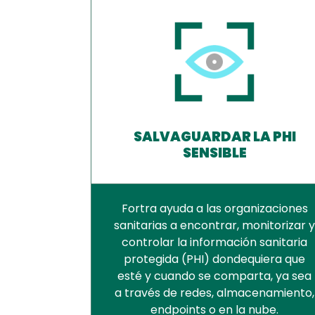
SALVAGUARDAR LA PHI
SENSIBLE
Fortra ayuda a las organizaciones
sanitarias a encontrar, monitorizar 
controlar la información sanitaria
protegida (PHI) dondequiera que
esté y cuando se comparta, ya sea
a través de redes, almacenamiento,
endpoints o en la nube.