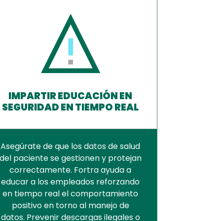
IMPARTIR EDUCACIÓN EN
SEGURIDAD EN TIEMPO REAL
Asegúrate de que los datos de salud
del paciente se gestionen y protejan
correctamente. Fortra ayuda a
educar a los empleados reforzando
en tiempo real el comportamiento
positivo en torno al manejo de
datos. Prevenir descargas ilegales o