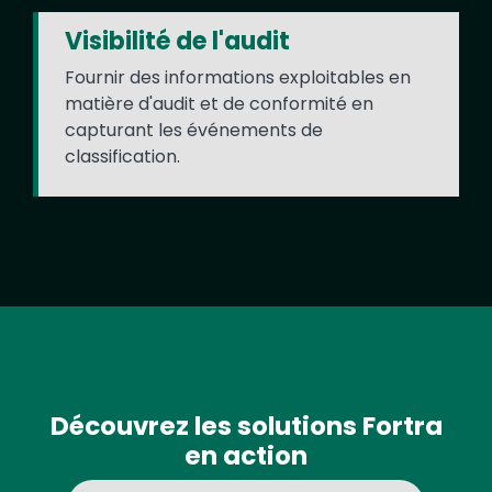
Visibilité de l'audit
Fournir des informations exploitables en
matière d'audit et de conformité en
capturant les événements de
classification.
Découvrez les solutions Fortra
en action