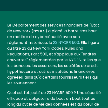
Text
Le Département des services financiers de l'État
de New York (NYDFS) a placé la barre très haut
en matière de cybersécurité avec son
règlement historique, le
23 NYCRR 500.
Elle figure
au titre 23 du New York Codes, Rules and
Regulations, Part 500, et s'applique aux "entités
couvertes" réglementées par le NYDFS, telles que
les banques, les assureurs, les sociétés de crédit
hypothécaire et autres institutions financières
agréées, ainsi qu'à certains fournisseurs tiers qui
les soutiennent.
Quel est l'objectif de 23 NYCRR 500 ? Une sécurité
efficace et obligatoire de bout en bout tout au
long du cycle de vie des données est au cœur de