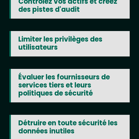
Contrôlez vos actifs et créez
des pistes d'audit
Limiter les privilèges des
utilisateurs
Évaluer les fournisseurs de
services tiers et leurs
politiques de sécurité
Détruire en toute sécurité les
données inutiles