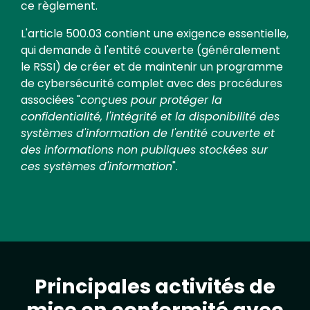
ce règlement.
L'article 500.03 contient une exigence essentielle,
qui demande à l'entité couverte (généralement
le RSSI) de créer et de maintenir un programme
de cybersécurité complet avec des procédures
associées "
conçues pour protéger la
confidentialité, l'intégrité et la disponibilité des
systèmes d'information de l'entité couverte et
des informations non publiques stockées sur
ces systèmes d'information
".
Principales activités de