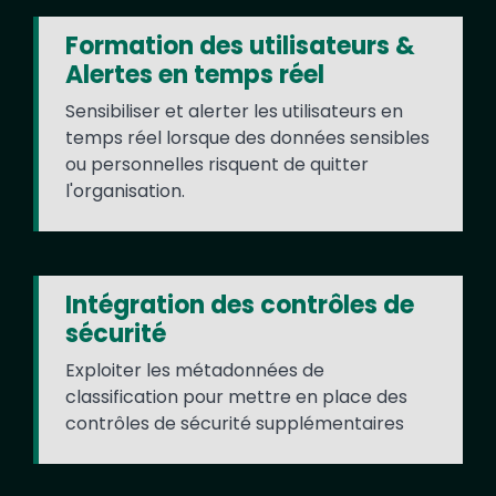
Formation des utilisateurs &
Alertes en temps réel
Sensibiliser et alerter les utilisateurs en
temps réel lorsque des données sensibles
ou personnelles risquent de quitter
l'organisation.
Intégration des contrôles de
sécurité
Exploiter les métadonnées de
classification pour mettre en place des
contrôles de sécurité supplémentaires