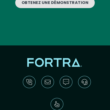
OBTENEZ UNE DÉMONSTRATION