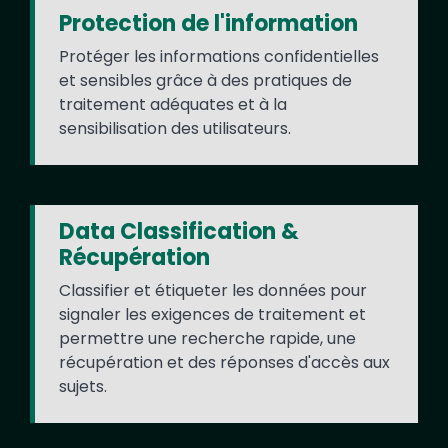
Protection de l'information
Protéger les informations confidentielles
et sensibles grâce à des pratiques de
traitement adéquates et à la
sensibilisation des utilisateurs.
Data Classification &
Récupération
Classifier et étiqueter les données pour
signaler les exigences de traitement et
permettre une recherche rapide, une
récupération et des réponses d'accès aux
sujets.