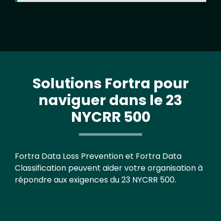
Solutions Fortra pour
naviguer dans le 23
NYCRR 500
Text
Fortra Data Loss Prevention et Fortra Data
Classification peuvent aider votre organisation à
répondre aux exigences du 23 NYCRR 500.