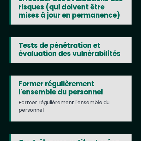
risques (qui doivent être
mises à jour en permanence)
Tests de pénétration et
évaluation des vulnérabilités
Former régulièrement
l'ensemble du personnel
Former régulièrement l'ensemble du
personnel