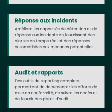
Réponse aux incidents
Améliore les capacités de détection et de
réponse aux incidents en fournissant des
alertes en temps réel et des réponses
automatisées aux menaces potentielles.
Audit et rapports
Des outils de reporting complets
permettent de documenter les efforts de
mise en conformité, de suivre les accès et
de fournir des pistes d'audit.