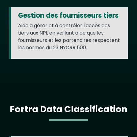
Gestion des fournisseurs tiers
Aide à gérer et à contrôler l'accès des
tiers aux NPI, en veillant à ce que les
fournisseurs et les partenaires respectent
les normes du 23 NYCRR 500.
Fortra Data Classification