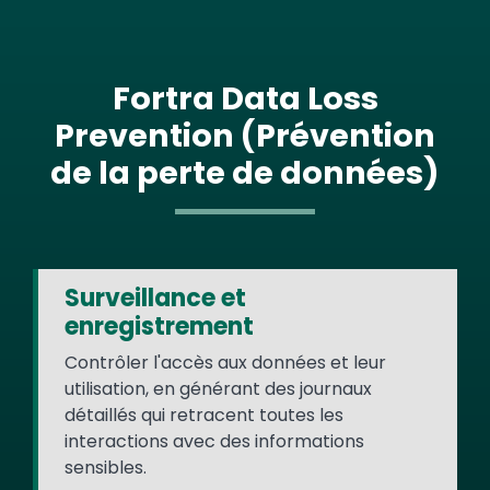
Fortra Data Loss
Prevention (Prévention
de la perte de données)
Surveillance et
enregistrement
Contrôler l'accès aux données et leur
utilisation, en générant des journaux
détaillés qui retracent toutes les
interactions avec des informations
sensibles.