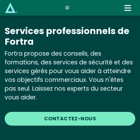
Skip
to
main
content
Services professionnels de
Fortra
Fortra propose des conseils, des
formations, des services de sécurité et des
services gérés pour vous aider à atteindre
vos objectifs commerciaux. Vous n'êtes
pas seul. Laissez nos experts du secteur
vous aider.
CONTACTEZ-NOUS