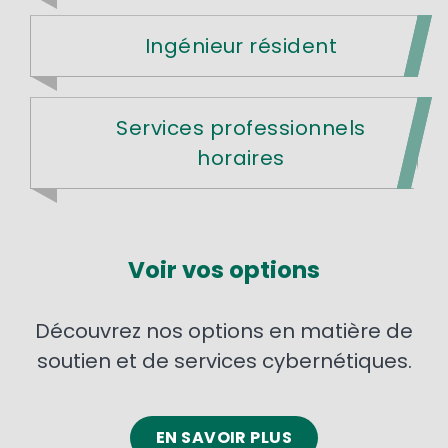
Ingénieur résident
Services professionnels
horaires
Voir vos options
Découvrez nos options en matière de
soutien et de services cybernétiques.
EN SAVOIR PLUS