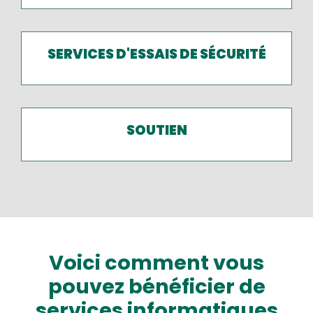
SERVICES D'ESSAIS DE SÉCURITÉ
SOUTIEN
Voici comment vous
pouvez bénéficier de
services informatiques