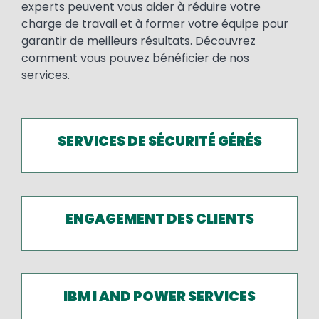
experts peuvent vous aider à réduire votre
charge de travail et à former votre équipe pour
garantir de meilleurs résultats. Découvrez
comment vous pouvez bénéficier de nos
services.
SERVICES DE SÉCURITÉ GÉRÉS
ENGAGEMENT DES CLIENTS
IBM I AND POWER SERVICES