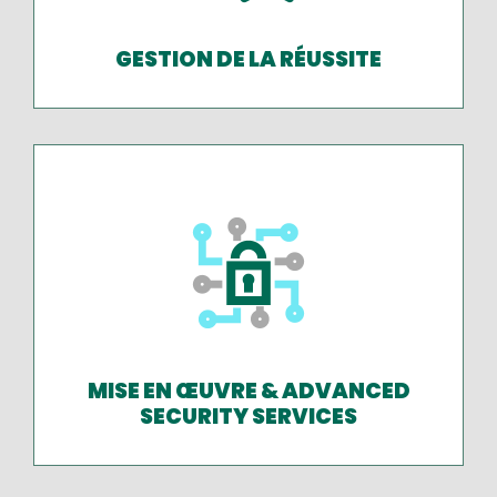
GESTION DE LA RÉUSSITE
MISE EN ŒUVRE & ADVANCED
SECURITY SERVICES