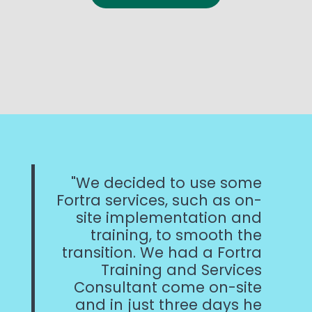
We decided to use some
Fortra services, such as on-
site implementation and
training, to smooth the
transition. We had a Fortra
Training and Services
Consultant come on-site
and in just three days he