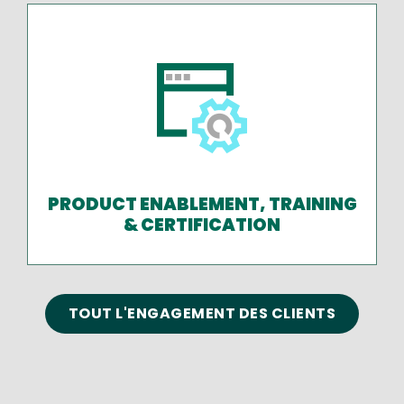
PRODUCT ENABLEMENT, TRAINING
& CERTIFICATION
TOUT L'ENGAGEMENT DES CLIENTS