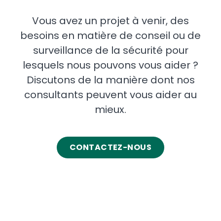
Vous avez un projet à venir, des
besoins en matière de conseil ou de
surveillance de la sécurité pour
lesquels nous pouvons vous aider ?
Discutons de la manière dont nos
consultants peuvent vous aider au
mieux.
CONTACTEZ-NOUS