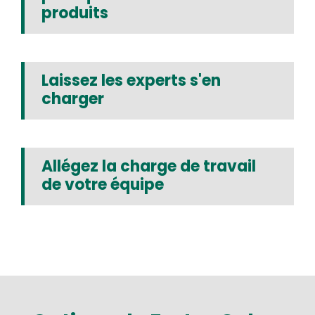
produits
Laissez les experts s'en
charger
Allégez la charge de travail
de votre équipe