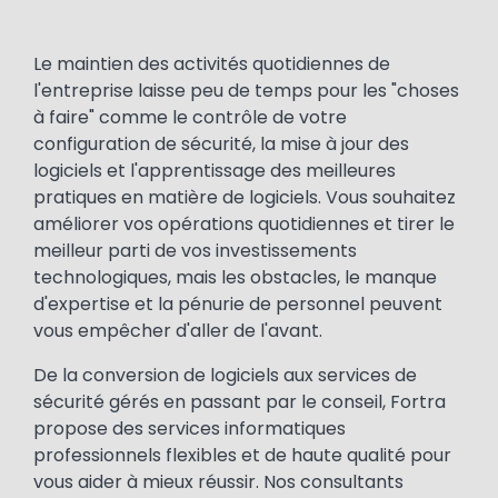
Text
Le maintien des activités quotidiennes de
l'entreprise laisse peu de temps pour les "choses
à faire" comme le contrôle de votre
configuration de sécurité, la mise à jour des
logiciels et l'apprentissage des meilleures
pratiques en matière de logiciels. Vous souhaitez
améliorer vos opérations quotidiennes et tirer le
meilleur parti de vos investissements
technologiques, mais les obstacles, le manque
d'expertise et la pénurie de personnel peuvent
vous empêcher d'aller de l'avant.
De la conversion de logiciels aux services de
sécurité gérés en passant par le conseil, Fortra
propose des services informatiques
professionnels flexibles et de haute qualité pour
vous aider à mieux réussir. Nos consultants