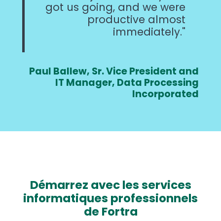
got us going, and we were
productive almost
immediately.
Paul Ballew, Sr. Vice President and
IT Manager, Data Processing
Incorporated
Démarrez avec les services
informatiques professionnels
de Fortra