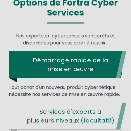
Options de Fortra Cyber
Services
Nos experts en cyberconseils sont prêts et
disponibles pour vous aider à réussir.
Démarrage rapide de la
mise en œuvre
Tout achat d'un nouveau produit cybernétique
nécessite nos services de mise en œuvre rapide.
Services d'experts à
plusieurs niveaux (facultatif)