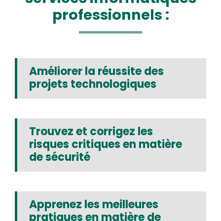
professionnels :
Améliorer la réussite des
projets technologiques
Trouvez et corrigez les
risques critiques en matière
de sécurité
Apprenez les meilleures
pratiques en matière de