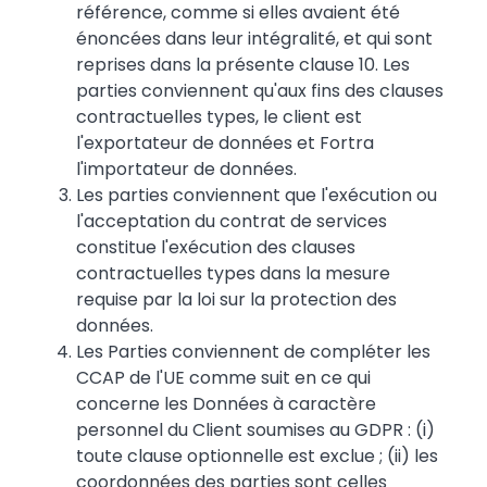
référence, comme si elles avaient été
énoncées dans leur intégralité, et qui sont
reprises dans la présente clause 10. Les
parties conviennent qu'aux fins des clauses
contractuelles types, le client est
l'exportateur de données et Fortra
l'importateur de données.
Les parties conviennent que l'exécution ou
l'acceptation du contrat de services
constitue l'exécution des clauses
contractuelles types dans la mesure
requise par la loi sur la protection des
données.
Les Parties conviennent de compléter les
CCAP de l'UE comme suit en ce qui
concerne les Données à caractère
personnel du Client soumises au GDPR : (i)
toute clause optionnelle est exclue ; (ii) les
coordonnées des parties sont celles