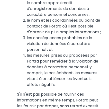
le nombre approximatif
d'enregistrements de données à
caractère personnel concernés ;
le nom et les coordonnées du point de
contact de Fortra où il est possible
d'obtenir de plus amples informations ;
les conséquences probables de la
violation de données à caractère
personnel ; et
les mesures prises ou proposées par
Fortra pour remédier à la violation de
données à caractère personnel, y
compris, le cas échéant, les mesures
visant à en atténuer les éventuels
effets négatifs.
S'il n'est pas possible de fournir ces
informations en même temps, Fortra peut
les fournir par étapes, sans retard excessif.