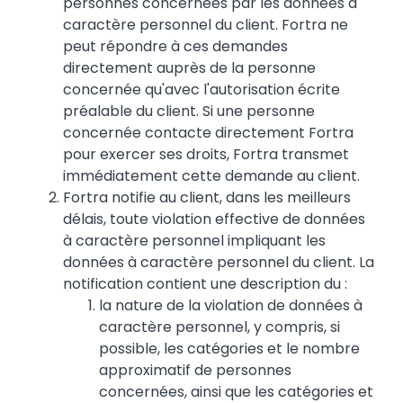
personnes concernées par les données à
caractère personnel du client. Fortra ne
peut répondre à ces demandes
directement auprès de la personne
concernée qu'avec l'autorisation écrite
préalable du client. Si une personne
concernée contacte directement Fortra
pour exercer ses droits, Fortra transmet
immédiatement cette demande au client.
Fortra notifie au client, dans les meilleurs
délais, toute violation effective de données
à caractère personnel impliquant les
données à caractère personnel du client. La
notification contient une description du :
la nature de la violation de données à
caractère personnel, y compris, si
possible, les catégories et le nombre
approximatif de personnes
concernées, ainsi que les catégories et