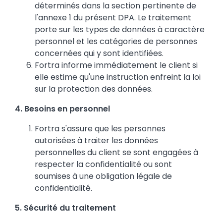
déterminés dans la section pertinente de
l'annexe 1
du présent DPA. Le traitement
porte sur les types de données à caractère
personnel et les catégories de personnes
concernées qui y sont identifiées.
Fortra informe immédiatement le client si
elle estime qu'une instruction enfreint la loi
sur la protection des données.
4. Besoins en personnel
Fortra s'assure que les personnes
autorisées à traiter les données
personnelles du client se sont engagées à
respecter la confidentialité ou sont
soumises à une obligation légale de
confidentialité.
5. Sécurité du traitement