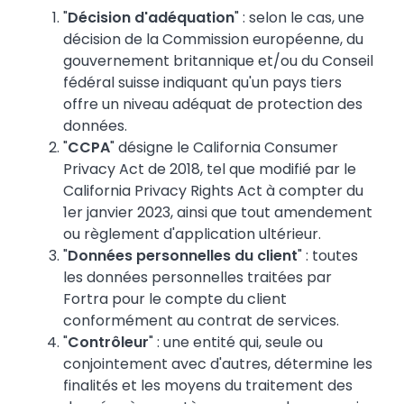
"
Décision d'adéquation
" : selon le cas, une
décision de la Commission européenne, du
gouvernement britannique et/ou du Conseil
fédéral suisse indiquant qu'un pays tiers
offre un niveau adéquat de protection des
données.
"
CCPA
" désigne le California Consumer
Privacy Act de 2018, tel que modifié par le
California Privacy Rights Act à compter du
1er janvier 2023, ainsi que tout amendement
ou règlement d'application ultérieur.
"
Données personnelles du client
" : toutes
les données personnelles traitées par
Fortra pour le compte du client
conformément au contrat de services.
"
Contrôleur
" : une entité qui, seule ou
conjointement avec d'autres, détermine les
finalités et les moyens du traitement des