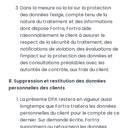
Dans la mesure où la loi sur la protection
des données l'exige, compte tenu de la
nature du traitement et des informations
dont dispose Fortra, Fortra aide
raisonnablement le client à assurer le
respect de la sécurité du traitement, des
notifications de violation, des évaluations de
l'impact sur la protection des données et
des consultations préalables avec les
autorités de contrôle, aux frais du client.
8. Suppression et restitution des données
personnelles des clients
La présente DPA restera en vigueur aussi
longtemps que Fortra traitera les données
personnelles du client pour le compte de ce
dernier. Sur demande écrite, Fortra
supprimera ou retournera les données