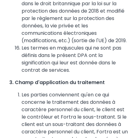
dans le droit britannique par la loi sur la
protection des données de 2018 et modifié
par le règlement sur la protection des
données, la vie privée et les
communications électroniques
(modifications, etc.) (sortie de l'UE) de 2019.
Les termes en majuscules qui ne sont pas
définis dans le présent DPA ont la
signification qui leur est donnée dans le
contrat de services.
3. Champ d'application du traitement
Les parties conviennent qu'en ce qui
concerne le traitement des données à
caractère personnel du client, le client est
le contrôleur et Fortra le sous-traitant. Si le
client est un sous-traitant des données à
caractère personnel du client, Fortra est un