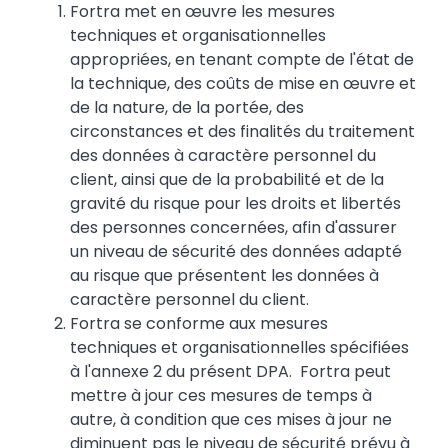
Fortra met en œuvre les mesures
techniques et organisationnelles
appropriées, en tenant compte de l'état de
la technique, des coûts de mise en œuvre et
de la nature, de la portée, des
circonstances et des finalités du traitement
des données à caractère personnel du
client, ainsi que de la probabilité et de la
gravité du risque pour les droits et libertés
des personnes concernées, afin d'assurer
un niveau de sécurité des données adapté
au risque que présentent les données à
caractère personnel du client.
Fortra se conforme aux mesures
techniques et organisationnelles spécifiées
à l'annexe 2 du présent DPA. Fortra peut
mettre à jour ces mesures de temps à
autre, à condition que ces mises à jour ne
diminuent pas le niveau de sécurité prévu à