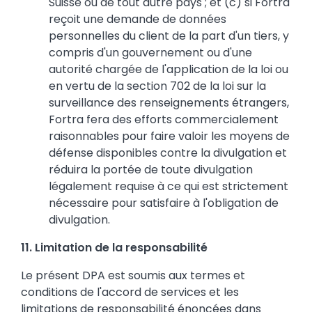
Suisse ou de tout autre pays ; et (c) si Fortra
reçoit une demande de données
personnelles du client de la part d'un tiers, y
compris d'un gouvernement ou d'une
autorité chargée de l'application de la loi ou
en vertu de la section 702 de la loi sur la
surveillance des renseignements étrangers,
Fortra fera des efforts commercialement
raisonnables pour faire valoir les moyens de
défense disponibles contre la divulgation et
réduira la portée de toute divulgation
légalement requise à ce qui est strictement
nécessaire pour satisfaire à l'obligation de
divulgation.
11. Limitation de la responsabilité
Le présent DPA est soumis aux termes et
conditions de l'accord de services et les
limitations de responsabilité énoncées dans