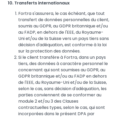
10. Transferts internationaux
Fortra s'assurera, le cas échéant, que tout
transfert de données personnelles du client,
soumis au GDPR, au GDPR britannique et/ou
au FADP, en dehors de l'EEE, du Royaume-
Uni et/ou de la Suisse vers un pays tiers sans
décision d'adéquation, est conforme à la loi
sur la protection des données.
Si le client transfère à Fortra, dans un pays
tiers, des données à caractère personnel le
concernant qui sont soumises au GDPR, au
GDPR britannique et/ou au FADP en dehors
de l'EEE, du Royaume-Uni et/ou de la Suisse,
selon le cas, sans décision d'adéquation, les
parties conviennent de se conformer au
module 2 et/ou 3 des Clauses
contractuelles types, selon le cas, qui sont
incorporées dans le présent DPA par