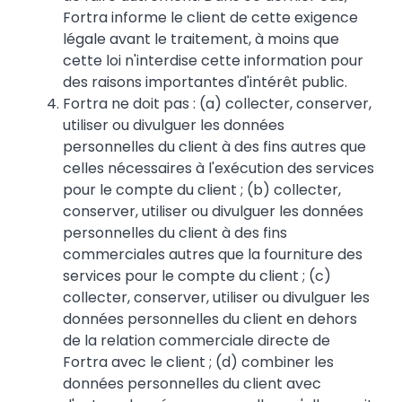
Fortra informe le client de cette exigence
légale avant le traitement, à moins que
cette loi n'interdise cette information pour
des raisons importantes d'intérêt public.
Fortra ne doit pas : (a) collecter, conserver,
utiliser ou divulguer les données
personnelles du client à des fins autres que
celles nécessaires à l'exécution des services
pour le compte du client ; (b) collecter,
conserver, utiliser ou divulguer les données
personnelles du client à des fins
commerciales autres que la fourniture des
services pour le compte du client ; (c)
collecter, conserver, utiliser ou divulguer les
données personnelles du client en dehors
de la relation commerciale directe de
Fortra avec le client ; (d) combiner les
données personnelles du client avec