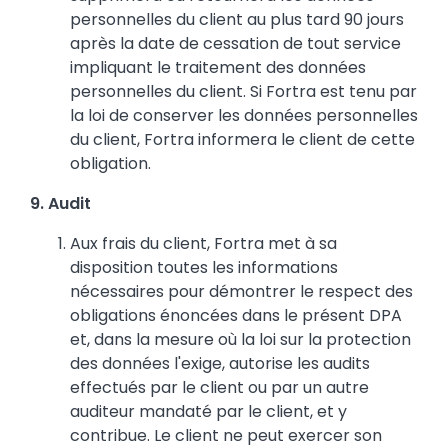
personnelles du client au plus tard 90 jours
après la date de cessation de tout service
impliquant le traitement des données
personnelles du client. Si Fortra est tenu par
la loi de conserver les données personnelles
du client, Fortra informera le client de cette
obligation.
9. Audit
Aux frais du client, Fortra met à sa
disposition toutes les informations
nécessaires pour démontrer le respect des
obligations énoncées dans le présent DPA
et, dans la mesure où la loi sur la protection
des données l'exige, autorise les audits
effectués par le client ou par un autre
auditeur mandaté par le client, et y
contribue. Le client ne peut exercer son