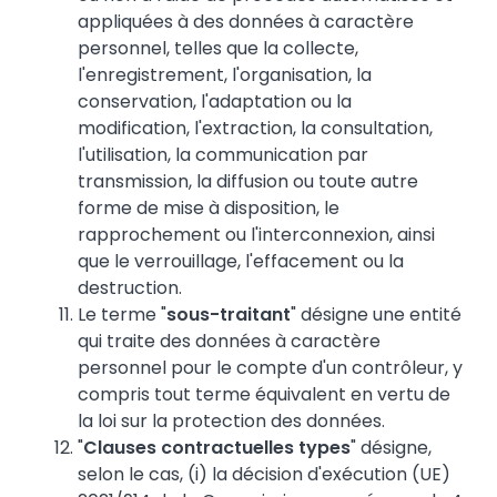
appliquées à des données à caractère
personnel, telles que la collecte,
l'enregistrement, l'organisation, la
conservation, l'adaptation ou la
modification, l'extraction, la consultation,
l'utilisation, la communication par
transmission, la diffusion ou toute autre
forme de mise à disposition, le
rapprochement ou l'interconnexion, ainsi
que le verrouillage, l'effacement ou la
destruction.
Le terme "
sous-traitant
" désigne une entité
qui traite des données à caractère
personnel pour le compte d'un contrôleur, y
compris tout terme équivalent en vertu de
la loi sur la protection des données.
"
Clauses contractuelles types
" désigne,
selon le cas, (i) la décision d'exécution (UE)