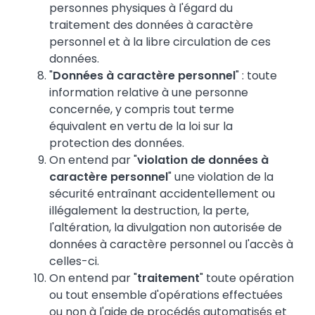
personnes physiques à l'égard du
traitement des données à caractère
personnel et à la libre circulation de ces
données.
"
Données à caractère personnel
" : toute
information relative à une personne
concernée, y compris tout terme
équivalent en vertu de la loi sur la
protection des données.
On entend par "
violation de données à
caractère personnel
" une violation de la
sécurité entraînant accidentellement ou
illégalement la destruction, la perte,
l'altération, la divulgation non autorisée de
données à caractère personnel ou l'accès à
celles-ci.
On entend par "
traitement
" toute opération
ou tout ensemble d'opérations effectuées
ou non à l'aide de procédés automatisés et