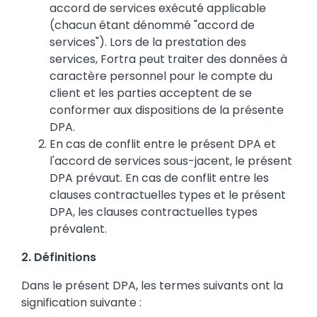
accord de services exécuté applicable
(chacun étant dénommé "accord de
services"). Lors de la prestation des
services, Fortra peut traiter des données à
caractère personnel pour le compte du
client et les parties acceptent de se
conformer aux dispositions de la présente
DPA.
En cas de conflit entre le présent DPA et
l'accord de services sous-jacent, le présent
DPA prévaut. En cas de conflit entre les
clauses contractuelles types et le présent
DPA, les clauses contractuelles types
prévalent.
2. Définitions
Dans le présent DPA, les termes suivants ont la
signification suivante :