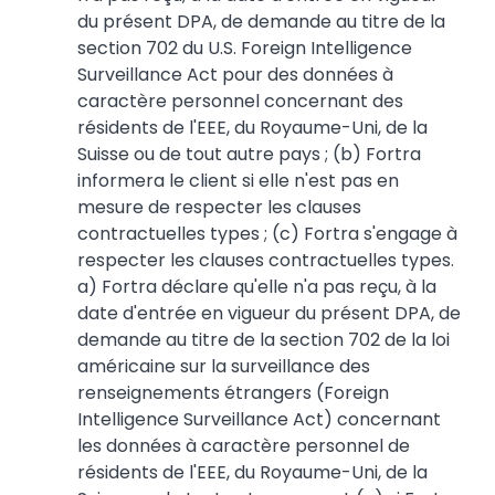
du présent DPA, de demande au titre de la
section 702 du U.S. Foreign Intelligence
Surveillance Act pour des données à
caractère personnel concernant des
résidents de l'EEE, du Royaume-Uni, de la
Suisse ou de tout autre pays ; (b) Fortra
informera le client si elle n'est pas en
mesure de respecter les clauses
contractuelles types ; (c) Fortra s'engage à
respecter les clauses contractuelles types.
a) Fortra déclare qu'elle n'a pas reçu, à la
date d'entrée en vigueur du présent DPA, de
demande au titre de la section 702 de la loi
américaine sur la surveillance des
renseignements étrangers (Foreign
Intelligence Surveillance Act) concernant
les données à caractère personnel de
résidents de l'EEE, du Royaume-Uni, de la