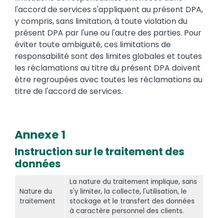
l'accord de services s'appliquent au présent DPA,
y compris, sans limitation, à toute violation du
présent DPA par l'une ou l'autre des parties. Pour
éviter toute ambiguïté, ces limitations de
responsabilité sont des limites globales et toutes
les réclamations au titre du présent DPA doivent
être regroupées avec toutes les réclamations au
titre de l'accord de services.
Annexe 1
Instruction sur le traitement des
Text
données
La nature du traitement implique, sans
Nature du
s'y limiter, la collecte, l'utilisation, le
traitement
stockage et le transfert des données
à caractère personnel des clients.