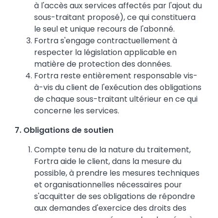
à l'accès aux services affectés par l'ajout du
sous-traitant proposé), ce qui constituera
le seul et unique recours de l'abonné.
Fortra s'engage contractuellement à
respecter la législation applicable en
matière de protection des données.
Fortra reste entièrement responsable vis-
à-vis du client de l'exécution des obligations
de chaque sous-traitant ultérieur en ce qui
concerne les services.
7. Obligations de soutien
Compte tenu de la nature du traitement,
Fortra aide le client, dans la mesure du
possible, à prendre les mesures techniques
et organisationnelles nécessaires pour
s'acquitter de ses obligations de répondre
aux demandes d'exercice des droits des