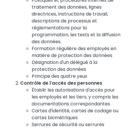
Politiques et procédures internes de
traitement des données, lignes
directrices, instructions de travail,
descriptions de processus et
réglementations pour la
programmation, les tests et la diffusion
des données.
Formation régulière des employés en
matière de protection des données
Désignation d'un délégué à la
protection des données
Principe des quatre yeux
Contrôle de l'accès des personnes
Établir les autorisations d'accès pour
les employés et les tiers, y compris les
documentations correspondantes.
Cartes d'identité, cartes de codage ou
cartes biométriques
Serrures de sécurité ou serrures