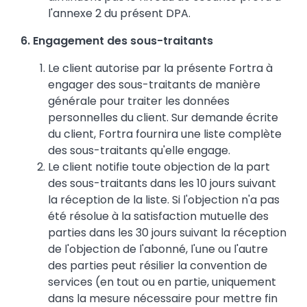
l'annexe 2 du présent DPA.
6. Engagement des sous-traitants
Le client autorise par la présente Fortra à
engager des sous-traitants de manière
générale pour traiter les données
personnelles du client. Sur demande écrite
du client, Fortra fournira une liste complète
des sous-traitants qu'elle engage.
Le client notifie toute objection de la part
des sous-traitants dans les 10 jours suivant
la réception de la liste. Si l'objection n'a pas
été résolue à la satisfaction mutuelle des
parties dans les 30 jours suivant la réception
de l'objection de l'abonné, l'une ou l'autre
des parties peut résilier la convention de
services (en tout ou en partie, uniquement
dans la mesure nécessaire pour mettre fin