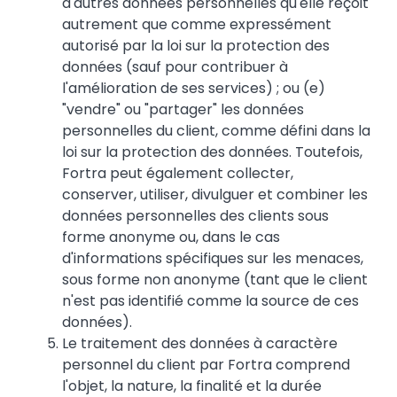
d'autres données personnelles qu'elle reçoit
autrement que comme expressément
autorisé par la loi sur la protection des
données (sauf pour contribuer à
l'amélioration de ses services) ; ou (e)
"vendre" ou "partager" les données
personnelles du client, comme défini dans la
loi sur la protection des données. Toutefois,
Fortra peut également collecter,
conserver, utiliser, divulguer et combiner les
données personnelles des clients sous
forme anonyme ou, dans le cas
d'informations spécifiques sur les menaces,
sous forme non anonyme (tant que le client
n'est pas identifié comme la source de ces
données).
Le traitement des données à caractère
personnel du client par Fortra comprend
l'objet, la nature, la finalité et la durée