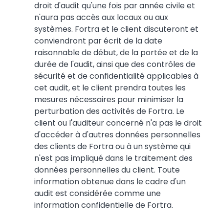
droit d'audit qu'une fois par année civile et
n'aura pas accès aux locaux ou aux
systèmes. Fortra et le client discuteront et
conviendront par écrit de la date
raisonnable de début, de la portée et de la
durée de l'audit, ainsi que des contrôles de
sécurité et de confidentialité applicables à
cet audit, et le client prendra toutes les
mesures nécessaires pour minimiser la
perturbation des activités de Fortra. Le
client ou l'auditeur concerné n'a pas le droit
d'accéder à d'autres données personnelles
des clients de Fortra ou à un système qui
n'est pas impliqué dans le traitement des
données personnelles du client. Toute
information obtenue dans le cadre d'un
audit est considérée comme une
information confidentielle de Fortra.