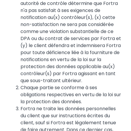
autorité de contrôle détermine que Fortra
n'a pas satisfait à ses exigences de
notification au(x) contrôleur(s), (x) cette
non-satisfaction ne sera pas considérée
comme une violation substantielle de ce
DPA ou du contrat de services par Fortra et
(y) le client défendra et indemnisera Fortra
pour toute déficience liée à la fourniture de
notifications en vertu de la loi sur la
protection des données applicable au(x)
contrôleur(s) par Fortra agissant en tant
que sous-traitant ultérieur.
Chaque partie se conforme à ses
obligations respectives en vertu de la loi sur
la protection des données.
Fortra ne traite les données personnelles
du client que sur instructions écrites du
client, sauf si Fortra est légalement tenue
de faire autrement. Dans ce dernier cas,