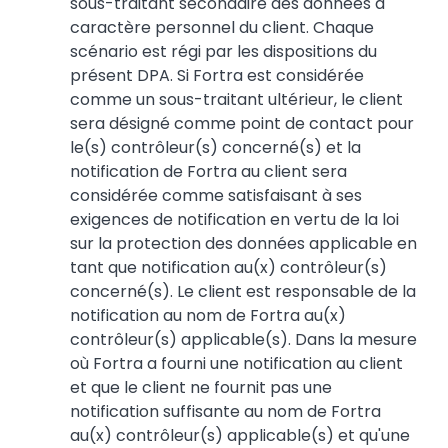
sous-traitant secondaire des données à
caractère personnel du client. Chaque
scénario est régi par les dispositions du
présent DPA. Si Fortra est considérée
comme un sous-traitant ultérieur, le client
sera désigné comme point de contact pour
le(s) contrôleur(s) concerné(s) et la
notification de Fortra au client sera
considérée comme satisfaisant à ses
exigences de notification en vertu de la loi
sur la protection des données applicable en
tant que notification au(x) contrôleur(s)
concerné(s). Le client est responsable de la
notification au nom de Fortra au(x)
contrôleur(s) applicable(s). Dans la mesure
où Fortra a fourni une notification au client
et que le client ne fournit pas une
notification suffisante au nom de Fortra
au(x) contrôleur(s) applicable(s) et qu'une