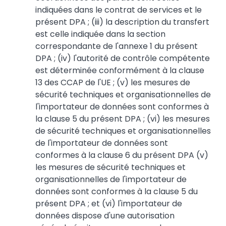
indiquées dans le contrat de services et le
présent DPA ; (iii) la description du transfert
est celle indiquée dans la section
correspondante de l'annexe 1 du présent
DPA ; (iv) l'autorité de contrôle compétente
est déterminée conformément à la clause
13 des CCAP de l'UE ; (v) les mesures de
sécurité techniques et organisationnelles de
l'importateur de données sont conformes à
la clause 5 du présent DPA ; (vi) les mesures
de sécurité techniques et organisationnelles
de l'importateur de données sont
conformes à la clause 6 du présent DPA (v)
les mesures de sécurité techniques et
organisationnelles de l'importateur de
données sont conformes à la clause 5 du
présent DPA ; et (vi) l'importateur de
données dispose d'une autorisation