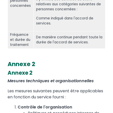
personnes
relatives aux catégories suivantes de
concernées
personnes concernées :
Comme indiqué dans l'accord de
services.
Fréquence
De manière continue pendant toute la
et durée du
durée de l'accord de services.
traitement
Annexe 2
Annexe 2
Text
Mesures techniques et organisationnelles
Les mesures suivantes peuvent être applicables
en fonction du service fourni :
Contrôle de l'organisation