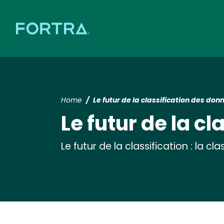
Home
Le futur de la classification des don
Le futur de la c
Le futur de la classification : la c