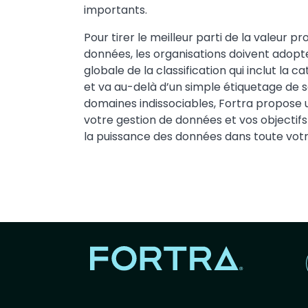
importants.
Pour tirer le meilleur parti de la valeur pr
données, les organisations doivent adop
globale de la classification qui inclut la 
et va au-delà d’un simple étiquetage de 
domaines indissociables, Fortra propose un
votre gestion de données et vos objectifs
la puissance des données dans toute votr