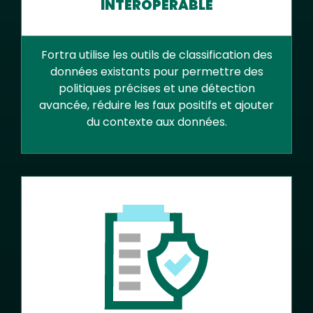
INTEROPÉRABLE
Fortra utilise les outils de classification des
données existants pour permettre des
politiques précises et une détection
avancée, réduire les faux positifs et ajouter
du contexte aux données.