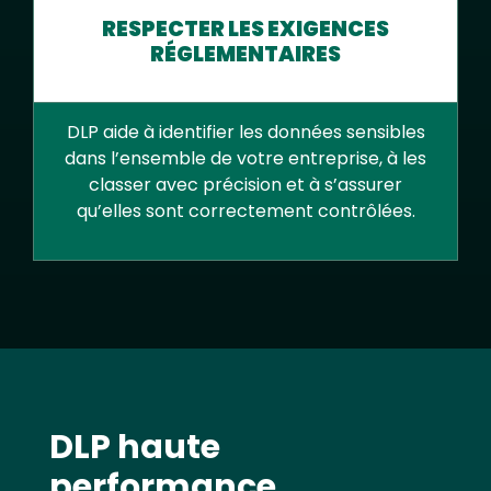
RESPECTER LES EXIGENCES
RÉGLEMENTAIRES
DLP aide à identifier les données sensibles
dans l’ensemble de votre entreprise, à les
classer avec précision et à s’assurer
qu’elles sont correctement contrôlées.
Text
DLP haute
performance,