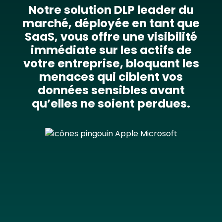
Notre solution DLP leader du
marché, déployée en tant que
SaaS, vous offre une visibilité
immédiate sur les actifs de
votre entreprise, bloquant les
menaces qui ciblent vos
données sensibles avant
qu’elles ne soient perdues.