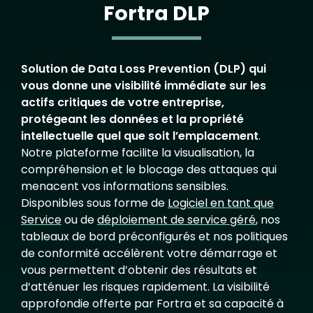
Fortra DLP
Solution de Data Loss Prevention (DLP) qui
vous donne une visibilité immédiate sur les
actifs critiques de votre entreprise,
protégeant les données et la propriété
intellectuelle quel que soit l’emplacement
.
Notre plateforme facilite la visualisation, la
compréhension et le blocage des attaques qui
menacent vos informations sensibles.
Disponibles sous forme de
Logiciel en tant que
Service
ou de
déploiement de service géré
, nos
tableaux de bord préconfigurés et nos politiques
de conformité accélèrent votre démarrage et
vous permettent d’obtenir des résultats et
d’atténuer les risques rapidement. La visibilité
approfondie offerte par Fortra et sa capacité à