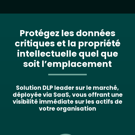
Protégez les données
critiques et la propriété
intellectuelle quel que
soit l’emplacement
Solution DLP leader sur le marché,
déployée via SaaS, vous offrant une
visibilité immédiate sur les actifs de
votre organisation