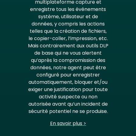
multiplateforme capture et
enregistre tous les événements
système, utilisateur et de
données, y compris les actions
telles que la création de fichiers,
le copier-coller, l’impression, etc.
Mais contrairement aux outils DLP
de base qui ne vous alertent
qu’après la compromission des
données, notre agent peut être
configuré pour enregistrer
automatiquement, bloquer et/ou
exiger une justification pour toute
activité suspecte ou non
autorisée avant qu’un incident de
sécurité potentiel ne se produise.
En savoir plus >