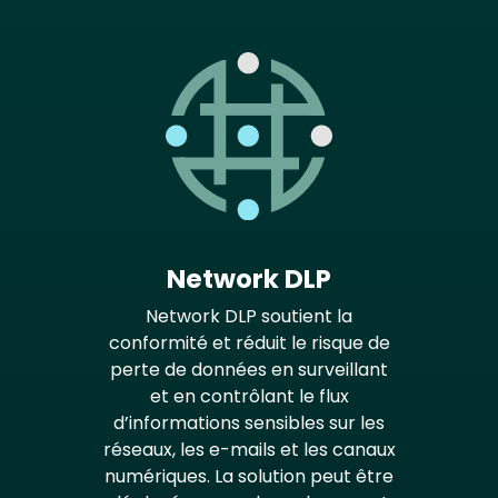
Network DLP
Network DLP soutient la
conformité et réduit le risque de
perte de données en surveillant
et en contrôlant le flux
d’informations sensibles sur les
réseaux, les e-mails et les canaux
numériques. La solution peut être