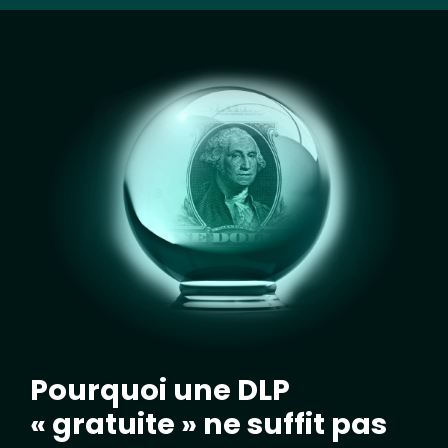
Image
Pourquoi une DLP
« gratuite » ne suffit pas