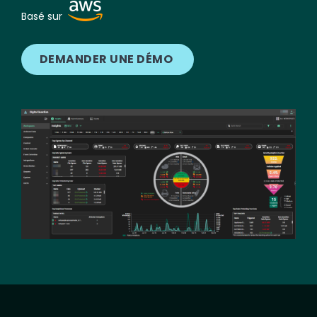
Image
Basé sur
DEMANDER UNE DÉMO
Image