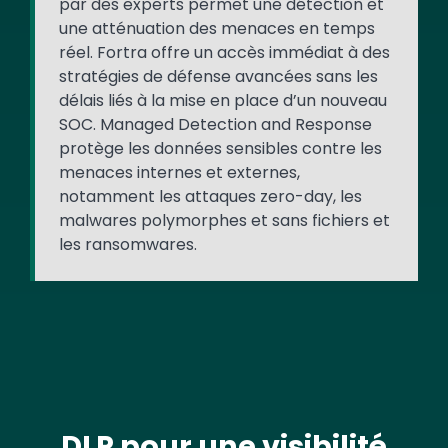
par des experts permet une détection et
une atténuation des menaces en temps
réel. Fortra offre un accès immédiat à des
stratégies de défense avancées sans les
délais liés à la mise en place d’un nouveau
SOC. Managed Detection and Response
protège les données sensibles contre les
menaces internes et externes,
notamment les attaques zero-day, les
malwares polymorphes et sans fichiers et
les ransomwares.
DLP pour une visibilité