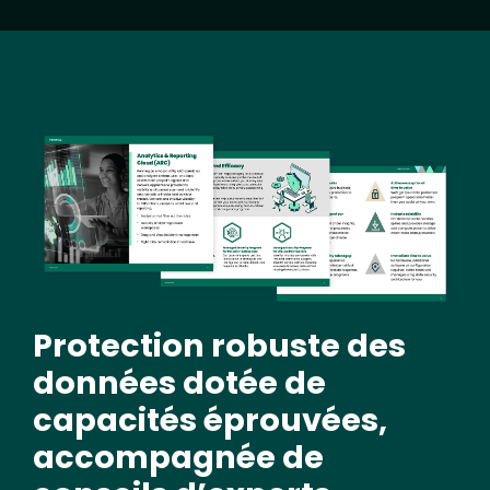
Image
Protection robuste des
données dotée de
capacités éprouvées,
accompagnée de