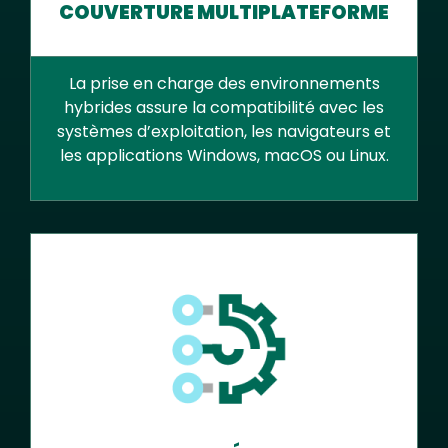
COUVERTURE MULTIPLATEFORME
La prise en charge des environnements
hybrides assure la compatibilité avec les
systèmes d’exploitation, les navigateurs et
les applications Windows, macOS ou Linux.