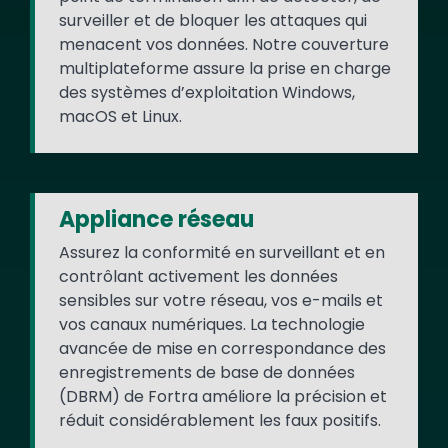
surveiller et de bloquer les attaques qui
menacent vos données. Notre couverture
multiplateforme assure la prise en charge
des systèmes d’exploitation Windows,
macOS et Linux.
Appliance réseau
Assurez la conformité en surveillant et en
contrôlant activement les données
sensibles sur votre réseau, vos e-mails et
vos canaux numériques. La technologie
avancée de mise en correspondance des
enregistrements de base de données
(DBRM) de Fortra améliore la précision et
réduit considérablement les faux positifs.