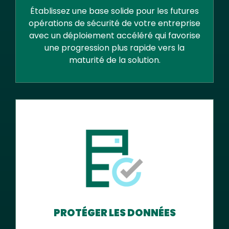
Établissez une base solide pour les futures
opérations de sécurité de votre entreprise
avec un déploiement accéléré qui favorise
une progression plus rapide vers la
maturité de la solution.
PROTÉGER LES DONNÉES