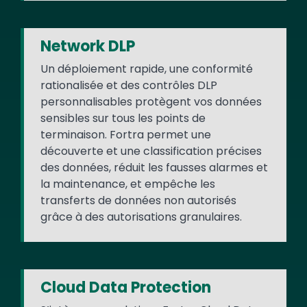
Network DLP
Un déploiement rapide, une conformité
rationalisée et des contrôles DLP
personnalisables protègent vos données
sensibles sur tous les points de
terminaison. Fortra permet une
découverte et une classification précises
des données, réduit les fausses alarmes et
la maintenance, et empêche les
transferts de données non autorisés
grâce à des autorisations granulaires.
Cloud Data Protection