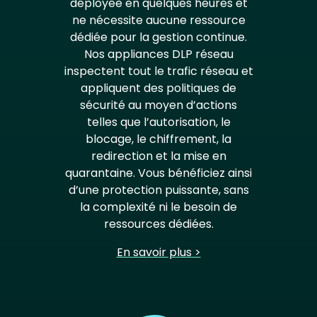
déployée en quelques heures et
ne nécessite aucune ressource
dédiée pour la gestion continue.
Nos appliances DLP réseau
inspectent tout le trafic réseau et
appliquent des politiques de
sécurité au moyen d’actions
telles que l’autorisation, le
blocage, le chiffrement, la
redirection et la mise en
quarantaine. Vous bénéficiez ainsi
d’une protection puissante, sans
la complexité ni le besoin de
ressources dédiées.
En savoir plus >