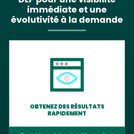
immédiate et une
évolutivité à la demande
OBTENEZ DES RÉSULTATS
RAPIDEMENT