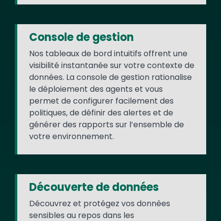
Console de gestion
Nos tableaux de bord intuitifs offrent une
visibilité instantanée sur votre contexte de
données. La console de gestion rationalise
le déploiement des agents et vous
permet de configurer facilement des
politiques, de définir des alertes et de
générer des rapports sur l’ensemble de
votre environnement.
Découverte de données
Découvrez et protégez vos données
sensibles au repos dans les