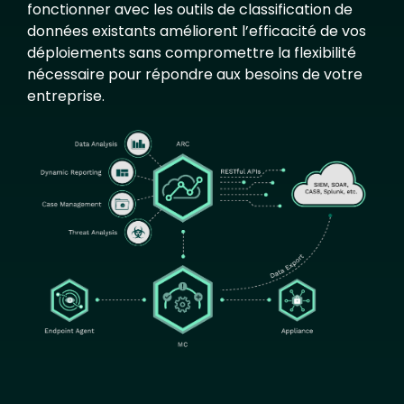
fonctionner avec les outils de classification de
données existants améliorent l’efficacité de vos
déploiements sans compromettre la flexibilité
nécessaire pour répondre aux besoins de votre
entreprise.
Image