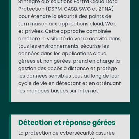
S’intègre aux solutions Fortra Cloud Data
Protection (DSPM, CASB, SWG et ZTNA)
pour étendre la sécurité des points de
terminaison aux applications cloud, Web
et privées. Cette approche combinée
améliore la visibilité de votre activité dans
tous les environnements, sécurise les
données dans les applications cloud
gérées et non gérées, prend en charge la
gestion des accès à distance et protège
les données sensibles tout au long de leur
cycle de vie en détectant et en atténuant
les menaces basées sur Internet.
Détection et réponse gérées
La protection de cybersécurité assurée