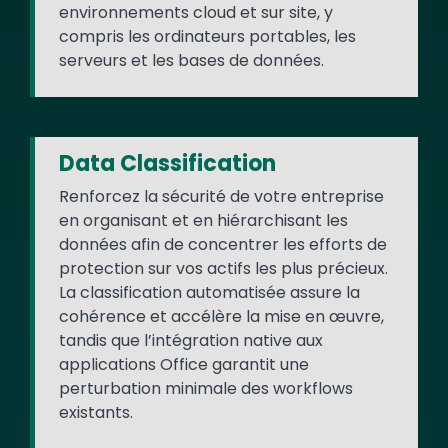
environnements cloud et sur site, y
compris les ordinateurs portables, les
serveurs et les bases de données.
Data Classification
Renforcez la sécurité de votre entreprise
en organisant et en hiérarchisant les
données afin de concentrer les efforts de
protection sur vos actifs les plus précieux.
La classification automatisée assure la
cohérence et accélère la mise en œuvre,
tandis que l’intégration native aux
applications Office garantit une
perturbation minimale des workflows
existants.