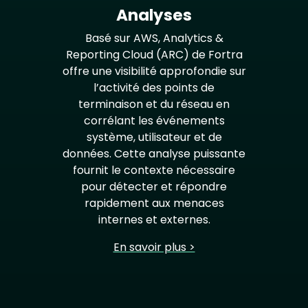
Analyses
Basé sur AWS, Analytics &
Reporting Cloud (ARC) de Fortra
offre une visibilité approfondie sur
l’activité des points de
terminaison et du réseau en
corrélant les événements
système, utilisateur et de
données. Cette analyse puissante
fournit le contexte nécessaire
pour détecter et répondre
rapidement aux menaces
internes et externes.
En savoir plus >