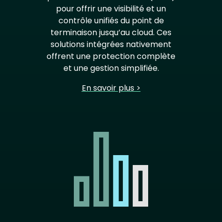
pour offrir une visibilité et un
contrôle unifiés du point de
terminaison jusqu’au cloud. Ces
solutions intégrées nativement
offrent une protection complète
et une gestion simplifiée.
En savoir plus >