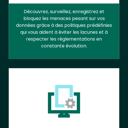
Découvrez, surveillez, enregistrez et
bloquez les menaces pesant sur vos
données grâce à des politiques prédéfinies
qui vous aident à éviter les lacunes et à
respecter les réglementations en
constante évolution.