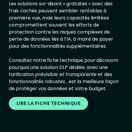
Les solutions soi-disant « gratuites » avec des
frais cachés peuvent sembler rentables à
première vue, mais leurs capacités limitées
compromettent souvent les efforts de
protection contre les risques complexes de
perte de données liés à l’IA, à moins de payer
pour des fonctionnalités supplémentaires.
Consultez notre fiche technique pour découvrir
pourquoi une solution DLP dédiée, avec une
tarification
prévisible et transparente
et des
fonctionnalités
robustes
, est la meilleure façon
de protéger vos données et votre budget.
LIRE LA FICHE TECHNIQUE