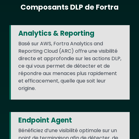
Composants DLP de Fortra
Text
Analytics & Reporting
Basé sur AWS, Fortra Analytics and
Reporting Cloud (ARC) offre une visibilité
directe et approfondie sur les actions DLP,
ce qui vous permet de détecter et de
répondre aux menaces plus rapidement
et efficacement, quelle que soit leur
origine.
Endpoint Agent
Bénéficiez d’une visibilité optimale sur un
point de terminaison afin de détecter, de