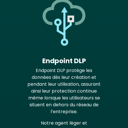
Endpoint DLP
Endpoint DLP protège les
données dès leur création et
pendant leur utilisation, assurant
ainsi leur protection continue
même lorsque les utilisateurs se
situent en dehors du réseau de
l’entreprise.
Notre agent léger et