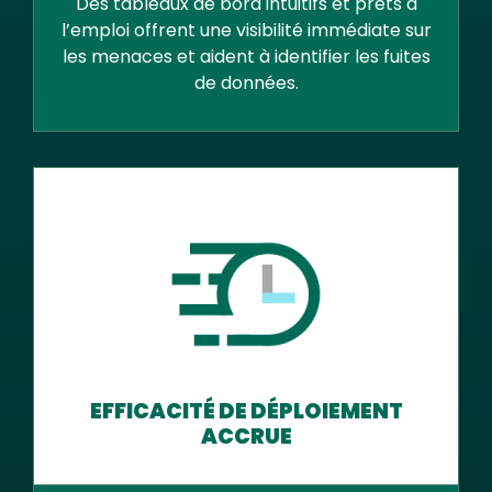
Des tableaux de bord intuitifs et prêts à
l’emploi offrent une visibilité immédiate sur
les menaces et aident à identifier les fuites
de données.
EFFICACITÉ DE DÉPLOIEMENT
ACCRUE