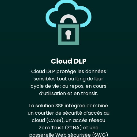
Cloud DLP
Cloud DLP protège les données
sensibles tout au long de leur
cycle de vie : au repos, en cours
d’utilisation et en transit.
La solution SSE intégrée combine
un courtier de sécurité d’accès au
cloud (CASB), un accès réseau
Zero Trust (ZTNA) et une
passerelle Web sécurisée (SWG)