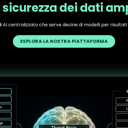
sicurezza dei dati amp
i AI centralizzato che serve decine di modelli per risultati 
ESPLORA LA NOSTRA PIATTAFORMA