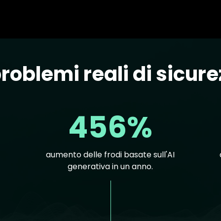
roblemi reali di sicure
456%
aumento delle frodi basate sull'AI
generativa in un anno.