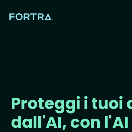
Proteggi i tuoi 
dall'AI, con l'AI