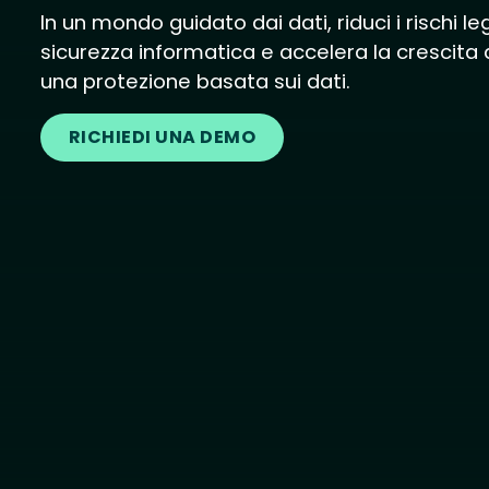
In un mondo guidato dai dati, riduci i rischi lega
sicurezza informatica e accelera la crescita 
una protezione basata sui dati.
RICHIEDI UNA DEMO