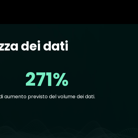
zza dei dati
271%
di aumento previsto del volume dei dati.