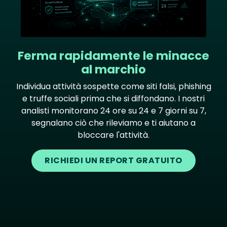
Ferma rapidamente le minacce
al marchio
Individua attività sospette come siti falsi, phishing
e truffe sociali prima che si diffondano. I nostri
analisti monitorano 24 ore su 24 e 7 giorni su 7,
segnalano ciò che rileviamo e ti aiutano a
bloccare l'attività.
RICHIEDI UN REPORT GRATUITO