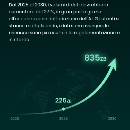
Dal 2025 al 2030, i volumi di dati dovrebbero
aumentare del 271%, in gran parte grazie
all'accelerazione dell'adozione dell'AI. Gli utenti si
stanno moltiplicando, i dati sono ovunque, le
minacce sono più acute e la regolamentazione è
in ritardo.
Image