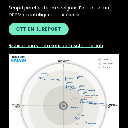
Scopri perché i team scelgono Fortra per un
DSPM più intelligente e scalabile.
OTTIENI IL REPORT
Richiedi una valutazione del rischio dei dati
Image