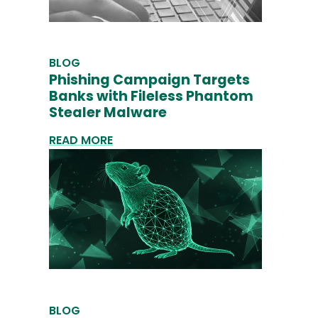
BLOG
Phishing Campaign Targets
Banks with Fileless Phantom
Stealer Malware
READ MORE
BLOG