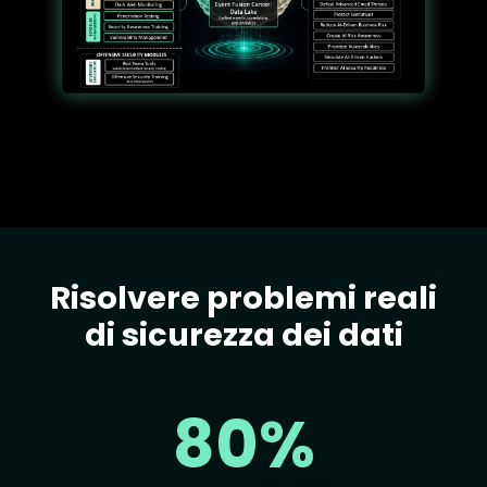
Risolvere problemi reali
Text
di sicurezza dei dati
80%