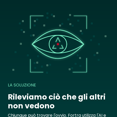
Image
LA SOLUZIONE
Rileviamo ciò che gli altri
non vedono
Chiunque può trovare l'ovvio. Fortra utilizza l'AI e