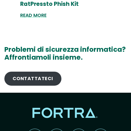
RatPressto Phish Kit
READ MORE
Problemi di sicurezza informatica?
Affrontiamoli insieme.
CONTATTATECI