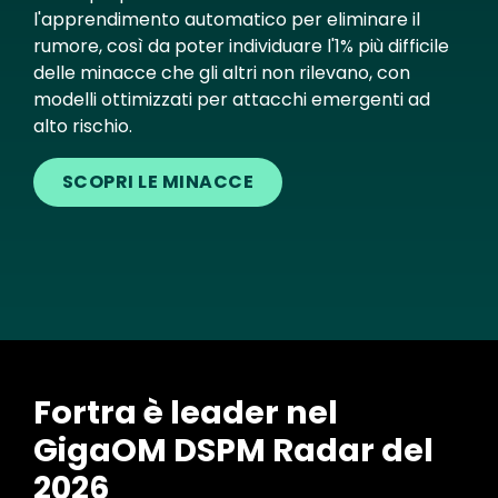
l'apprendimento automatico per eliminare il
rumore, così da poter individuare l'1% più difficile
delle minacce che gli altri non rilevano, con
modelli ottimizzati per attacchi emergenti ad
alto rischio.
SCOPRI LE MINACCE
Fortra è leader nel
GigaOM DSPM Radar del
2026