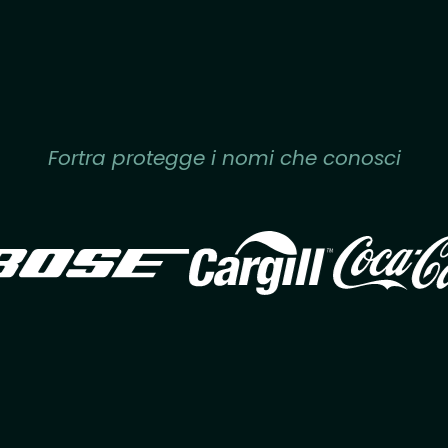
Fortra protegge i nomi che conosci
Image
Image