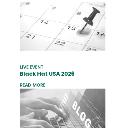
LIVE EVENT
Black Hat USA 2026
READ MORE