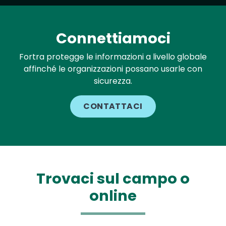
Connettiamoci
Fortra protegge le informazioni a livello globale
affinché le organizzazioni possano usarle con
sicurezza.
CONTATTACI
Trovaci sul campo o
online