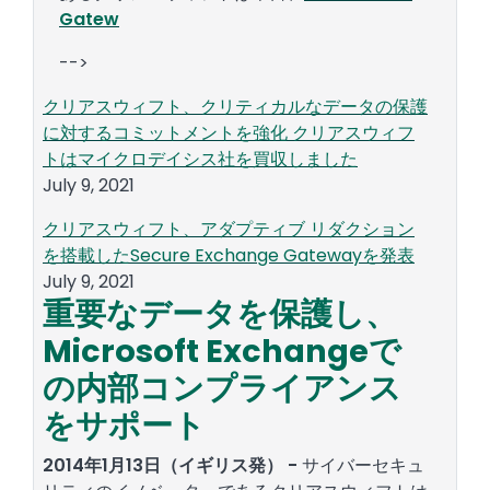
Gatew
-->
クリアスウィフト、クリティカルなデータの保護
に対するコミットメントを強化 クリアスウィフ
トはマイクロデイシス社を買収しました
July 9, 2021
クリアスウィフト、アダプティブ リダクション
を搭載したSecure Exchange Gatewayを発表
July 9, 2021
重要なデータを保護し、
Microsoft Exchangeで
の内部コンプライアンス
をサポート
2014年1月13日（イギリス発） -
サイバーセキュ