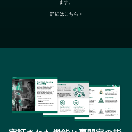
ます。
詳細はこちら >
Image