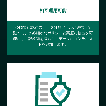
相互運用可能
Fortra は既存のデータ分類ツールと連携して
動作し、きめ細かなポリシーと高度な検出を可
能にし、誤検知を減らし、データにコンテキス
トを追加します。