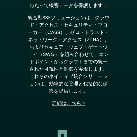
わたって機密データを保護します：
統合型SSEソリューションは、クラウ
ド・アクセス・セキュリティ・ブロ
ーカー（CASB）、ゼロ・トラスト・
ネットワーク・アクセス（ZTNA）、
およびセキュア・ウェブ・ゲートウ
ェイ（SWG）を組み合わせて、エン
ドポイントからクラウドまでの統一
された可視性と制御を実現します。
これらのネイティブ統合ソリューシ
ョンは、効率的な管理と包括的な保
護を提供します。
詳細はこちら >