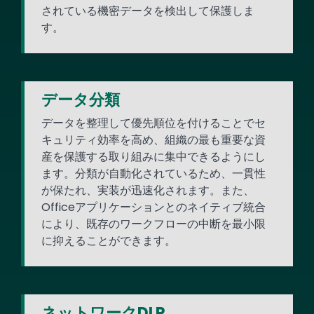
されている機密データを検出して保護しま
す。
データ分類
データを整理して優先順位を付けることでセ
キュリティ効率を高め、組織の最も重要な資
産を保護する取り組みに集中できるようにし
ます。分類が自動化されているため、一貫性
が保たれ、実装が迅速化されます。また、
Officeアプリケーションとのネイティブ統合
により、既存のワークフローの中断を最小限
に抑えることができます。
ネットワークDLP