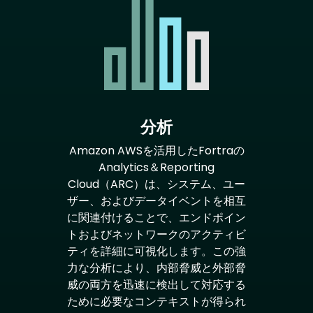
分析
Amazon AWSを活用したFortraの
Analytics＆Reporting
Cloud（ARC）は、システム、ユー
ザー、およびデータイベントを相互
に関連付けることで、エンドポイン
トおよびネットワークのアクティビ
ティを詳細に可視化します。この強
力な分析により、内部脅威と外部脅
威の両方を迅速に検出して対応する
ために必要なコンテキストが得られ