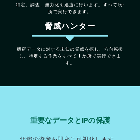
特定、調査、無力化を迅速に行います。すべて1か
所で実行できます。
脅威ハンター
機密データに対する未知の脅威を探し、方向転換
し、特定する作業をすべて 1 か所で実行できま
す。
重要なデータとIPの保護
組織の資産を即座に可視化します。