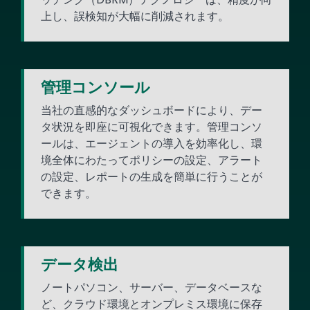
上し、誤検知が大幅に削減されます。
管理コンソール
当社の直感的なダッシュボードにより、デー
タ状況を即座に可視化できます。管理コンソ
ールは、エージェントの導入を効率化し、環
境全体にわたってポリシーの設定、アラート
の設定、レポートの生成を簡単に行うことが
できます。
データ検出
ノートパソコン、サーバー、データベースな
ど、クラウド環境とオンプレミス環境に保存