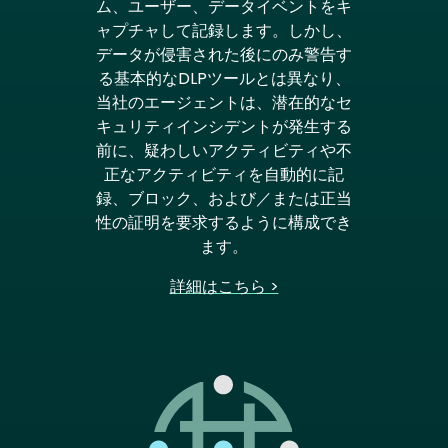
ム、ユーザー、データイベントをキ
ャプチャして記録します。しかし、
データが侵害された後にのみ警告す
る基本的なDLPツールとは異なり、
当社のエージェントは、潜在的なセ
キュリティインシデントが発生する
前に、疑わしいアクティビティや不
正なアクティビティを自動的に記
録、ブロック、および／または正当
性の証明を要求するように構成でき
ます。
詳細はこちら >