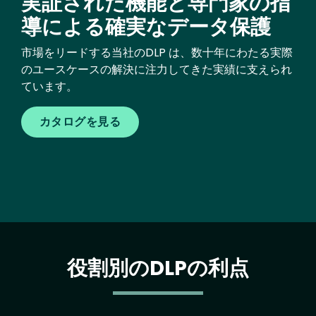
実証された機能と専門家の指
導による確実なデータ保護
市場をリードする当社のDLP は、数十年にわたる実際
のユースケースの解決に注力してきた実績に支えられ
ています。
カタログを見る
役割別のDLPの利点