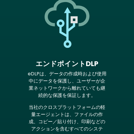
エンドポイントDLP
eDLPは、データの作成時および使用
中にデータを保護し、ユーザーが企
業ネットワークから離れていても継
続的な保護を保証します。
当社のクロスプラットフォームの軽
量エージェントは、ファイルの作
成、コピー／貼り付け、印刷などの
アクションを含むすべてのシステ