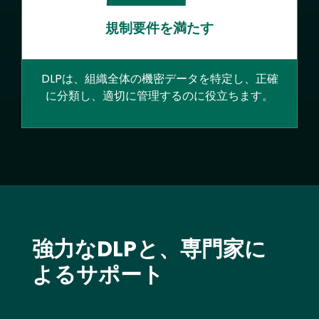
規制要件を満たす
DLPは、組織全体の機密データを特定し、正確
に分類し、適切に管理するのに役立ちます。
Text
強力なDLPと、専門家に
よるサポート
Image