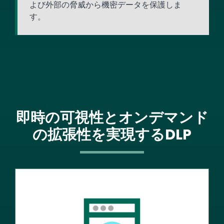
よび外部の脅威から機密データを保護しま
す。
即時の可視性とオンデマンド
の拡張性を実現するDLP