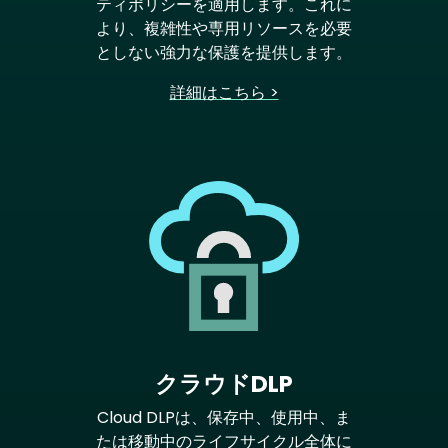
ティポリシーを適用します。これに
より、複雑性や専用リソースを必要
としない強力な保護を提供します。
詳細はこちら >
クラウドDLP
Cloud DLPは、保存中、使用中、ま
たは移動中のライフサイクル全体に