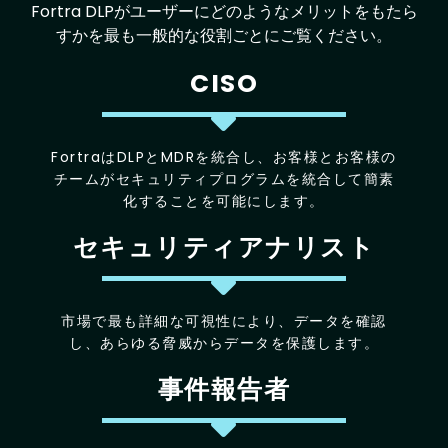
Fortra DLPがユーザーにどのようなメリットをもたら
すかを最も一般的な役割ごとにご覧ください。
CISO
FortraはDLPとMDRを統合し、お客様とお客様の
チームがセキュリティプログラムを統合して簡素
化することを可能にします。
セキュリティアナリスト
市場で最も詳細な可視性により、データを確認
し、あらゆる脅威からデータを保護します。
事件報告者