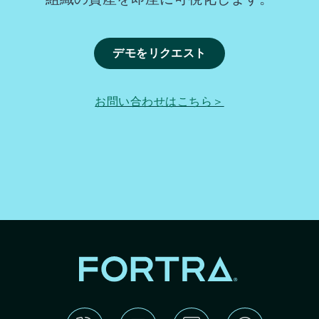
デモをリクエスト
お問い合わせはこちら＞