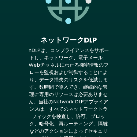
ネットワークDLP
nDLPは、コンプライアンスをサポー
トし、ネットワーク、電子メール、
Webチャネルにわたる機密情報のフ
ローを監視および制御することによ
り、データ損失のリスクを低減しま
す。数時間で導入でき、継続的な管
理に専用のリソースは必要ありませ
ん。当社のNetwork DLPアプライア
ンスは、すべてのネットワークトラ
フィックを検査し、許可、ブロッ
ク、暗号化、再ルーティング、隔離
などのアクションによってセキュリ