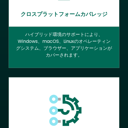
クロスプラットフォームカバレッジ
ハイブリッド環境のサポートにより、
Windows、macOS、Linuxのオペレーティン
グシステム、ブラウザー、アプリケーションが
カバーされます。