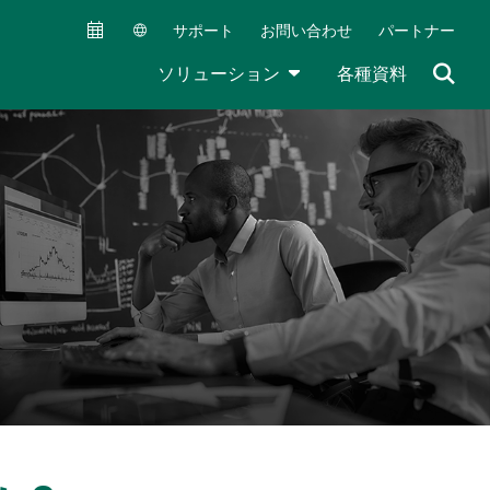
サポート
お問い合わせ
パートナー
Secondary Navigation (JA)
TOGGLE DROPDOWN
ソリューション
各種資料