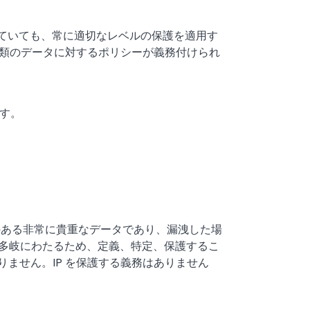
れていても、常に適切なレベルの保護を適用す
種類のデータに対するポリシーが義務付けられ
ます。
能性のある非常に貴重なデータであり、漏洩した場
 は多岐にわたるため、定義、特定、保護するこ
ません。IP を保護する義務はありません