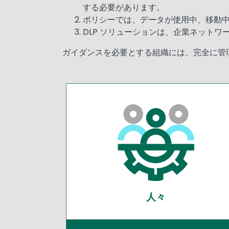
する必要があります。
ポリシーでは、データが使用中、移動
DLP ソリューションは、企業ネット
ガイダンスを必要とする組織には、完全に管理
人々