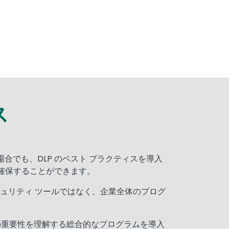
ス
合でも、DLP のベスト プラクティスを導入
確保することができます。
キュリティ ツールではなく、企業全体のプログ
の重要性を理解する総合的なプログラムを導入