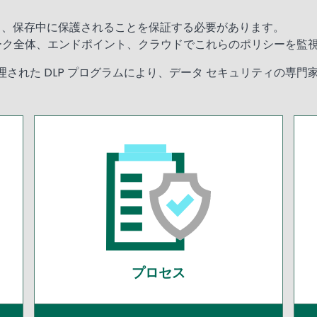
中、保存中に保護されることを保証する必要があります。
ワーク全体、エンドポイント、クラウドでこれらのポリシーを監
された DLP プログラムにより、データ セキュリティの専門
プロセス