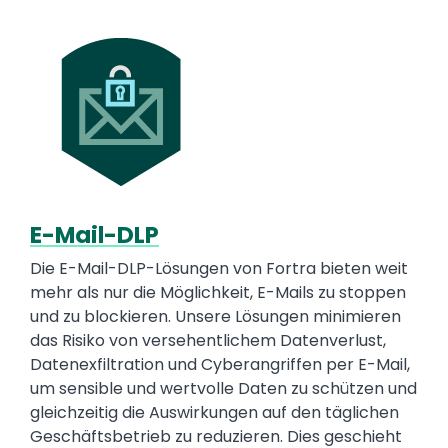
Media
Image
E-Mail-DLP
Text
Die E-Mail-DLP-Lösungen von Fortra bieten weit
mehr als nur die Möglichkeit, E-Mails zu stoppen
und zu blockieren. Unsere Lösungen minimieren
das Risiko von versehentlichem Datenverlust,
Datenexfiltration und Cyberangriffen per E-Mail,
um sensible und wertvolle Daten zu schützen und
gleichzeitig die Auswirkungen auf den täglichen
Geschäftsbetrieb zu reduzieren. Dies geschieht