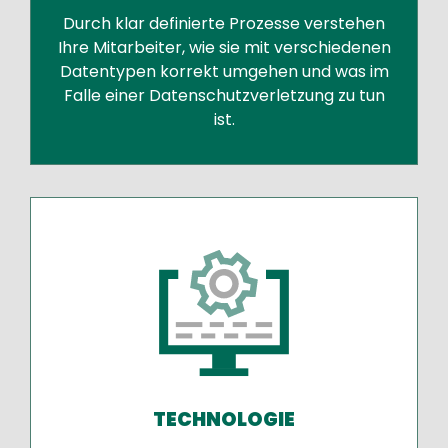
Durch klar definierte Prozesse verstehen
Ihre Mitarbeiter, wie sie mit verschiedenen
Datentypen korrekt umgehen und was im
Falle einer Datenschutzverletzung zu tun
ist.
TECHNOLOGIE