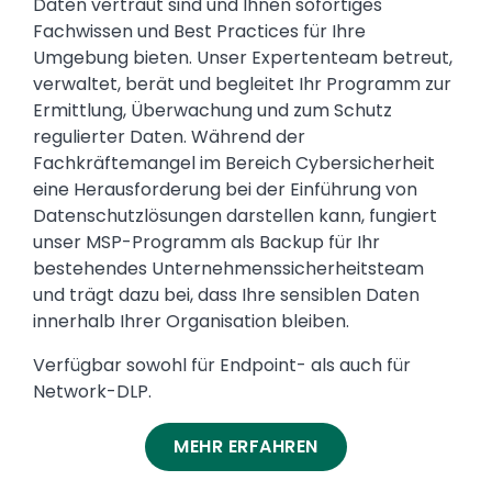
Daten vertraut sind und Ihnen sofortiges
Fachwissen und Best Practices für Ihre
Umgebung bieten. Unser Expertenteam betreut,
verwaltet, berät und begleitet Ihr Programm zur
Ermittlung, Überwachung und zum Schutz
regulierter Daten. Während der
Fachkräftemangel im Bereich Cybersicherheit
eine Herausforderung bei der Einführung von
Datenschutzlösungen darstellen kann, fungiert
unser MSP-Programm als Backup für Ihr
bestehendes Unternehmenssicherheitsteam
und trägt dazu bei, dass Ihre sensiblen Daten
innerhalb Ihrer Organisation bleiben.
Verfügbar sowohl für Endpoint- als auch für
Network-DLP.
MEHR ERFAHREN