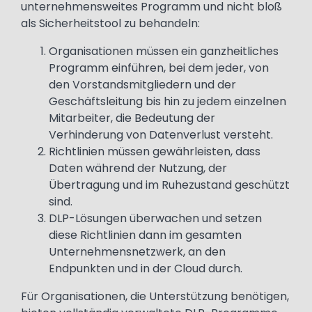
unternehmensweites Programm und nicht bloß
als Sicherheitstool zu behandeln:
Organisationen müssen ein ganzheitliches
Programm einführen, bei dem jeder, von
den Vorstandsmitgliedern und der
Geschäftsleitung bis hin zu jedem einzelnen
Mitarbeiter, die Bedeutung der
Verhinderung von Datenverlust versteht.
Richtlinien müssen gewährleisten, dass
Daten während der Nutzung, der
Übertragung und im Ruhezustand geschützt
sind.
DLP-Lösungen überwachen und setzen
diese Richtlinien dann im gesamten
Unternehmensnetzwerk, an den
Endpunkten und in der Cloud durch.
Für Organisationen, die Unterstützung benötigen,