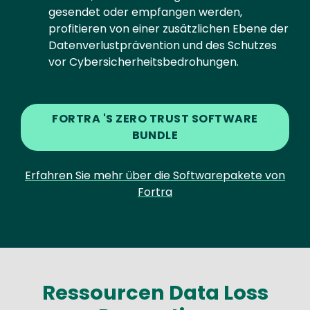
gesendet oder empfangen werden,
profitieren von einer zusätzlichen Ebene der
Datenverlustprävention und des Schutzes
vor Cybersicherheitsbedrohungen.
FORTRA 'S ZERO TRUST SOFTWARE
BUNDLE
Erfahren Sie mehr über die Softwarepakete von
Fortra
Ressourcen Data Loss