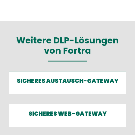
Weitere DLP-Lösungen
von Fortra
SICHERES AUSTAUSCH-GATEWAY
SICHERES WEB-GATEWAY