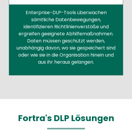
Enterprise-DLP-Tools überwachen
sämtliche Datenbewegungen,
identifizieren Richtlinienverstöße und
ergreifen geeignete Abhilfemaßnahmen.
Daten müssen geschützt werden,
unabhängig davon, wo sie gespeichert sind
oder wie sie in die Organisation hinein und
aus ihr heraus gelangen.
Fortra's DLP Lösungen