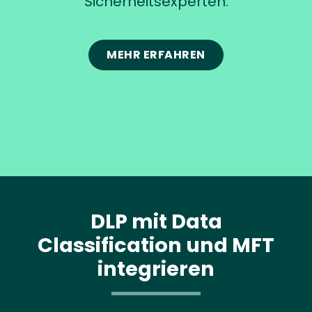
Sicherheitsexperten.
MEHR ERFAHREN
DLP mit Data
Classification und MFT
integrieren