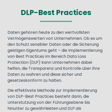
DLP-Best Practices
Text
Daten gehören heute zu den wertvollsten
Vermögenswerten von Unternehmen. Ob es um
den Schutz sensibler Daten oder die Sicherung
geistigen Eigentums geht – die Implementierung
von Best Practices im Bereich Data Loss
Protection (DLP) kann Unternehmen dabei
helfen, die Transparenz und Kontrolle über ihre
Daten zu wahren und diese sicher und
gesetzeskonform zu halten.
Die effektivste Methode zur Implementierung
von DLP-Best Practices besteht darin, die
Unterstützung von der Führungsebene bis
hinunter zu gewährleisten und DLP als