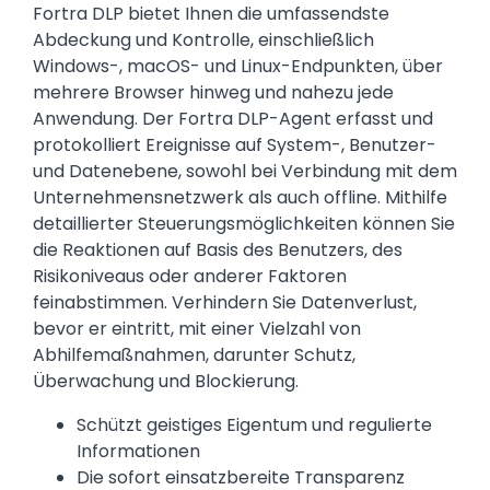
Fortra DLP bietet Ihnen die umfassendste
Abdeckung und Kontrolle, einschließlich
Windows-, macOS- und Linux-Endpunkten, über
mehrere Browser hinweg und nahezu jede
Anwendung. Der Fortra DLP-Agent erfasst und
protokolliert Ereignisse auf System-, Benutzer-
und Datenebene, sowohl bei Verbindung mit dem
Unternehmensnetzwerk als auch offline. Mithilfe
detaillierter Steuerungsmöglichkeiten können Sie
die Reaktionen auf Basis des Benutzers, des
Risikoniveaus oder anderer Faktoren
feinabstimmen. Verhindern Sie Datenverlust,
bevor er eintritt, mit einer Vielzahl von
Abhilfemaßnahmen, darunter Schutz,
Überwachung und Blockierung.
Schützt geistiges Eigentum und regulierte
Informationen
Die sofort einsatzbereite Transparenz