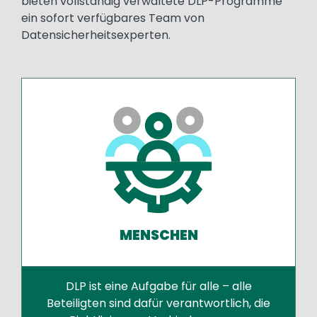
bieten vollständig verwaltete DLP-Programme
ein sofort verfügbares Team von
Datensicherheitsexperten.
MENSCHEN
DLP ist eine Aufgabe für alle – alle
Beteiligten sind dafür verantwortlich, die