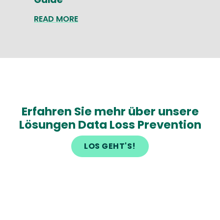
READ MORE
Erfahren Sie mehr über unsere
Lösungen Data Loss Prevention
LOS GEHT'S!