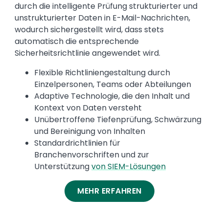
durch die intelligente Prüfung strukturierter und
unstrukturierter Daten in E-Mail-Nachrichten,
wodurch sichergestellt wird, dass stets
automatisch die entsprechende
Sicherheitsrichtlinie angewendet wird.
Flexible Richtliniengestaltung durch
Einzelpersonen, Teams oder Abteilungen
Adaptive Technologie, die den Inhalt und
Kontext von Daten versteht
Unübertroffene Tiefenprüfung, Schwärzung
und Bereinigung von Inhalten
Standardrichtlinien für
Branchenvorschriften und zur
Unterstützung
von SIEM-Lösungen
MEHR ERFAHREN