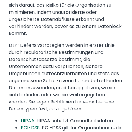
sich darauf, das Risiko für die Organisation zu
minimieren, indem unautorisierte oder
ungesicherte Datenabflüsse erkannt und
verhindert werden, bevor es zu einem Datenleck
kommt.
DLP-Defensivstrategien werden in erster Linie
durch regulatorische Bestimmungen und
Datenschutzgesetze bestimmt, die
Unternehmen dazu verpflichten, sichere
Umgebungen aufrechtzuerhalten und stets das
angemessene Schutzniveau für die betreffenden
Daten anzuwenden, unabhängig davon, wo sie
sich befinden oder wie sie weitergegeben
werden. Sie legen Richtlinien für verschiedene
Datentypen fest; dazu gehören:
HIPAA
: HIPAA schützt Gesundheitsdaten
PCI-DSS
: PCI-DSS gilt für Organisationen, die