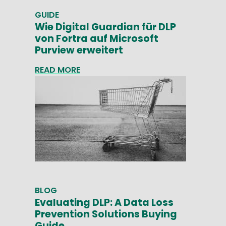
GUIDE
Wie Digital Guardian für DLP
von Fortra auf Microsoft
Purview erweitert
READ MORE
BLOG
Evaluating DLP: A Data Loss
Prevention Solutions Buying
Guide