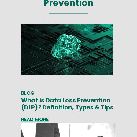
Prevention
BLOG
What is Data Loss Prevention
(DLP)? Definition, Types & Tips
READ MORE