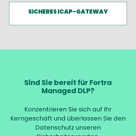
SICHERES ICAP-GATEWAY
Sind Sie bereit für Fortra
Managed DLP?
Konzentrieren Sie sich auf Ihr
Kerngeschäft und überlassen Sie den
Datenschutz unseren