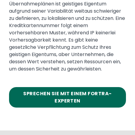
Übernahmeplänen ist geistiges Eigentum
aufgrund seiner Variabilität weitaus schwieriger
zu definieren, zu lokalisieren und zu schützen. Eine
Kreditkartennummer folgt einem
vorhersehbaren Muster, während IP keinerlei
Vorhersagbarkeit kennt. Es gibt keine
gesetzliche Verpflichtung zum Schutz Ihres
geistigen Eigentums, aber Unternehmen, die
dessen Wert verstehen, setzen Ressourcen ein,
um dessen Sicherheit zu gewährleisten.
SPRECHEN SIE MIT EINEM FORTRA-
EXPERTEN