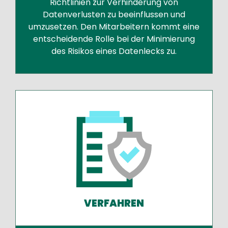
Richtlinien zur Verhinderung von
Datenverlusten zu beeinflussen und
umzusetzen. Den Mitarbeitern kommt eine
entscheidende Rolle bei der Minimierung
des Risikos eines Datenlecks zu.
VERFAHREN