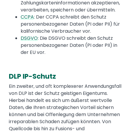
Zahlungskarteninformationen akzeptieren,
verarbeiten, speichern oder übermitteln.
CCPA
: Der CCPA schreibt den Schutz
personenbezogener Daten (PI oder PII) für
kalifornische Verbraucher vor.
DSGVO
: Die DSGVO schreibt den Schutz
personenbezogener Daten (PI oder PII) in
der EU vor.
DLP IP-Schutz
Ein zweiter, und oft komplexerer Anwendungsfall
von DLP ist der Schutz geistigen Eigentums.
Hierbei handelt es sich um äußerst wertvolle
Daten, die Ihren strategischen Vorteil sichern
können und bei Offenlegung dem Unternehmen
irreparablen Schaden zufügen könnten. Von
Quellcode bis hin zu Fusions- und