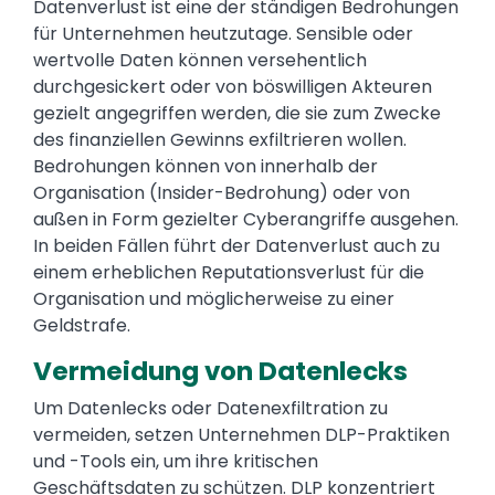
Datenverlust ist eine der ständigen Bedrohungen
für Unternehmen heutzutage. Sensible oder
wertvolle Daten können versehentlich
durchgesickert oder von böswilligen Akteuren
gezielt angegriffen werden, die sie zum Zwecke
des finanziellen Gewinns exfiltrieren wollen.
Bedrohungen können von innerhalb der
Organisation (Insider-Bedrohung) oder von
außen in Form gezielter Cyberangriffe ausgehen.
In beiden Fällen führt der Datenverlust auch zu
einem erheblichen Reputationsverlust für die
Organisation und möglicherweise zu einer
Geldstrafe.
Vermeidung von Datenlecks
Um Datenlecks oder Datenexfiltration zu
vermeiden, setzen Unternehmen DLP-Praktiken
und -Tools ein, um ihre kritischen
Geschäftsdaten zu schützen. DLP konzentriert