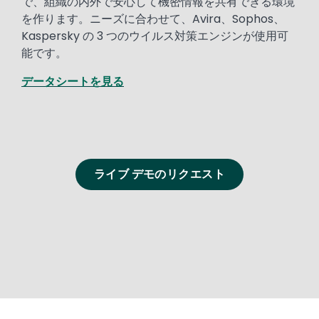
で、組織の内外で安心して機密情報を共有できる環境
を作ります。ニーズに合わせて、Avira、Sophos、
Kaspersky の 3 つのウイルス対策エンジンが使用可
能です。
データシートを見る
ライブ デモのリクエスト