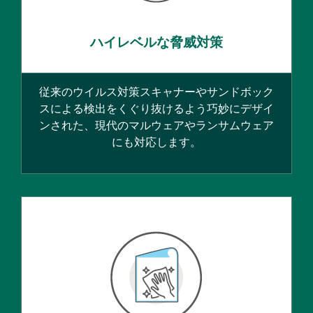
ハイレベルな脅威対策
従来のウイルス対策スキャナーやサンドボック
スによる検出をくぐり抜けるよう巧妙にデザイ
ンされた、現代のマルウェアやランサムウェア
にも対応します。