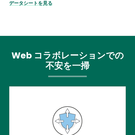
データシートを見る
Web コラボレーションでの
不安を一掃