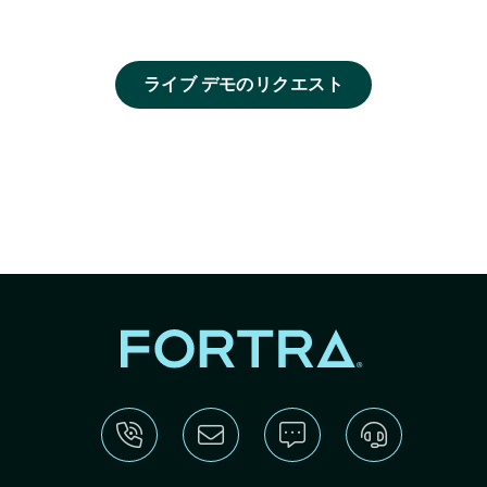
ライブ デモのリクエスト