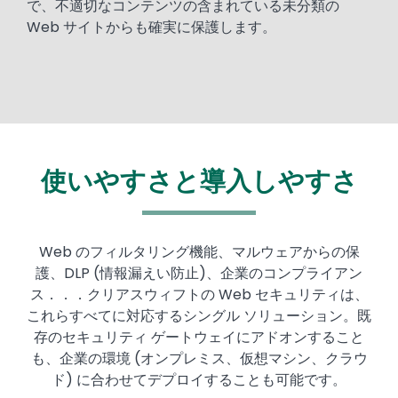
で、不適切なコンテンツの含まれている未分類の
Web サイトからも確実に保護します。
使いやすさと導入しやすさ
Web のフィルタリング機能、マルウェアからの保
護、DLP (情報漏えい防止)、企業のコンプライアン
ス．．．クリアスウィフトの Web セキュリティは、
これらすべてに対応するシングル ソリューション。既
存のセキュリティ ゲートウェイにアドオンすること
も、企業の環境 (オンプレミス、仮想マシン、クラウ
ド) に合わせてデプロイすることも可能です。