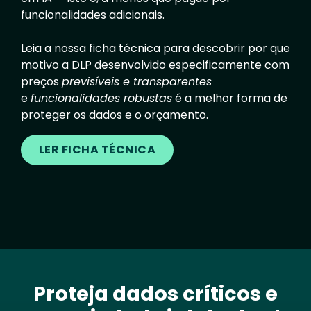
funcionalidades adicionais.
Leia a nossa ficha técnica para descobrir por que
motivo a DLP desenvolvido especificamente com
preços
previsíveis e transparentes
e
funcionalidades robustas
é a melhor forma de
proteger os dados e o orçamento.
LER FICHA TÉCNICA
Proteja dados críticos e