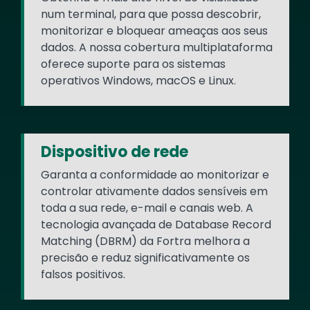
num terminal, para que possa descobrir,
monitorizar e bloquear ameaças aos seus
dados. A nossa cobertura multiplataforma
oferece suporte para os sistemas
operativos Windows, macOS e Linux.
Dispositivo de rede
Garanta a conformidade ao monitorizar e
controlar ativamente dados sensíveis em
toda a sua rede, e-mail e canais web. A
tecnologia avançada de Database Record
Matching (DBRM) da Fortra melhora a
precisão e reduz significativamente os
falsos positivos.