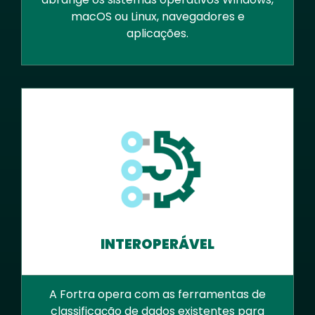
macOS ou Linux, navegadores e
aplicações.
INTEROPERÁVEL
A Fortra opera com as ferramentas de
classificação de dados existentes para