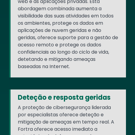
web e as aplicações privadas. Esta
abordagem combinada aumenta a
visibilidade das suas atividades em todos
os ambientes, protege os dados em
aplicações de nuvem geridas e não
geridas, oferece suporte para a gestão de
acesso remoto e protege os dados
confidenciais ao longo do ciclo de vida,
detetando e mitigando ameaças
baseadas na Internet.
Deteção e resposta geridas
A proteção de cibersegurança liderada
por especialistas oferece deteção e
mitigação de ameaças em tempo real. A
Fortra oferece acesso imediato a