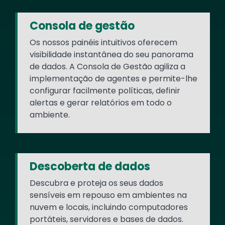
Consola de gestão
Os nossos painéis intuitivos oferecem
visibilidade instantânea do seu panorama
de dados. A Consola de Gestão agiliza a
implementação de agentes e permite-lhe
configurar facilmente políticas, definir
alertas e gerar relatórios em todo o
ambiente.
Descoberta de dados
Descubra e proteja os seus dados
sensíveis em repouso em ambientes na
nuvem e locais, incluindo computadores
portáteis, servidores e bases de dados.