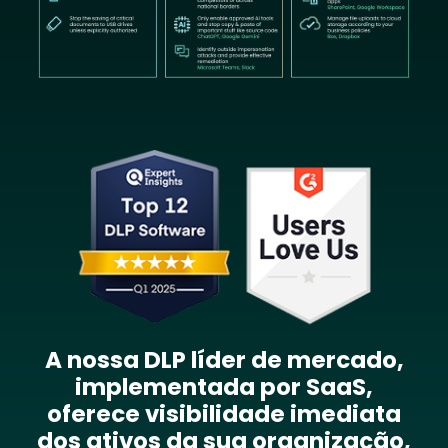
Image
A nossa DLP líder de mercado,
implementada por SaaS,
oferece visibilidade imediata
dos ativos da sua organização,