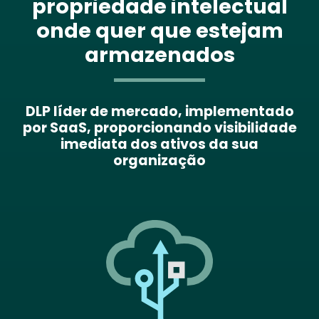
propriedade intelectual
onde quer que estejam
armazenados
DLP líder de mercado, implementado
por SaaS, proporcionando visibilidade
imediata dos ativos da sua
organização