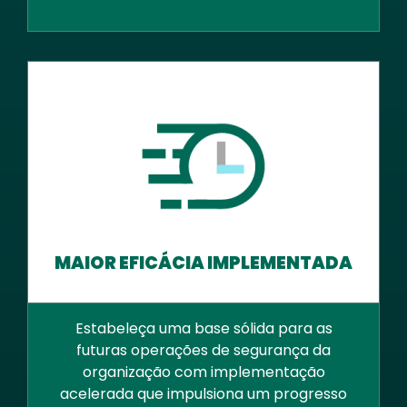
MAIOR EFICÁCIA IMPLEMENTADA
Estabeleça uma base sólida para as
futuras operações de segurança da
organização com implementação
acelerada que impulsiona um progresso