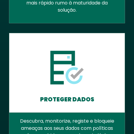
mais rápido rumo à maturidade da
solução.
PROTEGER DADOS
Descubra, monitorize, registe e bloqueie
ameaças aos seus dados com políticas