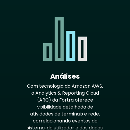
Análises
Com tecnologia da Amazon AWS,
a Analytics & Reporting Cloud
(ARC) da Fortra oferece
visibilidade detalhada de
atividades de terminais e rede,
correlacionando eventos do
sistema, do utilizador e dos dados.