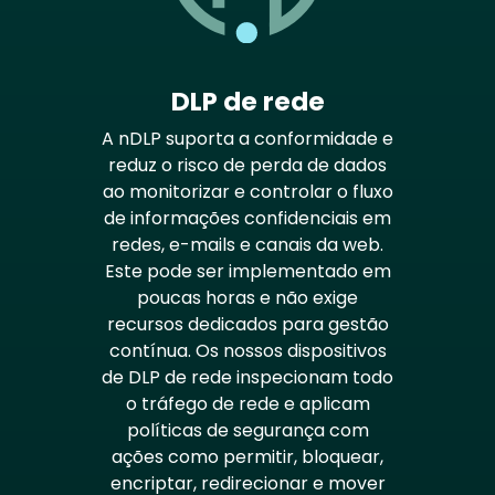
DLP de rede
A nDLP suporta a conformidade e
reduz o risco de perda de dados
ao monitorizar e controlar o fluxo
de informações confidenciais em
redes, e-mails e canais da web.
Este pode ser implementado em
poucas horas e não exige
recursos dedicados para gestão
contínua. Os nossos dispositivos
de DLP de rede inspecionam todo
o tráfego de rede e aplicam
políticas de segurança com
ações como permitir, bloquear,
encriptar, redirecionar e mover