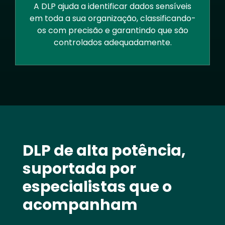
A DLP ajuda a identificar dados sensíveis
em toda a sua organização, classificando-
os com precisão e garantindo que são
controlados adequadamente.
Text
DLP de alta potência,
suportada por
especialistas que o
acompanham