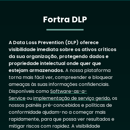
Fortra DLP
A Data Loss Prevention (DLP) oferece
visibilidade imediata sobre os ativos críticos
da sua organização, protegendo dados e
propriedade intelectual onde quer que
estejam armazenados.
A nossa plataforma
torna mais fácil ver, compreender e bloquear
ameaças às suas informações confidenciais.
Disponíveis como
Software-as-a-
Service
ou
implementação de serviço gerido
, os
nossos painéis pré-concebidos e políticas de
conformidade ajudam-no a começar mais
rapidamente, para que possa ver resultados e
mitigar riscos com rapidez. A visibilidade