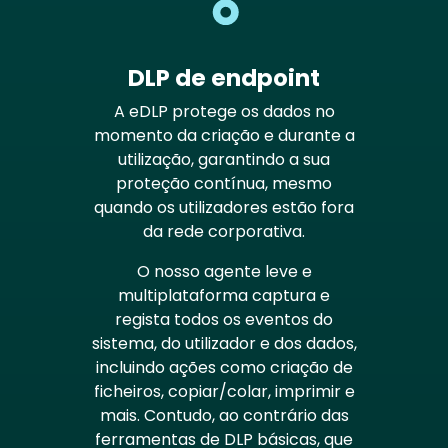
DLP de endpoint
A eDLP protege os dados no
momento da criação e durante a
utilização, garantindo a sua
proteção contínua, mesmo
quando os utilizadores estão fora
da rede corporativa.
O nosso agente leve e
multiplataforma captura e
regista todos os eventos do
sistema, do utilizador e dos dados,
incluindo ações como criação de
ficheiros, copiar/colar, imprimir e
mais. Contudo, ao contrário das
ferramentas de DLP básicas, que