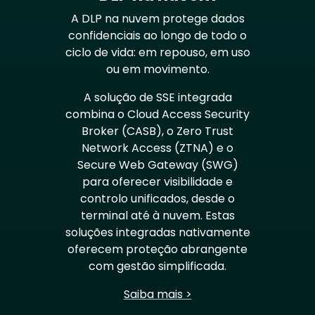
A DLP na nuvem protege dados
confidenciais ao longo de todo o
ciclo de vida: em repouso, em uso
ou em movimento.
A solução de SSE integrada
combina o Cloud Access Security
Broker (CASB), o Zero Trust
Network Access (ZTNA) e o
Secure Web Gateway (SWG)
para oferecer visibilidade e
controlo unificados, desde o
terminal até à nuvem. Estas
soluções integradas nativamente
oferecem proteção abrangente
com gestão simplificada.
Saiba mais >