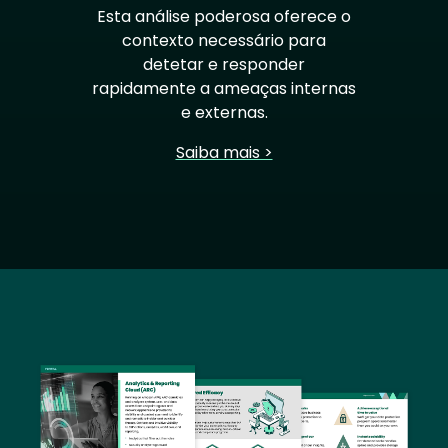
Esta análise poderosa oferece o
contexto necessário para
detetar e responder
rapidamente a ameaças internas
e externas.
Saiba mais >
Image