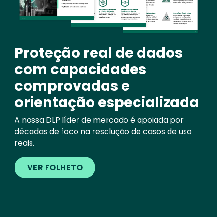
Proteção real de dados
com capacidades
comprovadas e
orientação especializada
A nossa DLP líder de mercado é apoiada por
décadas de foco na resolução de casos de uso
reais.
VER FOLHETO