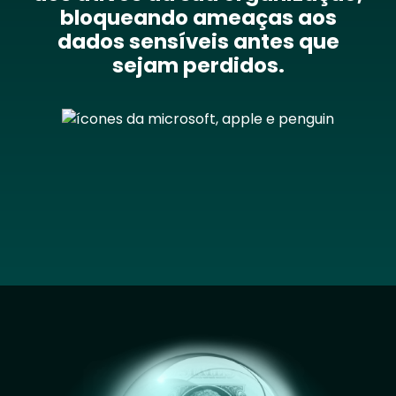
bloqueando ameaças aos
dados sensíveis antes que
sejam perdidos.
Image