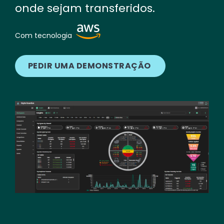
onde sejam transferidos.
Image
Com tecnologia
PEDIR UMA DEMONSTRAÇÃO
Image