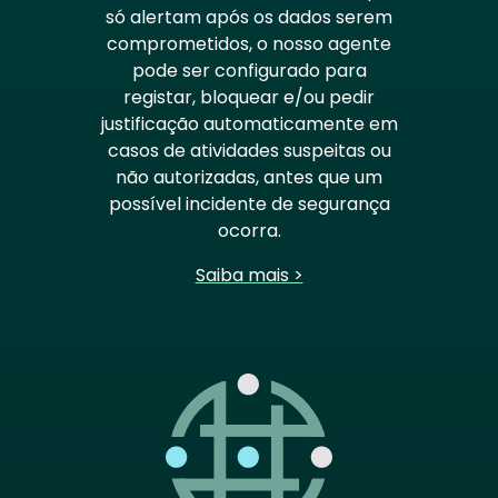
só alertam após os dados serem
comprometidos, o nosso agente
pode ser configurado para
registar, bloquear e/ou pedir
justificação automaticamente em
casos de atividades suspeitas ou
não autorizadas, antes que um
possível incidente de segurança
ocorra.
Saiba mais >