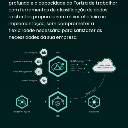
profunda e a capacidade da Fortra de trabalhar
com ferramentas de classificação de dados
existentes proporcionam maior eficácia na
implementação, sem comprometer a
flexibilidade necessária para satisfazer as
necessidades da sua empresa.
Image