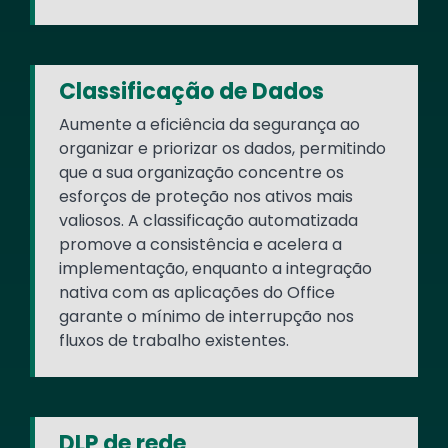
Classificação de Dados
Aumente a eficiência da segurança ao
organizar e priorizar os dados, permitindo
que a sua organização concentre os
esforços de proteção nos ativos mais
valiosos. A classificação automatizada
promove a consistência e acelera a
implementação, enquanto a integração
nativa com as aplicações do Office
garante o mínimo de interrupção nos
fluxos de trabalho existentes.
DLP de rede