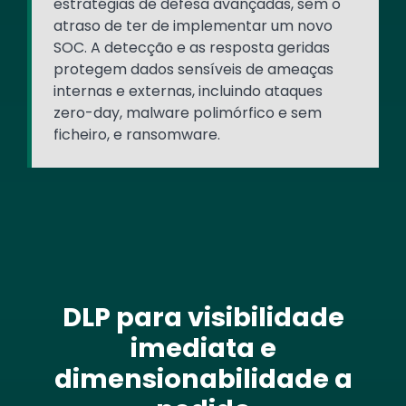
estratégias de defesa avançadas, sem o
atraso de ter de implementar um novo
SOC. A detecção e as resposta geridas
protegem dados sensíveis de ameaças
internas e externas, incluindo ataques
zero-day, malware polimórfico e sem
ficheiro, e ransomware.
DLP para visibilidade
imediata e
dimensionabilidade a