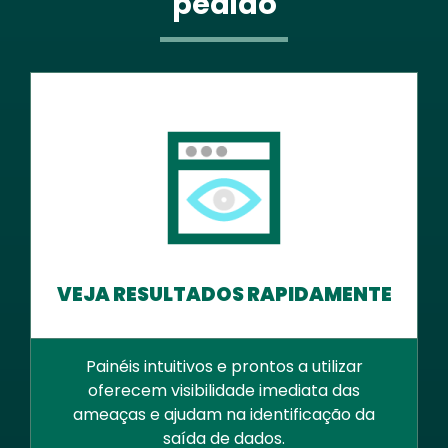
pedido
VEJA RESULTADOS RAPIDAMENTE
Painéis intuitivos e prontos a utilizar
oferecem visibilidade imediata das
ameaças e ajudam na identificação da
saída de dados.