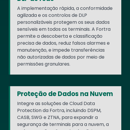
A implementação rápida, a conformidade
agilizada e os controlos de DLP
personalizáveis protegem os seus dados
sensíveis em todos os terminais. A Fortra
permite a descoberta e classificação
precisa de dados, reduz falsos alarmes e
manutenção, e impede transferências
não autorizadas de dados por meio de
permissões granulares.
Proteção de Dados na Nuvem
Integre as soluções de Cloud Data
Protection da Fortra, incluindo DSPM,
CASB, SWG e ZTNA, para expandir a
segurança de terminais para a nuvem, a