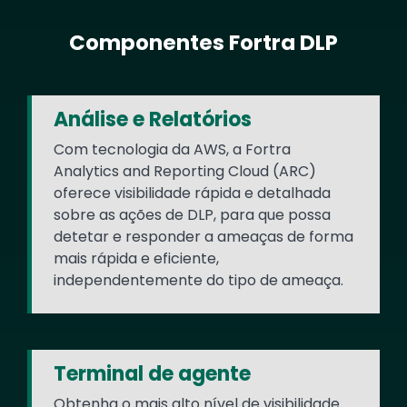
Componentes Fortra DLP
Text
Análise e Relatórios
Com tecnologia da AWS, a Fortra
Analytics and Reporting Cloud (ARC)
oferece visibilidade rápida e detalhada
sobre as ações de DLP, para que possa
detetar e responder a ameaças de forma
mais rápida e eficiente,
independentemente do tipo de ameaça.
Terminal de agente
Obtenha o mais alto nível de visibilidade