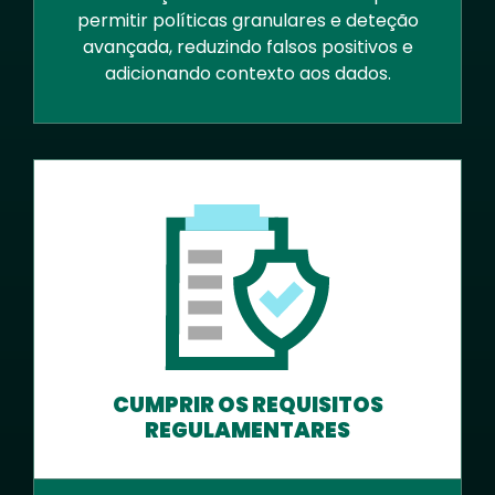
permitir políticas granulares e deteção
avançada, reduzindo falsos positivos e
adicionando contexto aos dados.
CUMPRIR OS REQUISITOS
REGULAMENTARES