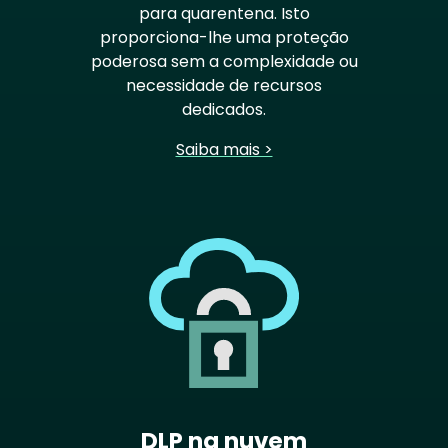
para quarentena. Isto
proporciona-lhe uma proteção
poderosa sem a complexidade ou
necessidade de recursos
dedicados.
Saiba mais >
DLP na nuvem