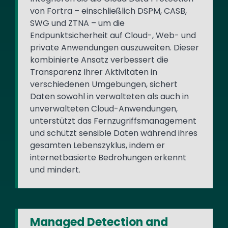
von Fortra – einschließlich DSPM, CASB,
SWG und ZTNA – um die
Endpunktsicherheit auf Cloud-, Web- und
private Anwendungen auszuweiten. Dieser
kombinierte Ansatz verbessert die
Transparenz Ihrer Aktivitäten in
verschiedenen Umgebungen, sichert
Daten sowohl in verwalteten als auch in
unverwalteten Cloud-Anwendungen,
unterstützt das Fernzugriffsmanagement
und schützt sensible Daten während ihres
gesamten Lebenszyklus, indem er
internetbasierte Bedrohungen erkennt
und mindert.
Managed Detection and