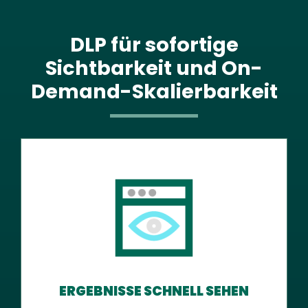
DLP für sofortige
Sichtbarkeit und On-
Demand-Skalierbarkeit
ERGEBNISSE SCHNELL SEHEN