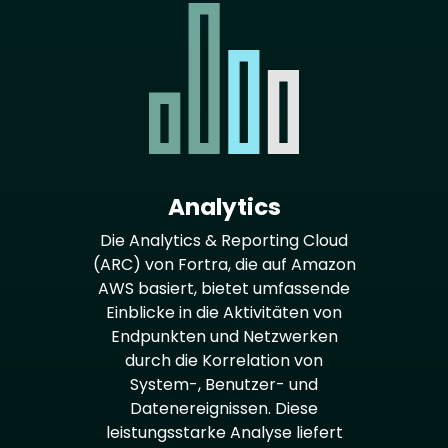
Analytics
Die Analytics & Reporting Cloud
(ARC) von Fortra, die auf Amazon
AWS basiert, bietet umfassende
Einblicke in die Aktivitäten von
Endpunkten und Netzwerken
durch die Korrelation von
System-, Benutzer- und
Datenereignissen. Diese
leistungsstarke Analyse liefert