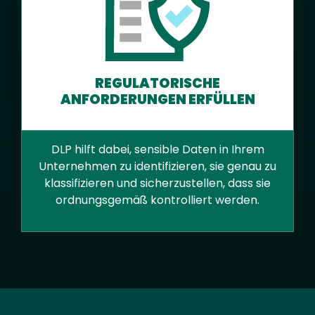
REGULATORISCHE
ANFORDERUNGEN ERFÜLLEN
DLP hilft dabei, sensible Daten in Ihrem
Unternehmen zu identifizieren, sie genau zu
klassifizieren und sicherzustellen, dass sie
ordnungsgemäß kontrolliert werden.