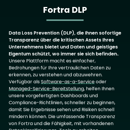
Fortra DLP
Data Loss Prevention (DLP), die Ihnen sofortige
Transparenz über die kritischen Assets Ihres
Unternehmens bietet und Daten und geistiges
Eigentum schützt, wo immer sie sich befinden.
.
Unsere Plattform macht es einfacher,
Bedrohungen für Ihre vertraulichen Daten zu
erkennen, zu verstehen und abzuwehren.
Verfügbar als
Software-as-a-Service
oder
Managed-Service-Bereitstellung
, helfen Ihnen
unsere vorgefertigten Dashboards und
Compliance-Richtlinien, schneller zu beginnen,
damit Sie Ergebnisse sehen und Risiken schnell
mindern können. Die umfassende Transparenz
von Fortra und die Fähigkeit, mit vorhandenen