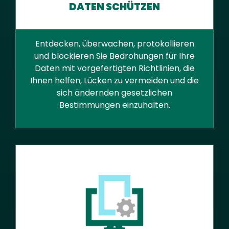
DATEN SCHÜTZEN
Entdecken, überwachen, protokollieren
und blockieren Sie Bedrohungen für Ihre
Daten mit vorgefertigten Richtlinien, die
Ihnen helfen, Lücken zu vermeiden und die
sich ändernden gesetzlichen
Bestimmungen einzuhalten.