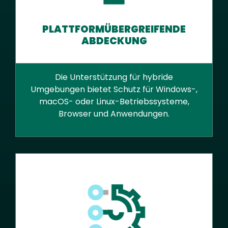
PLATTFORMÜBERGREIFENDE
ABDECKUNG
Die Unterstützung für hybride
Umgebungen bietet Schutz für Windows-,
macOS- oder Linux-Betriebssysteme,
Browser und Anwendungen.