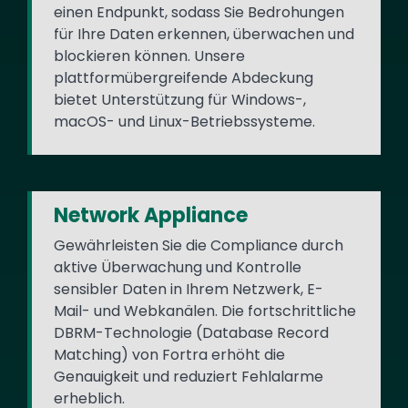
einen Endpunkt, sodass Sie Bedrohungen
für Ihre Daten erkennen, überwachen und
blockieren können. Unsere
plattformübergreifende Abdeckung
bietet Unterstützung für Windows-,
macOS- und Linux-Betriebssysteme.
Network Appliance
Gewährleisten Sie die Compliance durch
aktive Überwachung und Kontrolle
sensibler Daten in Ihrem Netzwerk, E-
Mail- und Webkanälen. Die fortschrittliche
DBRM-Technologie (Database Record
Matching) von Fortra erhöht die
Genauigkeit und reduziert Fehlalarme
erheblich.