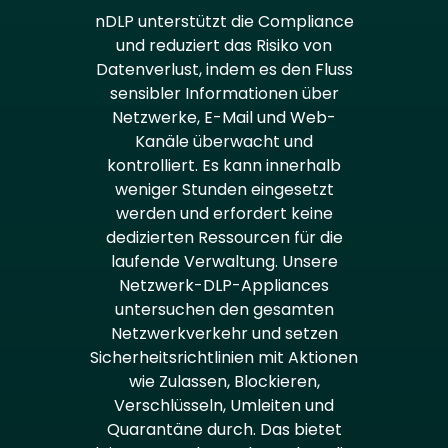
nDLP unterstützt die Compliance
und reduziert das Risiko von
Datenverlust, indem es den Fluss
sensibler Informationen über
Netzwerke, E-Mail und Web-
Kanäle überwacht und
kontrolliert. Es kann innerhalb
weniger Stunden eingesetzt
werden und erfordert keine
dedizierten Ressourcen für die
laufende Verwaltung. Unsere
Netzwerk-DLP-Appliances
untersuchen den gesamten
Netzwerkverkehr und setzen
Sicherheitsrichtlinien mit Aktionen
wie Zulassen, Blockieren,
Verschlüsseln, Umleiten und
Quarantäne durch. Das bietet