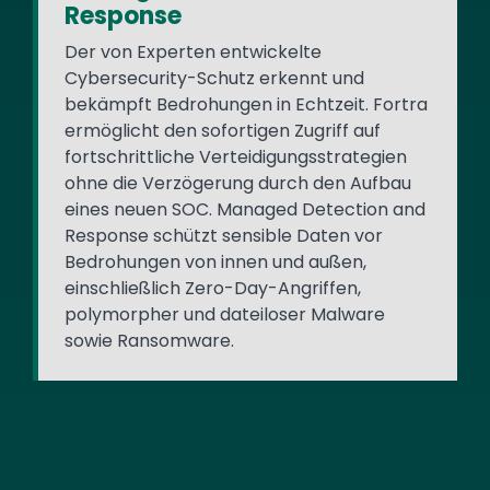
Response
Der von Experten entwickelte
Cybersecurity-Schutz erkennt und
bekämpft Bedrohungen in Echtzeit. Fortra
ermöglicht den sofortigen Zugriff auf
fortschrittliche Verteidigungsstrategien
ohne die Verzögerung durch den Aufbau
eines neuen SOC. Managed Detection and
Response schützt sensible Daten vor
Bedrohungen von innen und außen,
einschließlich Zero-Day-Angriffen,
polymorpher und dateiloser Malware
sowie Ransomware.