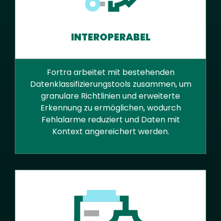
INTEROPERABEL
Fortra arbeitet mit bestehenden
Datenklassifizierungstools zusammen, um
granulare Richtlinien und erweiterte
Erkennung zu ermöglichen, wodurch
Fehlalarme reduziert und Daten mit
Kontext angereichert werden.