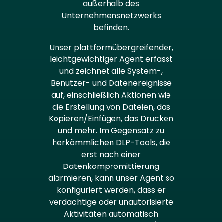
außerhalb des
Unternehmensnetzwerks
befinden.
Unser plattformübergreifender,
leichtgewichtiger Agent erfasst
und zeichnet alle System-,
Benutzer- und Datenereignisse
auf, einschließlich Aktionen wie
die Erstellung von Dateien, das
Kopieren/Einfügen, das Drucken
und mehr. Im Gegensatz zu
herkömmlichen DLP-Tools, die
erst nach einer
Datenkompromittierung
alarmieren, kann unser Agent so
konfiguriert werden, dass er
verdächtige oder unautorisierte
Aktivitäten automatisch