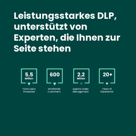
Text
Leistungsstarkes DLP,
unterstützt von
Experten, die Ihnen zur
Seite stehen
Image