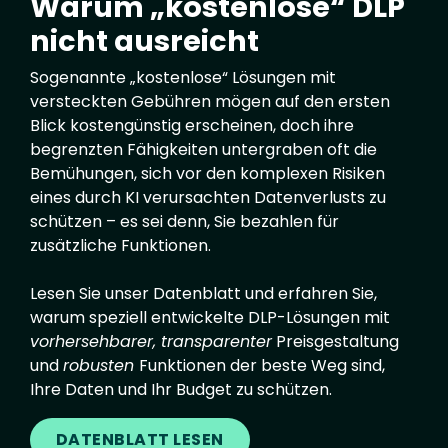
Warum „kostenlose“ DLP
nicht ausreicht
Sogenannte „kostenlose“ Lösungen mit
versteckten Gebühren mögen auf den ersten
Blick kostengünstig erscheinen, doch ihre
begrenzten Fähigkeiten untergraben oft die
Bemühungen, sich vor den komplexen Risiken
eines durch KI verursachten Datenverlusts zu
schützen – es sei denn, Sie bezahlen für
zusätzliche Funktionen.
Lesen Sie unser Datenblatt und erfahren Sie,
warum speziell entwickelte DLP-Lösungen mit
vorhersehbarer, transparenter
Preisgestaltung
und
robusten
Funktionen der beste Weg sind,
Ihre Daten und Ihr Budget zu schützen.
DATENBLATT LESEN