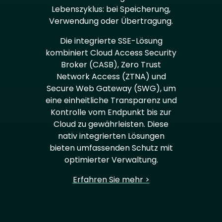
Lebenszyklus: bei Speicherung,
Verwendung oder Übertragung.
Die integrierte SSE-Lösung
kombiniert Cloud Access Security
Broker (CASB), Zero Trust
Network Access (ZTNA) und
Secure Web Gateway (SWG), um
eine einheitliche Transparenz und
Kontrolle vom Endpunkt bis zur
Cloud zu gewährleisten. Diese
nativ integrierten Lösungen
bieten umfassenden Schutz mit
optimierter Verwaltung.
Erfahren Sie mehr >