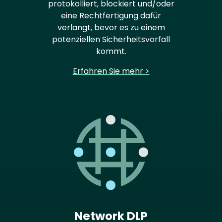
protokolliert, blockiert und/oder
eine Rechtfertigung dafür
verlangt, bevor es zu einem
potenziellen Sicherheitsvorfall
kommt.
Erfahren Sie mehr >
Network DLP