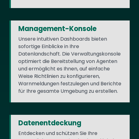
Management-Konsole
Unsere intuitiven Dashboards bieten
sofortige Einblicke in Ihre
Datenlandschaft. Die Verwaltungskonsole
optimiert die Bereitstellung von Agenten
und ermöglicht es Ihnen, auf einfache
Weise Richtlinien zu konfigurieren,
Warnmeldungen festzulegen und Berichte
für Ihre gesamte Umgebung zu erstellen.
Datenentdeckung
Entdecken und schützen Sie Ihre