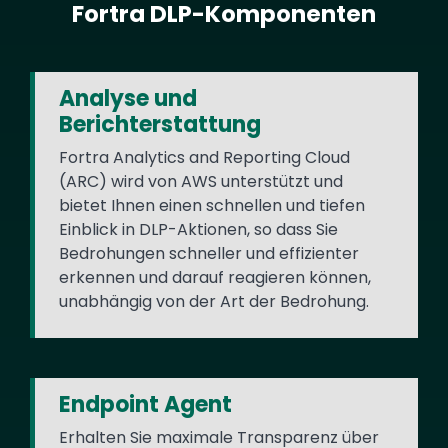
Fortra DLP-Komponenten
Text
Analyse und
Berichterstattung
Fortra Analytics and Reporting Cloud
(ARC) wird von AWS unterstützt und
bietet Ihnen einen schnellen und tiefen
Einblick in DLP-Aktionen, so dass Sie
Bedrohungen schneller und effizienter
erkennen und darauf reagieren können,
unabhängig von der Art der Bedrohung.
Endpoint Agent
Erhalten Sie maximale Transparenz über