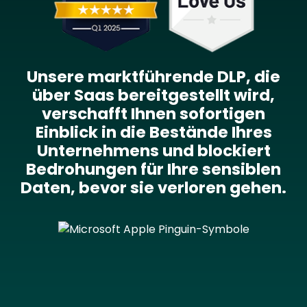
Unsere marktführende DLP, die
über Saas bereitgestellt wird,
verschafft Ihnen sofortigen
Einblick in die Bestände Ihres
Unternehmens und blockiert
Bedrohungen für Ihre sensiblen
Daten, bevor sie verloren gehen.