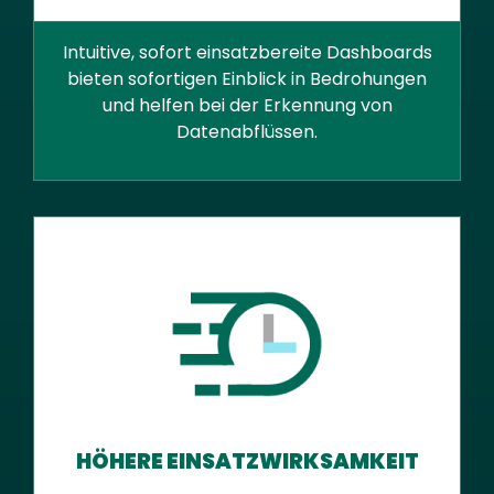
Intuitive, sofort einsatzbereite Dashboards
bieten sofortigen Einblick in Bedrohungen
und helfen bei der Erkennung von
Datenabflüssen.
HÖHERE EINSATZWIRKSAMKEIT