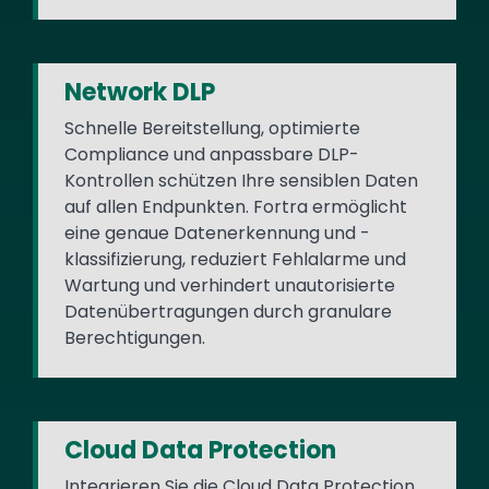
Network DLP
Schnelle Bereitstellung, optimierte
Compliance und anpassbare DLP-
Kontrollen schützen Ihre sensiblen Daten
auf allen Endpunkten. Fortra ermöglicht
eine genaue Datenerkennung und -
klassifizierung, reduziert Fehlalarme und
Wartung und verhindert unautorisierte
Datenübertragungen durch granulare
Berechtigungen.
Cloud Data Protection
Integrieren Sie die Cloud Data Protection