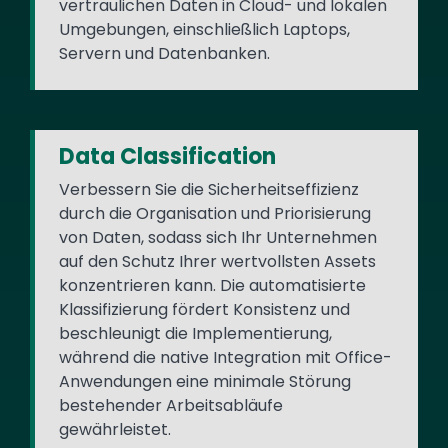
vertraulichen Daten in Cloud- und lokalen
Umgebungen, einschließlich Laptops,
Servern und Datenbanken.
Data Classification
Verbessern Sie die Sicherheitseffizienz
durch die Organisation und Priorisierung
von Daten, sodass sich Ihr Unternehmen
auf den Schutz Ihrer wertvollsten Assets
konzentrieren kann. Die automatisierte
Klassifizierung fördert Konsistenz und
beschleunigt die Implementierung,
während die native Integration mit Office-
Anwendungen eine minimale Störung
bestehender Arbeitsabläufe
gewährleistet.