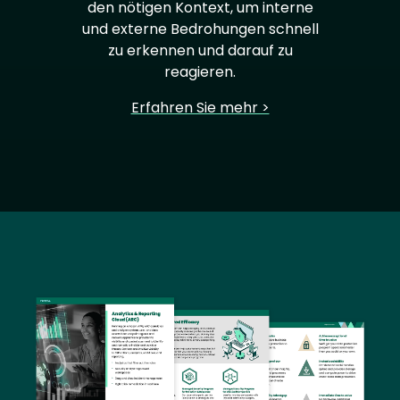
den nötigen Kontext, um interne
und externe Bedrohungen schnell
zu erkennen und darauf zu
reagieren.
Erfahren Sie mehr >
Image