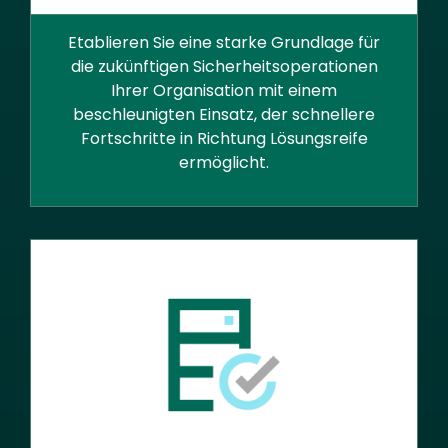
Etablieren Sie eine starke Grundlage für
die zukünftigen Sicherheitsoperationen
Ihrer Organisation mit einem
beschleunigten Einsatz, der schnellere
Fortschritte in Richtung Lösungsreife
ermöglicht.