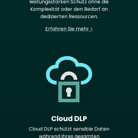
leistungsstarken Schutz ohne die
Komplexität oder den Bedarf an
dedizierten Ressourcen.
Erfahren Sie mehr >
Cloud DLP
Cloud DLP schützt sensible Daten
während ihres gesamten