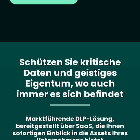
Schützen Sie kritische
Daten und geistiges
Eigentum, wo auch
immer es sich befindet
Marktführende DLP-Lösung,
bereitgestellt über SaaS, die Ihnen
sofortigen Einblick in die Assets Ihres