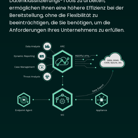
Datenklassifizierungs-Tools zu arbeiten,
ermöglichen Ihnen eine höhere Effizienz bei der
Bereitstellung, ohne die Flexibilität zu
beeinträchtigen, die Sie benötigen, um die
Anforderungen Ihres Unternehmens zu erfüllen.
Image