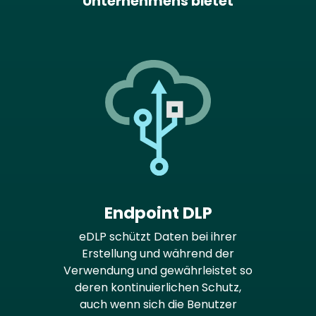
Unternehmens bietet
Endpoint DLP
eDLP schützt Daten bei ihrer
Erstellung und während der
Verwendung und gewährleistet so
deren kontinuierlichen Schutz,
auch wenn sich die Benutzer