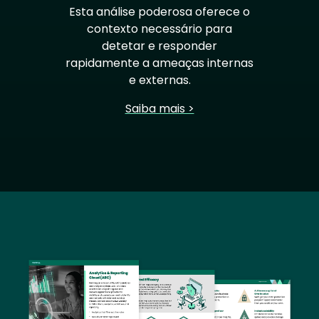
Esta análise poderosa oferece o
contexto necessário para
detetar e responder
rapidamente a ameaças internas
e externas.
Saiba mais >
Image