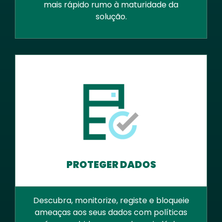
mais rápido rumo à maturidade da
solução.
PROTEGER DADOS
Descubra, monitorize, registe e bloqueie
ameaças aos seus dados com políticas