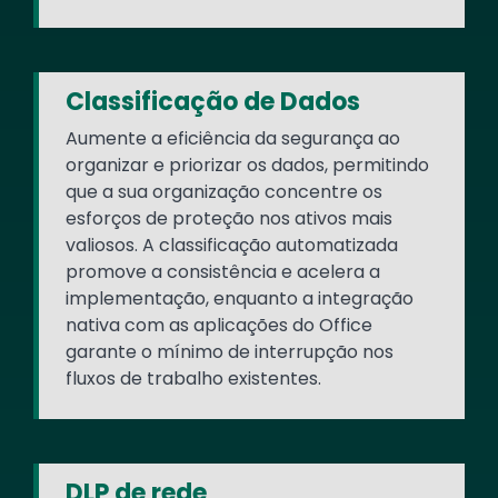
Classificação de Dados
Aumente a eficiência da segurança ao
organizar e priorizar os dados, permitindo
que a sua organização concentre os
esforços de proteção nos ativos mais
valiosos. A classificação automatizada
promove a consistência e acelera a
implementação, enquanto a integração
nativa com as aplicações do Office
garante o mínimo de interrupção nos
fluxos de trabalho existentes.
DLP de rede