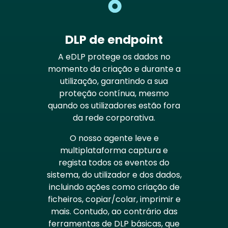
DLP de endpoint
A eDLP protege os dados no
momento da criação e durante a
utilização, garantindo a sua
proteção contínua, mesmo
quando os utilizadores estão fora
da rede corporativa.
O nosso agente leve e
multiplataforma captura e
regista todos os eventos do
sistema, do utilizador e dos dados,
incluindo ações como criação de
ficheiros, copiar/colar, imprimir e
mais. Contudo, ao contrário das
ferramentas de DLP básicas, que