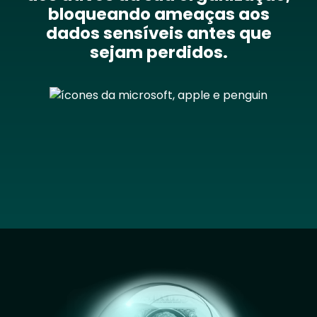
bloqueando ameaças aos
dados sensíveis antes que
sejam perdidos.
Image