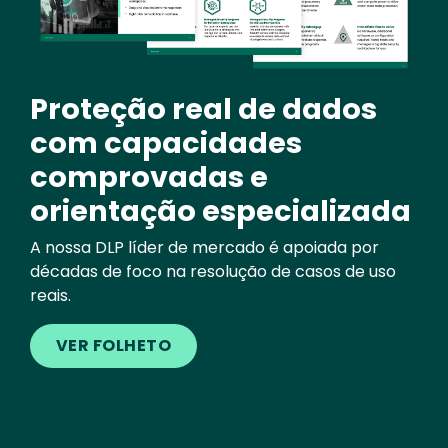
Proteção real de dados
com capacidades
comprovadas e
orientação especializada
A nossa DLP líder de mercado é apoiada por
décadas de foco na resolução de casos de uso
reais.
VER FOLHETO