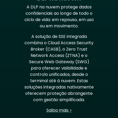
A DLP na nuvem protege dados
confidenciais ao longo de todo o
ciclo de vida: em repouso, em uso
ou em movimento.
A solução de SSE integrada
combina o Cloud Access Security
Broker (CASB), o Zero Trust
Network Access (ZTNA) e o
Secure Web Gateway (SWG)
para oferecer visibilidade e
controlo unificados, desde o
terminal até à nuvem. Estas
soluções integradas nativamente
oferecem proteção abrangente
com gestão simplificada.
Saiba mais >