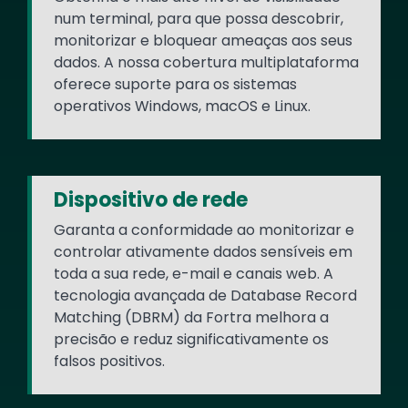
num terminal, para que possa descobrir,
monitorizar e bloquear ameaças aos seus
dados. A nossa cobertura multiplataforma
oferece suporte para os sistemas
operativos Windows, macOS e Linux.
Dispositivo de rede
Garanta a conformidade ao monitorizar e
controlar ativamente dados sensíveis em
toda a sua rede, e-mail e canais web. A
tecnologia avançada de Database Record
Matching (DBRM) da Fortra melhora a
precisão e reduz significativamente os
falsos positivos.