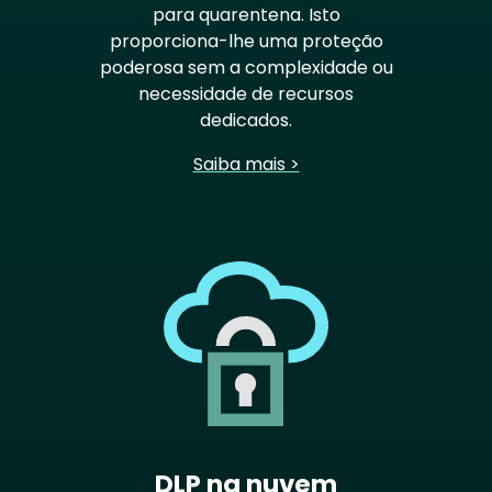
para quarentena. Isto
proporciona-lhe uma proteção
poderosa sem a complexidade ou
necessidade de recursos
dedicados.
Saiba mais >
DLP na nuvem