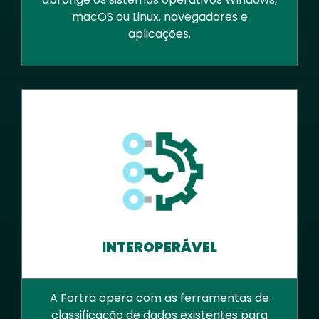
macOS ou Linux, navegadores e
aplicações.
INTEROPERÁVEL
A Fortra opera com as ferramentas de
classificação de dados existentes para