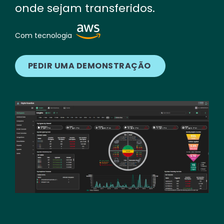
onde sejam transferidos.
Image
Com tecnologia
PEDIR UMA DEMONSTRAÇÃO
Image