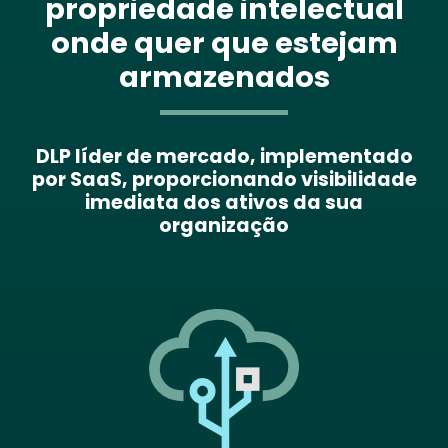
propriedade intelectual
onde quer que estejam
armazenados
DLP líder de mercado, implementado
por SaaS, proporcionando visibilidade
imediata dos ativos da sua
organização