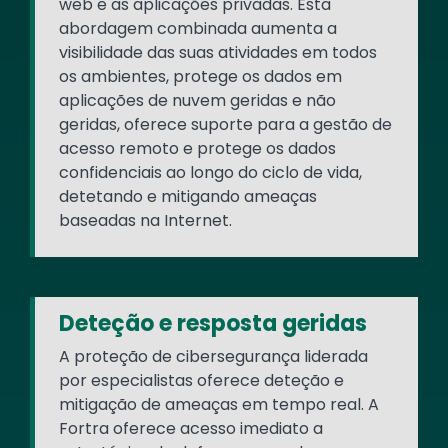
web e as aplicações privadas. Esta
abordagem combinada aumenta a
visibilidade das suas atividades em todos
os ambientes, protege os dados em
aplicações de nuvem geridas e não
geridas, oferece suporte para a gestão de
acesso remoto e protege os dados
confidenciais ao longo do ciclo de vida,
detetando e mitigando ameaças
baseadas na Internet.
Deteção e resposta geridas
A proteção de cibersegurança liderada
por especialistas oferece deteção e
mitigação de ameaças em tempo real. A
Fortra oferece acesso imediato a