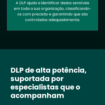
A DLP ajuda a identificar dados sensíveis
em toda a sua organização, classificando-
os com precisão e garantindo que são
controlados adequadamente.
Text
DLP de alta potência,
suportada por
especialistas que o
acompanham