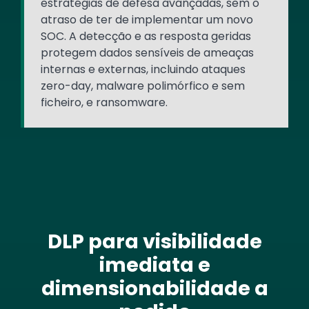
estratégias de defesa avançadas, sem o
atraso de ter de implementar um novo
SOC. A detecção e as resposta geridas
protegem dados sensíveis de ameaças
internas e externas, incluindo ataques
zero-day, malware polimórfico e sem
ficheiro, e ransomware.
DLP para visibilidade
imediata e
dimensionabilidade a