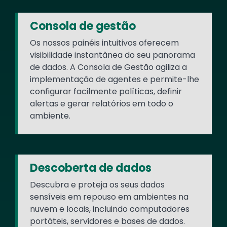
Consola de gestão
Os nossos painéis intuitivos oferecem
visibilidade instantânea do seu panorama
de dados. A Consola de Gestão agiliza a
implementação de agentes e permite-lhe
configurar facilmente políticas, definir
alertas e gerar relatórios em todo o
ambiente.
Descoberta de dados
Descubra e proteja os seus dados
sensíveis em repouso em ambientes na
nuvem e locais, incluindo computadores
portáteis, servidores e bases de dados.