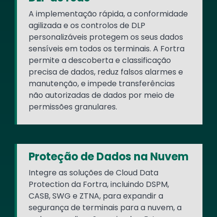
A implementação rápida, a conformidade
agilizada e os controlos de DLP
personalizáveis protegem os seus dados
sensíveis em todos os terminais. A Fortra
permite a descoberta e classificação
precisa de dados, reduz falsos alarmes e
manutenção, e impede transferências
não autorizadas de dados por meio de
permissões granulares.
Proteção de Dados na Nuvem
Integre as soluções de Cloud Data
Protection da Fortra, incluindo DSPM,
CASB, SWG e ZTNA, para expandir a
segurança de terminais para a nuvem, a