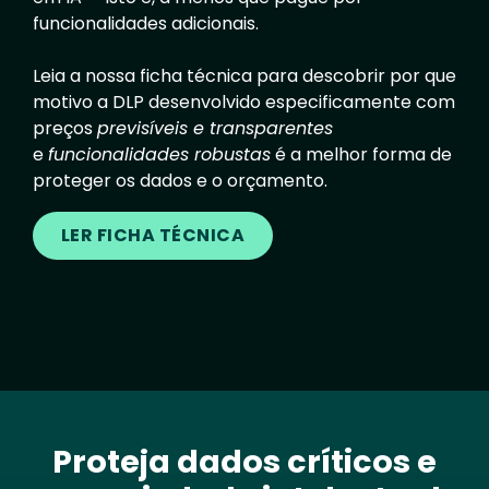
funcionalidades adicionais.
Leia a nossa ficha técnica para descobrir por que
motivo a DLP desenvolvido especificamente com
preços
previsíveis e transparentes
e
funcionalidades robustas
é a melhor forma de
proteger os dados e o orçamento.
LER FICHA TÉCNICA
Proteja dados críticos e