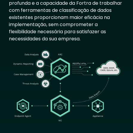
profunda e a capacidade da Fortra de trabalhar
com ferramentas de classificação de dados
existentes proporcionam maior eficácia na
implementação, sem comprometer a
flexibilidade necessária para satisfazer as
necessidades da sua empresa.
Image