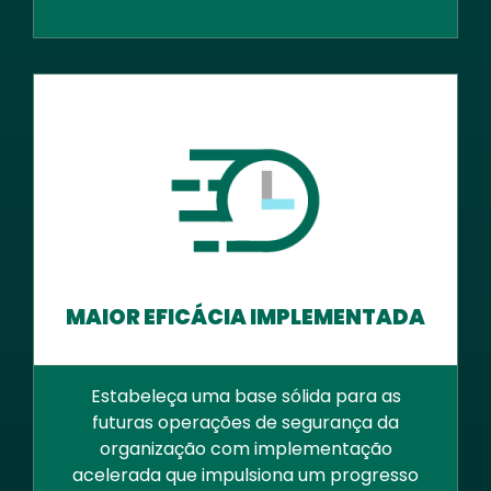
MAIOR EFICÁCIA IMPLEMENTADA
Estabeleça uma base sólida para as
futuras operações de segurança da
organização com implementação
acelerada que impulsiona um progresso