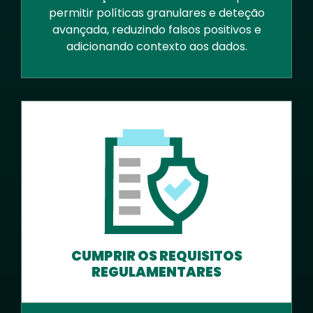
permitir políticas granulares e deteção
avançada, reduzindo falsos positivos e
adicionando contexto aos dados.
CUMPRIR OS REQUISITOS
REGULAMENTARES