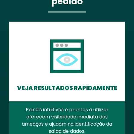
pedido
VEJA RESULTADOS RAPIDAMENTE
Painéis intuitivos e prontos a utilizar
oferecem visibilidade imediata das
ameaças e ajudam na identificação da
saída de dados.