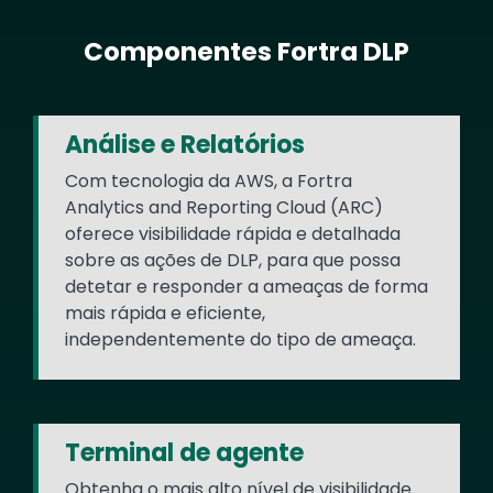
Componentes Fortra DLP
Text
Análise e Relatórios
Com tecnologia da AWS, a Fortra
Analytics and Reporting Cloud (ARC)
oferece visibilidade rápida e detalhada
sobre as ações de DLP, para que possa
detetar e responder a ameaças de forma
mais rápida e eficiente,
independentemente do tipo de ameaça.
Terminal de agente
Obtenha o mais alto nível de visibilidade