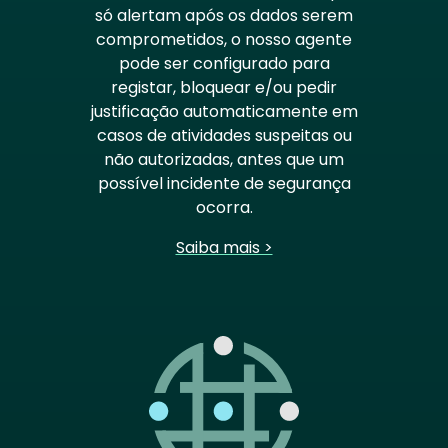
só alertam após os dados serem
comprometidos, o nosso agente
pode ser configurado para
registar, bloquear e/ou pedir
justificação automaticamente em
casos de atividades suspeitas ou
não autorizadas, antes que um
possível incidente de segurança
ocorra.
Saiba mais >