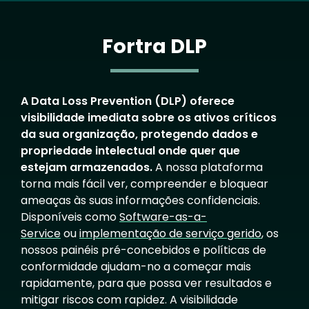
Fortra DLP
A Data Loss Prevention (DLP) oferece
visibilidade imediata sobre os ativos críticos
da sua organização, protegendo dados e
propriedade intelectual onde quer que
estejam armazenados.
A nossa plataforma
torna mais fácil ver, compreender e bloquear
ameaças às suas informações confidenciais.
Disponíveis como
Software-as-a-
Service
ou
implementação de serviço gerido
, os
nossos painéis pré-concebidos e políticas de
conformidade ajudam-no a começar mais
rapidamente, para que possa ver resultados e
mitigar riscos com rapidez. A visibilidade