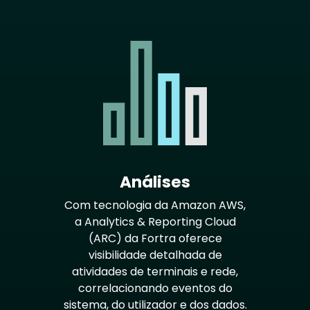
Análises
Com tecnologia da Amazon AWS,
a Analytics & Reporting Cloud
(ARC) da Fortra oferece
visibilidade detalhada de
atividades de terminais e rede,
correlacionando eventos do
sistema, do utilizador e dos dados.