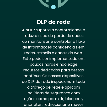
DLP de rede
A nDLP suporta a conformidade e
reduz o risco de perda de dados
ao monitorizar e controlar o fluxo
de informações confidenciais em
redes, e-mails e canais da web.
Este pode ser implementado em
poucas horas e não exige
recursos dedicados para gestão
contínua. Os nossos dispositivos
de DLP de rede inspecionam todo
o tráfego de rede e aplicam
políticas de segurança com
ações como permitir, bloquear,
encriptar, redirecionar e mover