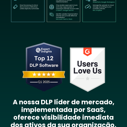
Image
A nossa DLP líder de mercado,
implementada por SaaS,
oferece visibilidade imediata
dos ativos da sua organização,