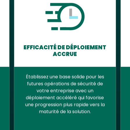
EFFICACITÉ DE DÉPLOIEMENT
ACCRUE
Établissez une base solide pour les
futures opérations de sécurité de
votre entreprise avec un
déploiement accéléré qui favorise
une progression plus rapide vers la
maturité de la solution.