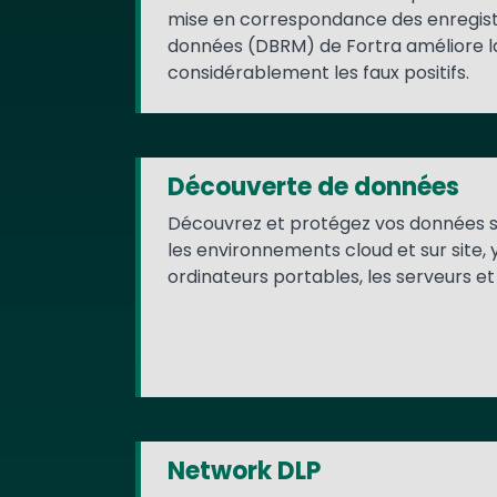
mise en correspondance des enregis
données (DBRM) de Fortra améliore la
considérablement les faux positifs.
Découverte de données
Découvrez et protégez vos données s
les environnements cloud et sur site, 
ordinateurs portables, les serveurs e
Network DLP