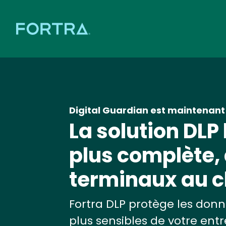
Digital Guardian est maintenant
La solution DLP 
plus complète,
terminaux au c
Fortra DLP protège les donn
plus sensibles de votre entr