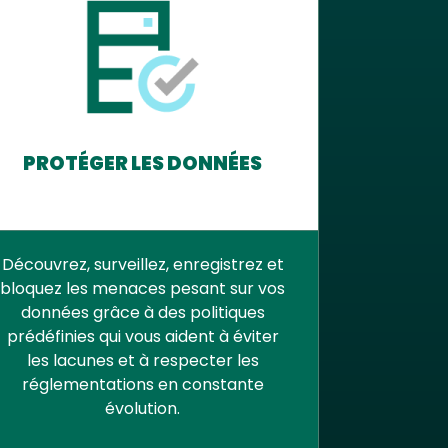
PROTÉGER LES DONNÉES
Découvrez, surveillez, enregistrez et
bloquez les menaces pesant sur vos
données grâce à des politiques
prédéfinies qui vous aident à éviter
les lacunes et à respecter les
réglementations en constante
évolution.