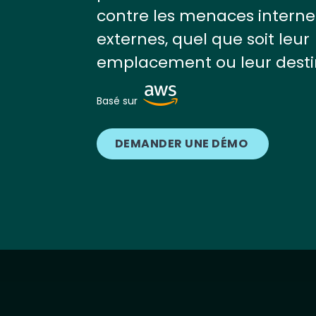
contre les menaces interne
externes, quel que soit leur
emplacement ou leur desti
Image
Basé sur
DEMANDER UNE DÉMO