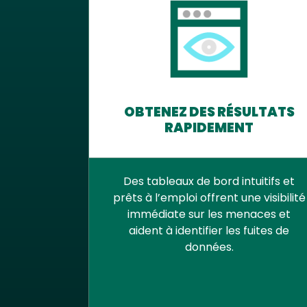
OBTENEZ DES RÉSULTATS
RAPIDEMENT
Des tableaux de bord intuitifs et
prêts à l’emploi offrent une visibilité
immédiate sur les menaces et
aident à identifier les fuites de
données.